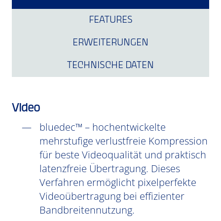
FEATURES
ERWEITERUNGEN
TECHNISCHE DATEN
Video
bluedec™ – hochentwickelte
mehrstufige verlustfreie Kompression
für beste Videoqualität und praktisch
latenzfreie Übertragung. Dieses
Verfahren ermöglicht pixelperfekte
Videoübertragung bei effizienter
Bandbreitennutzung.