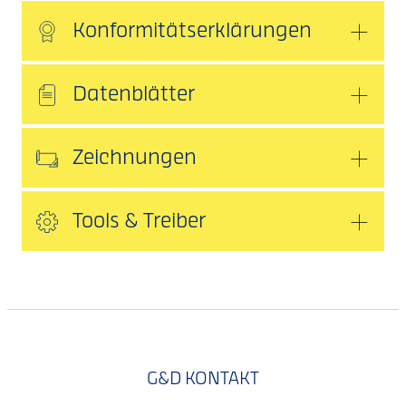
Konformitätserklärungen
Datenblätter
Zeichnungen
Tools & Treiber
G&D KONTAKT