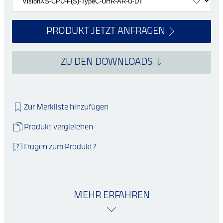
PRODUKT JETZT ANFRAGEN
ZU DEN DOWNLOADS
Zur Merkliste hinzufügen
Produkt vergleichen
Fragen zum Produkt?
MEHR ERFAHREN