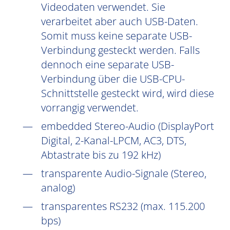
Videodaten verwendet. Sie
verarbeitet aber auch USB-Daten.
Somit muss keine separate USB-
Verbindung gesteckt werden. Falls
dennoch eine separate USB-
Verbindung über die USB-CPU-
Schnittstelle gesteckt wird, wird diese
vorrangig verwendet.
embedded Stereo-Audio (DisplayPort
Digital, 2-Kanal-LPCM, AC3, DTS,
Abtastrate bis zu 192 kHz)
transparente Audio-Signale (Stereo,
analog)
transparentes RS232 (max. 115.200
bps)