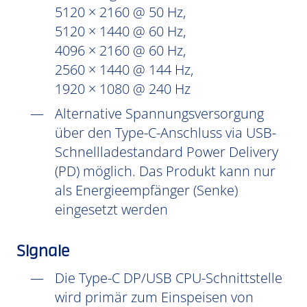
5120 × 2160 @ 50 Hz,
5120 × 1440 @ 60 Hz,
4096 × 2160 @ 60 Hz,
2560 × 1440 @ 144 Hz,
1920 × 1080 @ 240 Hz
Alternative Spannungsversorgung
über den Type-C-Anschluss via USB-
Schnellladestandard Power Delivery
(PD) möglich. Das Produkt kann nur
als Energieempfänger (Senke)
eingesetzt werden
Signale
Die Type-C DP/USB CPU-Schnittstelle
wird primär zum Einspeisen von