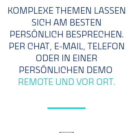
KOMPLEXE THEMEN LASSEN
SICH AM BESTEN
PERSÖNLICH BESPRECHEN.
PER CHAT, E-MAIL, TELEFON
ODER IN EINER
PERSÖNLICHEN DEMO
REMOTE UND VOR ORT.