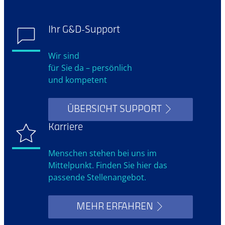
Ihr G&D-Support
Wir sind
für Sie da – persönlich
und kompetent
ÜBERSICHT SUPPORT
Karriere
Menschen stehen bei uns im
Mittelpunkt. Finden Sie hier das
passende Stellenangebot.
MEHR ERFAHREN