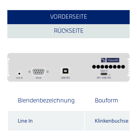
VORDERSEITE
RÜCKSEITE
Blendenbezeichnung
Bauform
Line In
Klinkenbuchse - 