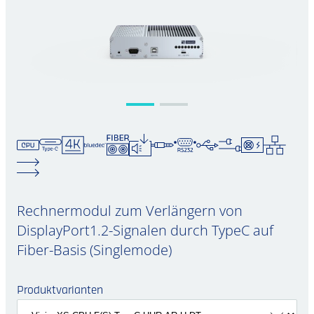
Rechnermodul zum Verlängern von
DisplayPort1.2-Signalen durch TypeC auf
Fiber-Basis (Singlemode)
Produktvarianten