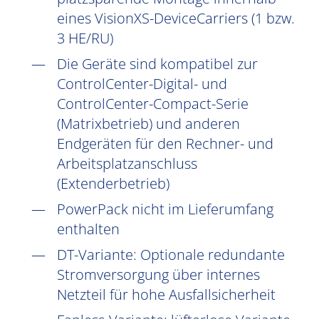
eines VisionXS-DeviceCarriers (1 bzw.
3 HE/RU)
Die Geräte sind kompatibel zur
ControlCenter-Digital- und
ControlCenter-Compact-Serie
(Matrixbetrieb) und anderen
Endgeräten für den Rechner- und
Arbeitsplatzanschluss
(Extenderbetrieb)
PowerPack nicht im Lieferumfang
enthalten
DT-Variante: Optionale redundante
Stromversorgung über internes
Netzteil für hohe Ausfallsicherheit