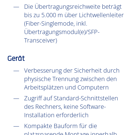
Die Übertragungsreichweite beträgt
bis zu 5.000 m über Lichtwellenleiter
(Fiber-Singlemode, inkl.
Übertragungsmodul(e)/SFP-
Transceiver)
Gerät
Verbesserung der Sicherheit durch
physische Trennung zwischen den
Arbeitsplätzen und Computern
Zugriff auf Standard-Schnittstellen
des Rechners, keine Software-
Installation erforderlich
Kompakte Bauform für die
platzsparende Montage innerhalb