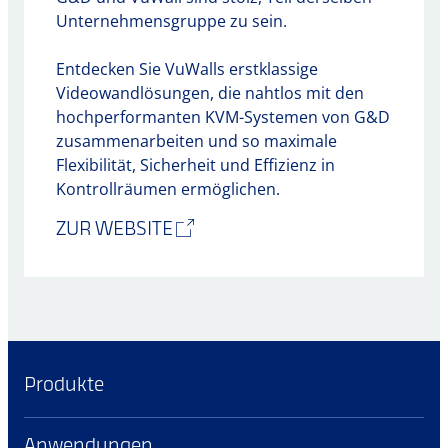
Unternehmensgruppe zu sein.
Entdecken Sie VuWalls erstklassige
Videowandlösungen, die nahtlos mit den
hochperformanten KVM-Systemen von G&D
zusammenarbeiten und so maximale
Flexibilität, Sicherheit und Effizienz in
Kontrollräumen ermöglichen.
ZUR WEBSITE
Produkte
Anwendungen