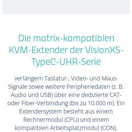
Die matrix-kompatiblen
KVM-Extender der VisionXS-
TypeC-UHR-Serie
verlängern Tastatur-, Video- und Maus-
Signale sowie weitere Peripheriedaten (z. B.
Audio und USB) über eine dedizierte CAT-
oder Fiber-Verbindung (bis zu 10.000 m). Ein
Extendersystem besteht aus einem
Rechnermodul (CPU) und einem
kompatiblen Arbeitsplatzmodul (CON).