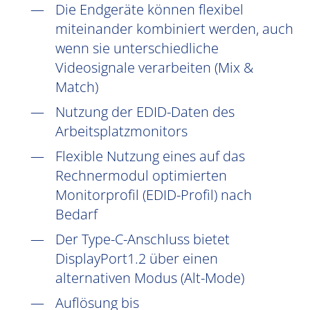
Die Endgeräte können flexibel
miteinander kombiniert werden, auch
wenn sie unterschiedliche
Videosignale verarbeiten (Mix &
Match)
Nutzung der EDID-Daten des
Arbeitsplatzmonitors
Flexible Nutzung eines auf das
Rechnermodul optimierten
Monitorprofil (EDID-Profil) nach
Bedarf
Der Type-C-Anschluss bietet
DisplayPort1.2 über einen
alternativen Modus (Alt-Mode)
Auflösung bis