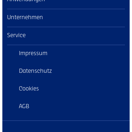
Unternehmen
Service
Impressum
Datenschutz
Cookies
AGB