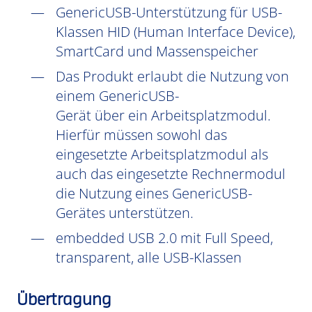
GenericUSB-Unterstützung für USB-
Klassen HID (Human Interface Device),
SmartCard und Massenspeicher
Das Produkt erlaubt die Nutzung von
einem GenericUSB-
Gerät über ein Arbeitsplatzmodul.
Hierfür müssen sowohl das
eingesetzte Arbeitsplatzmodul als
auch das eingesetzte Rechnermodul
die Nutzung eines GenericUSB-
Gerätes unterstützen.
embedded USB 2.0 mit Full Speed,
transparent, alle USB-Klassen
Übertragung