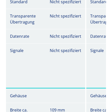
Standard
Nicht spezifiziert
Standard
Transparente
Nicht spezifiziert
Transparen
Übertragung
Übertragu
Datenrate
Nicht spezifiziert
Datenrate
Signale
Nicht spezifiziert
Signale
Gehäuse
Gehäuse
Breite ca.
109 mm
Breite ca.