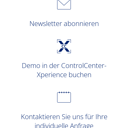
Newsletter abonnieren
Demo in der ControlCenter-
Xperience buchen
Kontaktieren Sie uns für Ihre
individuelle Anfrage