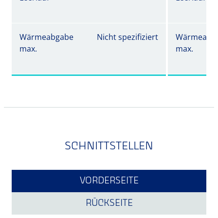
Wärmeabgabe
Nicht spezifiziert
Wärmeabg
max.
max.
SCHNITTSTELLEN
VORDERSEITE
RÜCKSEITE