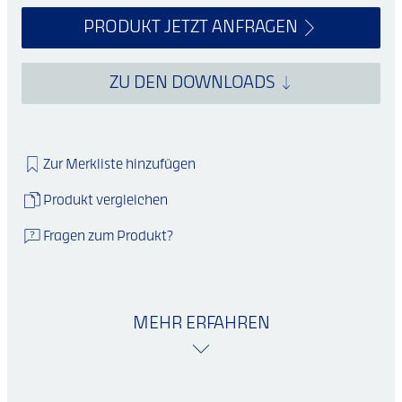
PRODUKT JETZT ANFRAGEN
ZU DEN DOWNLOADS
Zur Merkliste hinzufügen
Produkt vergleichen
Fragen zum Produkt?
MEHR ERFAHREN