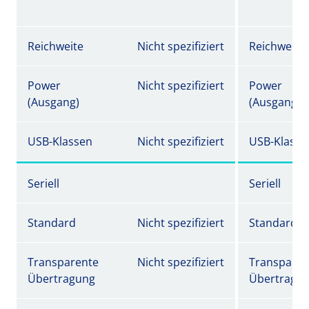
Reichweite
Nicht spezifiziert
Reichweite
Power
Nicht spezifiziert
Power
(Ausgang)
(Ausgang)
USB-Klassen
Nicht spezifiziert
USB-Klasse
Seriell
Seriell
Standard
Nicht spezifiziert
Standard
Transparente
Nicht spezifiziert
Transparen
Übertragung
Übertragu