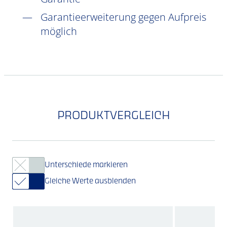
Garantieerweiterung gegen Aufpreis
möglich
PRODUKTVERGLEICH
Unterschiede markieren
Gleiche Werte ausblenden