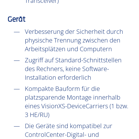
Transceiver)
Gerät
Verbesserung der Sicherheit durch
physische Trennung zwischen den
Arbeitsplätzen und Computern
Zugriff auf Standard-Schnittstellen
des Rechners, keine Software-
Installation erforderlich
Kompakte Bauform für die
platzsparende Montage innerhalb
eines VisionXS-DeviceCarriers (1 bzw.
3 HE/RU)
Die Geräte sind kompatibel zur
ControlCenter-Digital- und