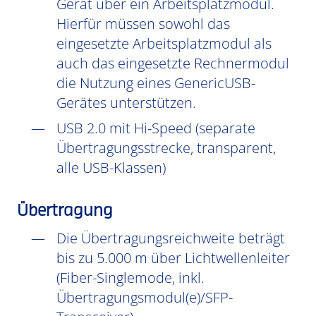
Gerät über ein Arbeitsplatzmodul.
Hierfür müssen sowohl das
eingesetzte Arbeitsplatzmodul als
auch das eingesetzte Rechnermodul
die Nutzung eines GenericUSB-
Gerätes unterstützen.
USB 2.0 mit Hi-Speed (separate
Übertragungsstrecke, transparent,
alle USB-Klassen)
Übertragung
Die Übertragungsreichweite beträgt
bis zu 5.000 m über Lichtwellenleiter
(Fiber-Singlemode, inkl.
Übertragungsmodul(e)/SFP-