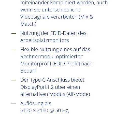
miteinander kombiniert werden, auch
wenn sie unterschiedliche
Videosignale verarbeiten (Mix &
Match)
Nutzung der EDID-Daten des
Arbeitsplatzmonitors
Flexible Nutzung eines auf das
Rechnermodul optimierten
Monitorprofil (EDID-Profil) nach
Bedarf
Der Type-C-Anschluss bietet
DisplayPort1.2 über einen
alternativen Modus (Alt-Mode)
Auflösung bis
5120 × 2160 @ 50 Hz,