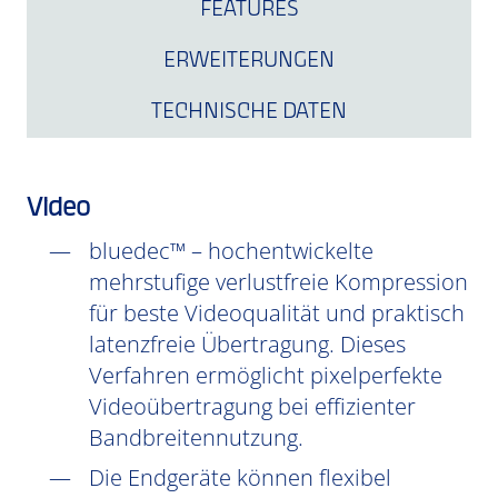
FEATURES
ERWEITERUNGEN
TECHNISCHE DATEN
Video
bluedec™ – hochentwickelte
mehrstufige verlustfreie Kompression
für beste Videoqualität und praktisch
latenzfreie Übertragung. Dieses
Verfahren ermöglicht pixelperfekte
Videoübertragung bei effizienter
Bandbreitennutzung.
Die Endgeräte können flexibel