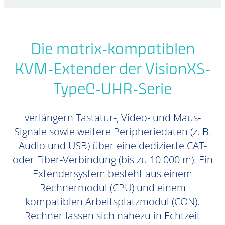
Die matrix-kompatiblen
KVM-Extender der VisionXS-
TypeC-UHR-Serie
verlängern Tastatur-, Video- und Maus-
Signale sowie weitere Peripheriedaten (z. B.
Audio und USB) über eine dedizierte CAT-
oder Fiber-Verbindung (bis zu 10.000 m). Ein
Extendersystem besteht aus einem
Rechnermodul (CPU) und einem
kompatiblen Arbeitsplatzmodul (CON).
Rechner lassen sich nahezu in Echtzeit