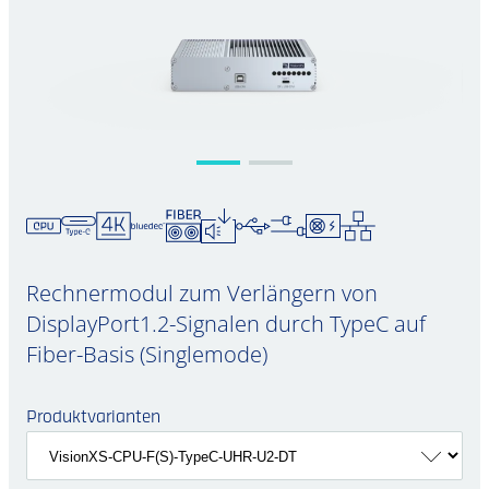
Rechnermodul zum Verlängern von
DisplayPort1.2-Signalen durch TypeC auf
Fiber-Basis (Singlemode)
Produktvarianten