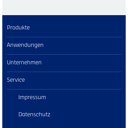
Produkte
Anwendungen
Unternehmen
Service
Impressum
Datenschutz