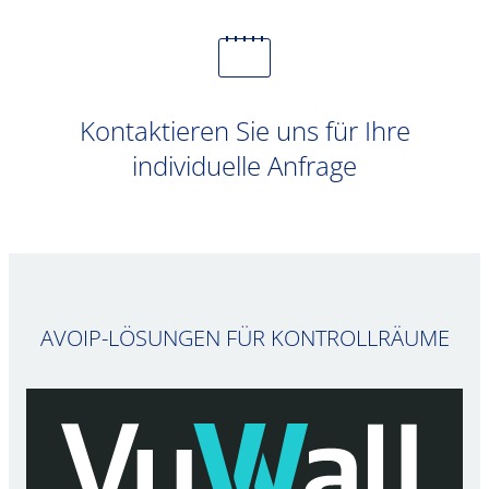
Kontaktieren Sie uns für Ihre
individuelle Anfrage
AVOIP-LÖSUNGEN FÜR KONTROLLRÄUME