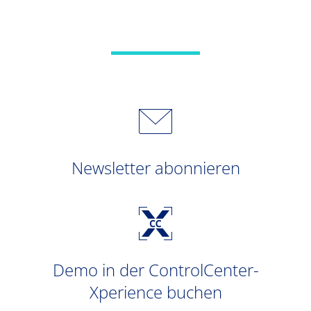
Newsletter abonnieren
Demo in der ControlCenter-
Xperience buchen