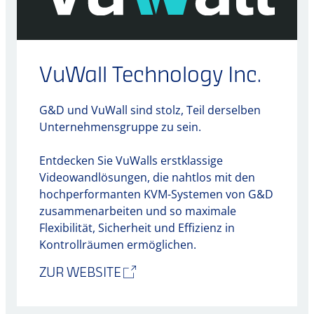
VuWall Technology Inc.
G&D und VuWall sind stolz, Teil derselben
Unternehmensgruppe zu sein.
Entdecken Sie VuWalls erstklassige
Videowandlösungen, die nahtlos mit den
hochperformanten KVM-Systemen von G&D
zusammenarbeiten und so maximale
Flexibilität, Sicherheit und Effizienz in
Kontrollräumen ermöglichen.
ZUR WEBSITE