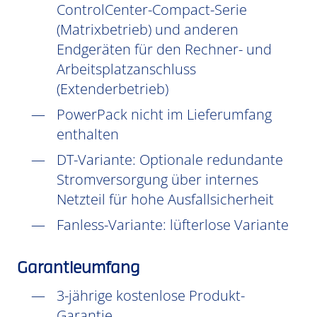
ControlCenter-Compact-Serie
(Matrixbetrieb) und anderen
Endgeräten für den Rechner- und
Arbeitsplatzanschluss
(Extenderbetrieb)
PowerPack nicht im Lieferumfang
enthalten
DT-Variante: Optionale redundante
Stromversorgung über internes
Netzteil für hohe Ausfallsicherheit
Fanless-Variante: lüfterlose Variante
Garantieumfang
3-jährige kostenlose Produkt-
Garantie