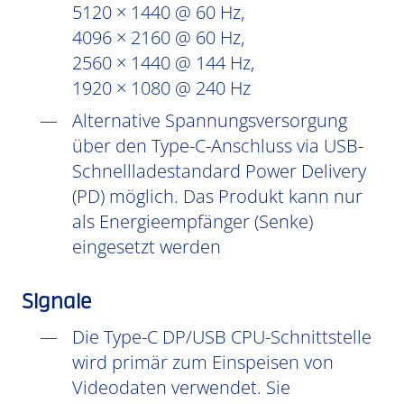
5120 × 1440 @ 60 Hz,
4096 × 2160 @ 60 Hz,
2560 × 1440 @ 144 Hz,
1920 × 1080 @ 240 Hz
Alternative Spannungsversorgung
über den Type-C-Anschluss via USB-
Schnellladestandard Power Delivery
(PD) möglich. Das Produkt kann nur
als Energieempfänger (Senke)
eingesetzt werden
Signale
Die Type-C DP/USB CPU-Schnittstelle
wird primär zum Einspeisen von
Videodaten verwendet. Sie