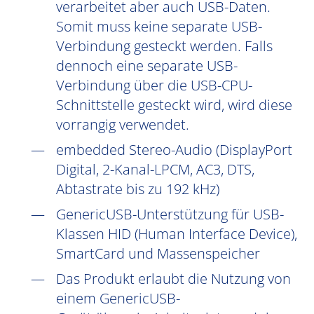
verarbeitet aber auch USB-Daten.
Somit muss keine separate USB-
Verbindung gesteckt werden. Falls
dennoch eine separate USB-
Verbindung über die USB-CPU-
Schnittstelle gesteckt wird, wird diese
vorrangig verwendet.
embedded Stereo-Audio (DisplayPort
Digital, 2-Kanal-LPCM, AC3, DTS,
Abtastrate bis zu 192 kHz)
GenericUSB-Unterstützung für USB-
Klassen HID (Human Interface Device),
SmartCard und Massenspeicher
Das Produkt erlaubt die Nutzung von
einem GenericUSB-