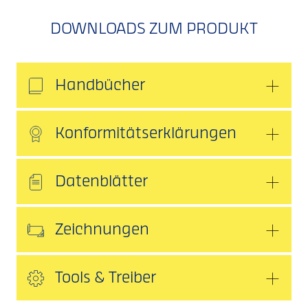
DOWNLOADS ZUM PRODUKT
Handbücher
Konformitätserklärungen
Datenblätter
Zeichnungen
Tools & Treiber