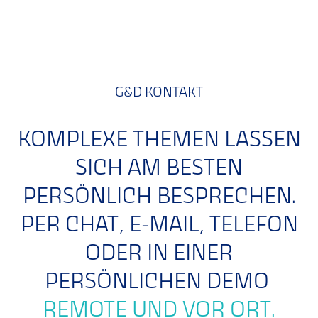
G&D KONTAKT
KOMPLEXE THEMEN LASSEN
SICH AM BESTEN
PERSÖNLICH BESPRECHEN.
PER CHAT, E-MAIL, TELEFON
ODER IN EINER
PERSÖNLICHEN DEMO
REMOTE UND VOR ORT.