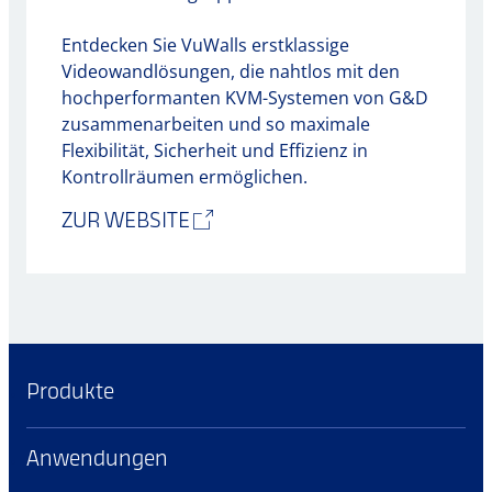
Entdecken Sie VuWalls erstklassige
Videowandlösungen, die nahtlos mit den
hochperformanten KVM-Systemen von G&D
zusammenarbeiten und so maximale
Flexibilität, Sicherheit und Effizienz in
Kontrollräumen ermöglichen.
ZUR WEBSITE
Produkte
Anwendungen