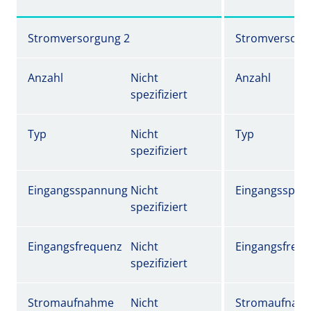
Stromversorgung 2
Stromversorg
Anzahl
Nicht
Anzahl
spezifiziert
Typ
Nicht
Typ
spezifiziert
Eingangsspannung
Nicht
Eingangsspan
spezifiziert
Eingangsfrequenz
Nicht
Eingangsfreq
spezifiziert
Stromaufnahme
Nicht
Stromaufnah