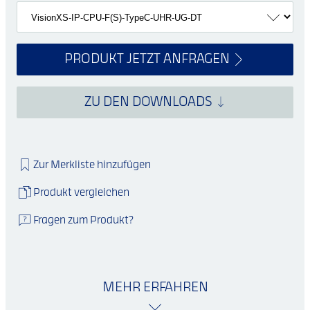
PRODUKT JETZT ANFRAGEN
ZU DEN DOWNLOADS
Zur Merkliste hinzufügen
Produkt vergleichen
Fragen zum Produkt?
MEHR ERFAHREN