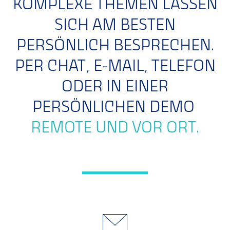
KOMPLEXE THEMEN LASSEN
SICH AM BESTEN
PERSÖNLICH BESPRECHEN.
PER CHAT, E-MAIL, TELEFON
ODER IN EINER
PERSÖNLICHEN DEMO
REMOTE UND VOR ORT.