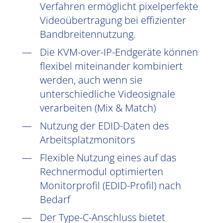
Verfahren ermöglicht pixelperfekte
Videoübertragung bei effizienter
Bandbreitennutzung.
Die KVM-over-IP-Endgeräte können
flexibel miteinander kombiniert
werden, auch wenn sie
unterschiedliche Videosignale
verarbeiten (Mix & Match)
Nutzung der EDID-Daten des
Arbeitsplatzmonitors
Flexible Nutzung eines auf das
Rechnermodul optimierten
Monitorprofil (EDID-Profil) nach
Bedarf
Der Type-C-Anschluss bietet