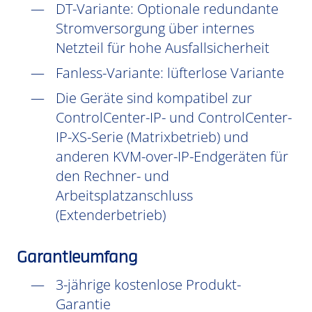
DT-Variante: Optionale redundante
Stromversorgung über internes
Netzteil für hohe Ausfallsicherheit
Fanless-Variante: lüfterlose Variante
Die Geräte sind kompatibel zur
ControlCenter-IP- und ControlCenter-
IP-XS-Serie (Matrixbetrieb) und
anderen KVM-over-IP-Endgeräten für
den Rechner- und
Arbeitsplatzanschluss
(Extenderbetrieb)
Garantieumfang
3-jährige kostenlose Produkt-
Garantie