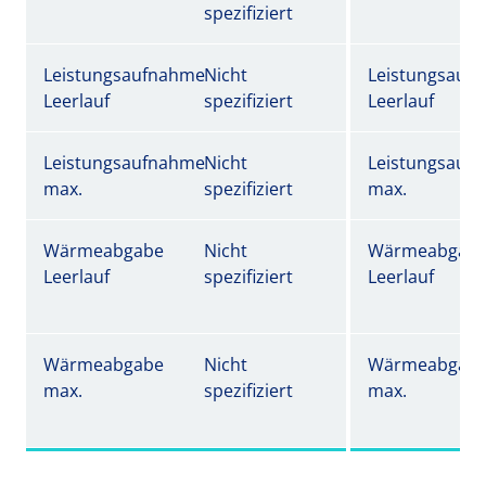
spezifiziert
Leistungsaufnahme
Nicht
Leistungsauf
Leerlauf
spezifiziert
Leerlauf
Leistungsaufnahme
Nicht
Leistungsauf
max.
spezifiziert
max.
Wärmeabgabe
Nicht
Wärmeabgab
Leerlauf
spezifiziert
Leerlauf
Wärmeabgabe
Nicht
Wärmeabgab
max.
spezifiziert
max.