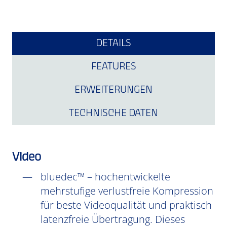
DETAILS
FEATURES
ERWEITERUNGEN
TECHNISCHE DATEN
Video
bluedec™ – hochentwickelte
mehrstufige verlustfreie Kompression
für beste Videoqualität und praktisch
latenzfreie Übertragung. Dieses