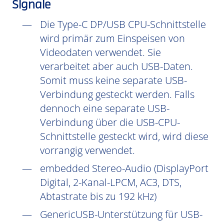
Signale
Die Type-C DP/USB CPU-Schnittstelle
wird primär zum Einspeisen von
Videodaten verwendet. Sie
verarbeitet aber auch USB-Daten.
Somit muss keine separate USB-
Verbindung gesteckt werden. Falls
dennoch eine separate USB-
Verbindung über die USB-CPU-
Schnittstelle gesteckt wird, wird diese
vorrangig verwendet.
embedded Stereo-Audio (DisplayPort
Digital, 2-Kanal-LPCM, AC3, DTS,
Abtastrate bis zu 192 kHz)
GenericUSB-Unterstützung für USB-