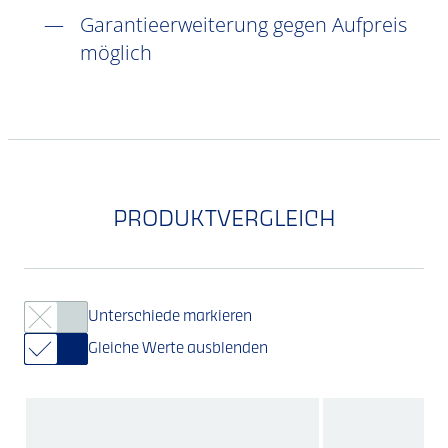
Garantieerweiterung gegen Aufpreis
möglich
PRODUKTVERGLEICH
Unterschiede markieren
Gleiche Werte ausblenden