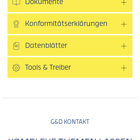
Dokumente
Konformitätserklärungen
Datenblätter
Tools & Treiber
G&D KONTAKT