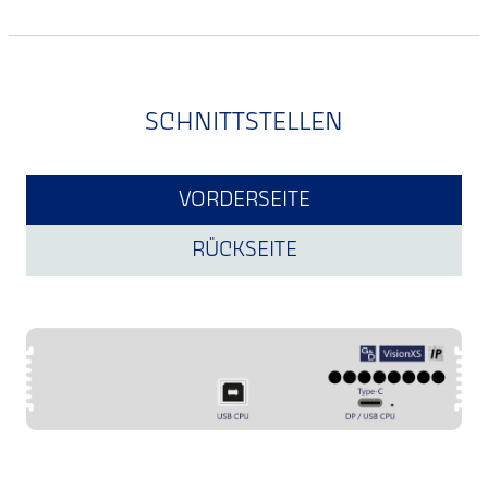
SCHNITTSTELLEN
VORDERSEITE
RÜCKSEITE