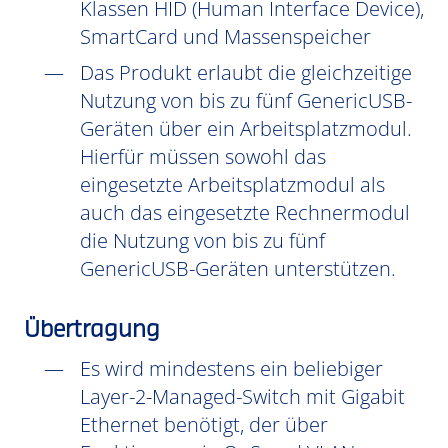
Klassen HID (Human Interface Device),
SmartCard und Massenspeicher
Das Produkt erlaubt die gleichzeitige
Nutzung von bis zu fünf GenericUSB-
Geräten über ein Arbeitsplatzmodul.
Hierfür müssen sowohl das
eingesetzte Arbeitsplatzmodul als
auch das eingesetzte Rechnermodul
die Nutzung von bis zu fünf
GenericUSB-Geräten unterstützen.
Übertragung
Es wird mindestens ein beliebiger
Layer-2-Managed-Switch mit Gigabit
Ethernet benötigt, der über