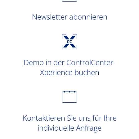
Newsletter abonnieren
Demo in der ControlCenter-
Xperience buchen
Kontaktieren Sie uns für Ihre
individuelle Anfrage