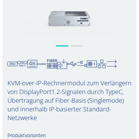
KVM-over-IP-Rechnermodul zum Verlängern
von DisplayPort1.2-Signalen durch TypeC,
Übertragung auf Fiber-Basis (Singlemode)
und innerhalb IP-basierter Standard-
Netzwerke
Produktvarianten