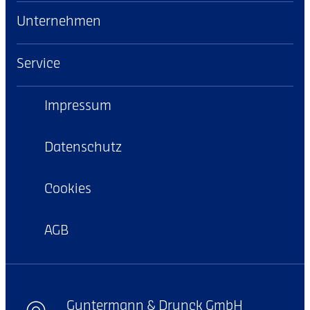
Unternehmen
Service
Impressum
Datenschutz
Cookies
AGB
Guntermann & Drunck GmbH