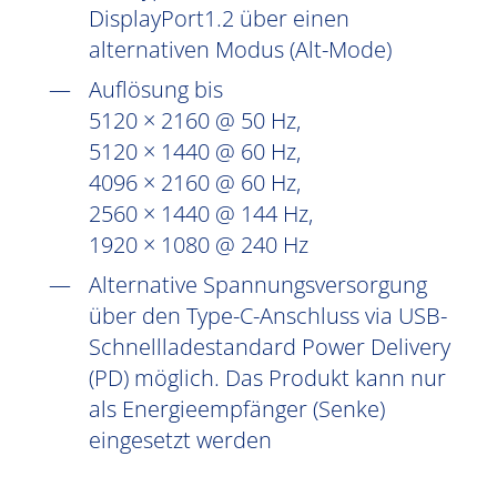
DisplayPort1.2 über einen
alternativen Modus (Alt-Mode)
Auflösung bis
5120 × 2160 @ 50 Hz,
5120 × 1440 @ 60 Hz,
4096 × 2160 @ 60 Hz,
2560 × 1440 @ 144 Hz,
1920 × 1080 @ 240 Hz
Alternative Spannungsversorgung
über den Type-C-Anschluss via USB-
Schnellladestandard Power Delivery
(PD) möglich. Das Produkt kann nur
als Energieempfänger (Senke)
eingesetzt werden