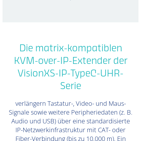
Die matrix-kompatiblen
KVM-over-IP-Extender der
VisionXS-IP-TypeC-UHR-
Serie
verlängern Tastatur-, Video- und Maus-
Signale sowie weitere Peripheriedaten (z. B.
Audio und USB) über eine standardisierte
IP-Netzwerkinfrastruktur mit CAT- oder
Fiber-Verbindung (bis zu 10.000 m). Ein