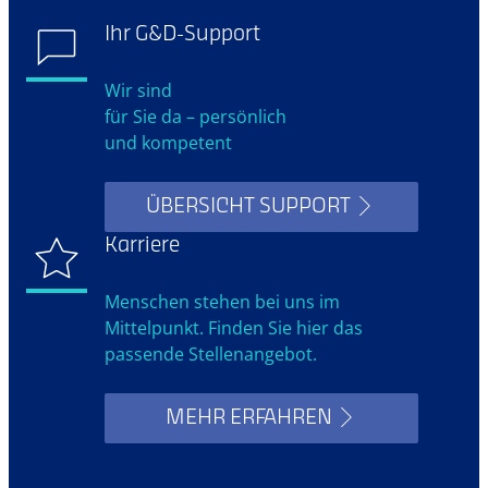
Ihr G&D-Support
Wir sind
für Sie da – persönlich
und kompetent
ÜBERSICHT SUPPORT
Karriere
Menschen stehen bei uns im
Mittelpunkt. Finden Sie hier das
passende Stellenangebot.
MEHR ERFAHREN