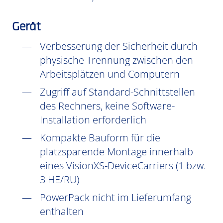
Gerät
Verbesserung der Sicherheit durch
physische Trennung zwischen den
Arbeitsplätzen und Computern
Zugriff auf Standard-Schnittstellen
des Rechners, keine Software-
Installation erforderlich
Kompakte Bauform für die
platzsparende Montage innerhalb
eines VisionXS-DeviceCarriers (1 bzw.
3 HE/RU)
PowerPack nicht im Lieferumfang
enthalten