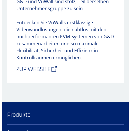
G&D und VuWall sind stolz, Teil derselben
Unternehmensgruppe zu sein.
Entdecken Sie VuWalls erstklassige
Videowandlösungen, die nahtlos mit den
hochperformanten KVM-Systemen von G&D
zusammenarbeiten und so maximale
Flexibilität, Sicherheit und Effizienz in
Kontrollräumen ermöglichen.
ZUR WEBSITE
Produkte