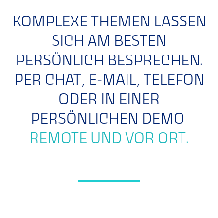
KOMPLEXE THEMEN LASSEN
SICH AM BESTEN
PERSÖNLICH BESPRECHEN.
PER CHAT, E-MAIL, TELEFON
ODER IN EINER
PERSÖNLICHEN DEMO
REMOTE UND VOR ORT.