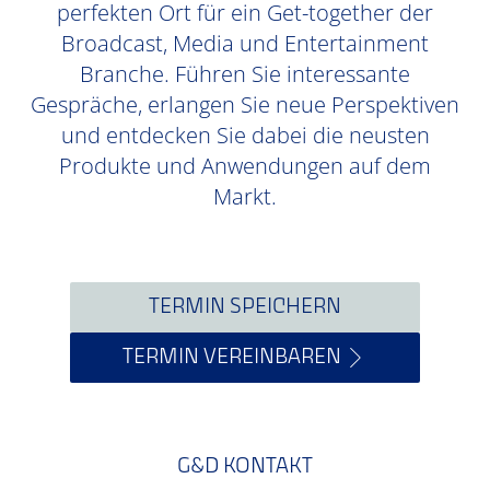
perfekten Ort für ein Get-together der
Broadcast, Media und Entertainment
Branche. Führen Sie interessante
Gespräche, erlangen Sie neue Perspektiven
und entdecken Sie dabei die neusten
Produkte und Anwendungen auf dem
Markt.
TERMIN SPEICHERN
TERMIN VEREINBAREN
G&D KONTAKT