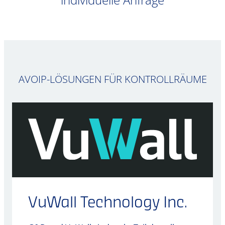
AVOIP-LÖSUNGEN FÜR KONTROLLRÄUME
VuWall Technology Inc.