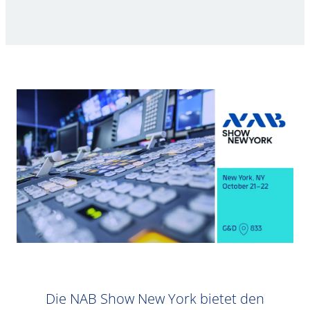
Die NAB Show New York bietet den