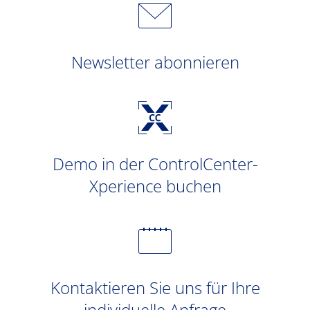
Newsletter abonnieren
Demo in der ControlCenter-
Xperience buchen
Kontaktieren Sie uns für Ihre
individuelle Anfrage