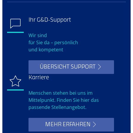
Ihr G&D-Support
Wir sind
für Sie da – persönlich
und kompetent
ÜBERSICHT SUPPORT
Karriere
Menschen stehen bei uns im
Mittelpunkt. Finden Sie hier das
passende Stellenangebot.
MEHR ERFAHREN