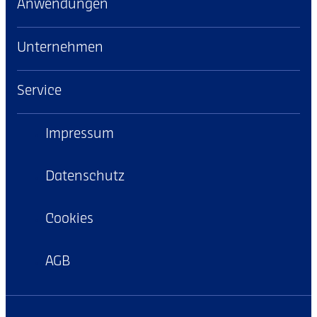
Anwendungen
Unternehmen
Service
Impressum
Datenschutz
Cookies
AGB