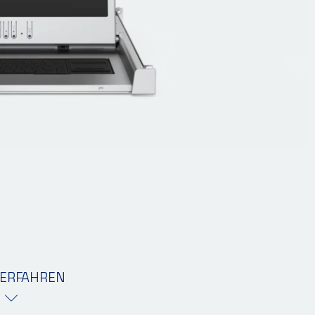
ERFAHREN