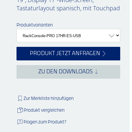
Tastaturlayout spanisch, mit Touchpad
Produktvarianten
PRODUKT JETZT ANFRAGEN
ZU DEN DOWNLOADS
Zur Merkliste hinzufügen
Produkt vergleichen
Fragen zum Produkt?