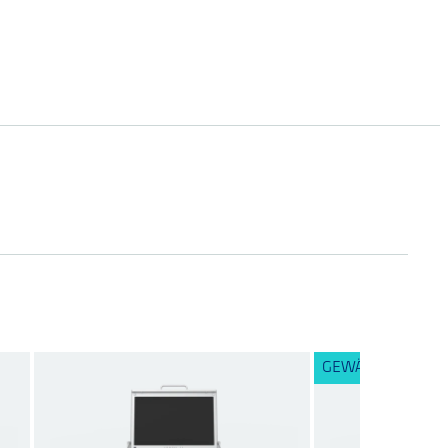
GEWÄHLTE VARIA