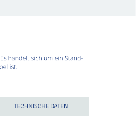
 Es handelt sich um ein Stand-
el ist.
TECHNISCHE DATEN