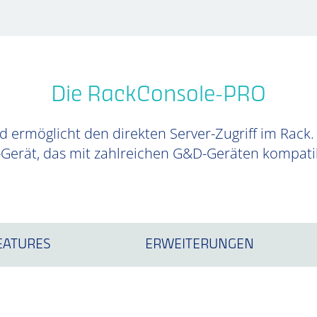
Die RackConsole-PRO
d ermöglicht den direkten Server-Zugriff im Rack.
Gerät, das mit zahlreichen G&D-Geräten kompatib
EATURES
ERWEITERUNGEN