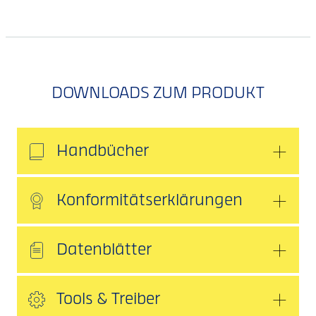
DOWNLOADS ZUM PRODUKT
Handbücher
Konformitätserklärungen
Datenblätter
Tools & Treiber