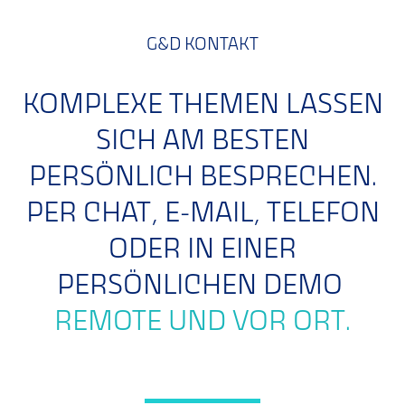
G&D KONTAKT
KOMPLEXE THEMEN LASSEN
SICH AM BESTEN
PERSÖNLICH BESPRECHEN.
PER CHAT, E-MAIL, TELEFON
ODER IN EINER
PERSÖNLICHEN DEMO
REMOTE UND VOR ORT.