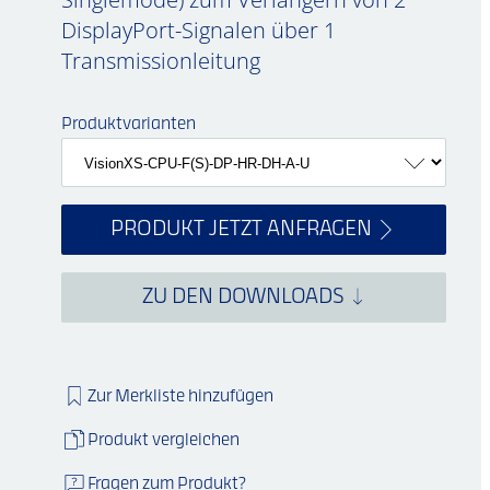
DisplayPort-Signalen über 1
Transmissionleitung
Produktvarianten
PRODUKT JETZT ANFRAGEN
ZU DEN DOWNLOADS
Zur Merkliste hinzufügen
Produkt vergleichen
Fragen zum Produkt?