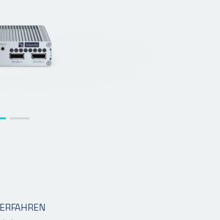
ERFAHREN