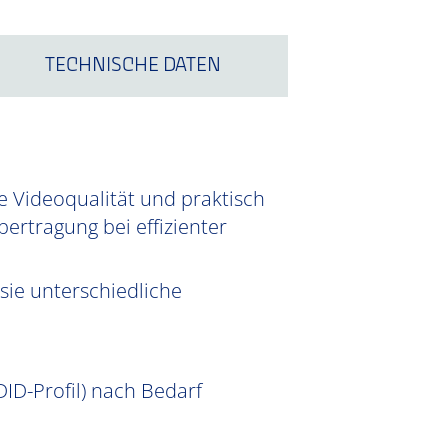
TECHNISCHE DATEN
e Videoqualität und praktisch
ertragung bei effizienter
sie unterschiedliche
ID-Profil) nach Bedarf