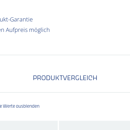
dukt-Garantie
n Aufpreis möglich
PRODUKTVERGLEICH
he Werte ausblenden