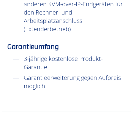
anderen KVM-over-IP-Endgeräten für
den Rechner- und
Arbeitsplatzanschluss
(Extenderbetrieb)
Garantieumfang
3-jährige kostenlose Produkt-
Garantie
Garantieerweiterung gegen Aufpreis
möglich