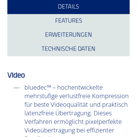
DETAILS
FEATURES
ERWEITERUNGEN
TECHNISCHE DATEN
Video
bluedec™ – hochentwickelte
mehrstufige verlustfreie Kompression
für beste Videoqualität und praktisch
latenzfreie Übertragung. Dieses
Verfahren ermöglicht pixelperfekte
Videoübertragung bei effizienter