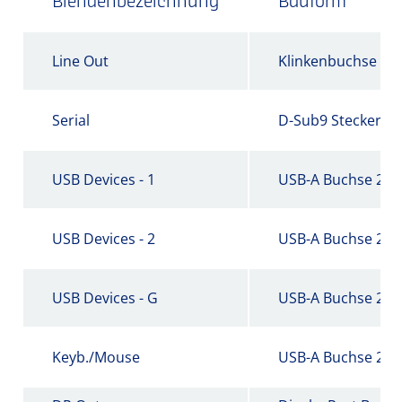
Blendenbezeichnung
Bauform
Line Out
Klinkenbuchse - 
Serial
D-Sub9 Stecker
USB Devices - 1
USB-A Buchse 2.0
USB Devices - 2
USB-A Buchse 2.0
USB Devices - G
USB-A Buchse 2.0
Keyb./Mouse
USB-A Buchse 2.0