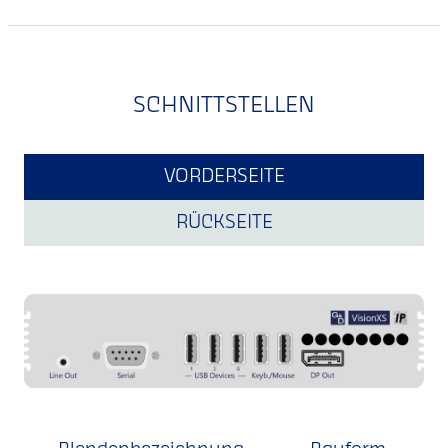
SCHNITTSTELLEN
VORDERSEITE
RÜCKSEITE