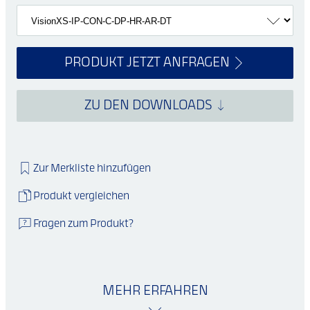
PRODUKT JETZT ANFRAGEN
ZU DEN DOWNLOADS
Zur Merkliste hinzufügen
Produkt vergleichen
Fragen zum Produkt?
MEHR ERFAHREN