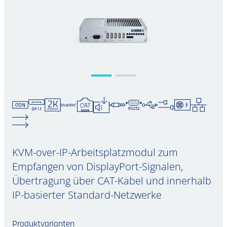
KVM-over-IP-Arbeitsplatzmodul zum
Empfangen von DisplayPort-Signalen,
Übertragung über CAT-Kabel und innerhalb
IP-basierter Standard-Netzwerke
Produktvarianten