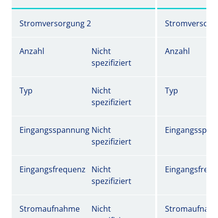
Stromversorgung 2
Stromversorg
Anzahl
Nicht
Anzahl
spezifiziert
Typ
Nicht
Typ
spezifiziert
Eingangsspannung
Nicht
Eingangsspan
spezifiziert
Eingangsfrequenz
Nicht
Eingangsfreq
spezifiziert
Stromaufnahme
Nicht
Stromaufnah