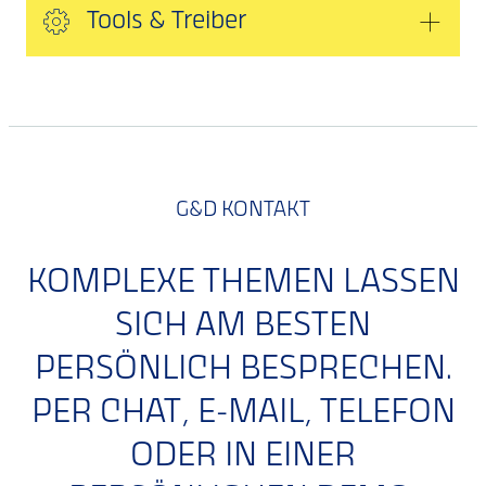
Tools & Treiber
G&D KONTAKT
KOMPLEXE THEMEN LASSEN
SICH AM BESTEN
PERSÖNLICH BESPRECHEN.
PER CHAT, E-MAIL, TELEFON
ODER IN EINER