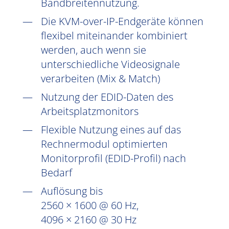
Bandbreitennutzung.
Die KVM-over-IP-Endgeräte können
flexibel miteinander kombiniert
werden, auch wenn sie
unterschiedliche Videosignale
verarbeiten (Mix & Match)
Nutzung der EDID-Daten des
Arbeitsplatzmonitors
Flexible Nutzung eines auf das
Rechnermodul optimierten
Monitorprofil (EDID-Profil) nach
Bedarf
Auflösung bis
2560 × 1600 @ 60 Hz,
4096 × 2160 @ 30 Hz