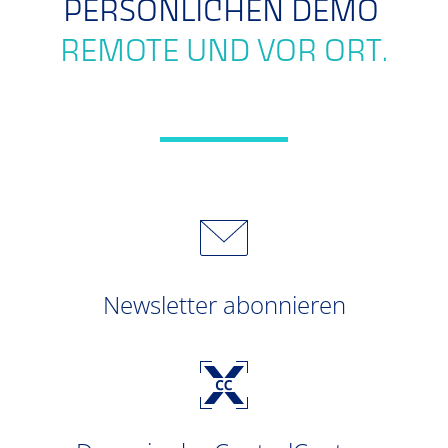
PERSÖNLICHEN DEMO
REMOTE UND VOR ORT.
Newsletter abonnieren