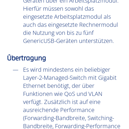
Geräten über ein Arbeitsplatzmodul.
Hierfür müssen sowohl das
eingesetzte Arbeitsplatzmodul als
auch das eingesetzte Rechnermodul
die Nutzung von bis zu fünf
GenericUSB-Geräten unterstützen.
Übertragung
Es wird mindestens ein beliebiger
Layer-2-Managed-Switch mit Gigabit
Ethernet benötigt, der über
Funktionen wie QoS und VLAN
verfügt. Zusätzlich ist auf eine
ausreichende Performance
(Forwarding-Bandbreite, Switching-
Bandbreite, Forwarding-Performance