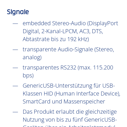
Signale
embedded Stereo-Audio (DisplayPort
Digital, 2-Kanal-LPCM, AC3, DTS,
Abtastrate bis zu 192 kHz)
transparente Audio-Signale (Stereo,
analog)
transparentes RS232 (max. 115.200
bps)
GenericUSB-Unterstützung für USB-
Klassen HID (Human Interface Device),
SmartCard und Massenspeicher
Das Produkt erlaubt die gleichzeitige
Nutzung von bis zu fünf GenericUSB-