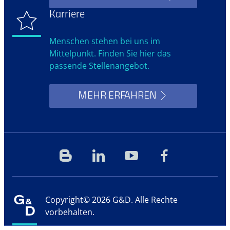
Karriere
Menschen stehen bei uns im
Mittelpunkt. Finden Sie hier das
passende Stellenangebot.
MEHR ERFAHREN
Blog
Linkedin
YouTube
Facebook
Copyright© 2026 G&D. Alle Rechte
vorbehalten.