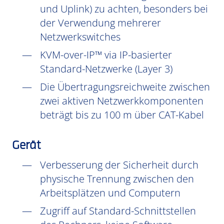
und Uplink) zu achten, besonders bei
der Verwendung mehrerer
Netzwerkswitches
KVM-over-IP™ via IP-basierter
Standard-Netzwerke (Layer 3)
Die Übertragungsreichweite zwischen
zwei aktiven Netzwerkkomponenten
beträgt bis zu 100 m über CAT-Kabel
Gerät
Verbesserung der Sicherheit durch
physische Trennung zwischen den
Arbeitsplätzen und Computern
Zugriff auf Standard-Schnittstellen