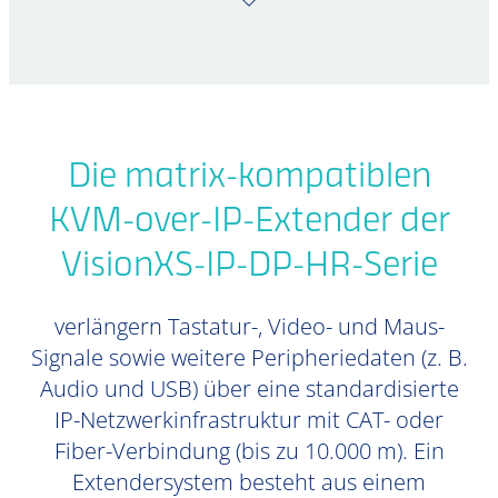
Die matrix-kompatiblen
KVM-over-IP-Extender der
VisionXS-IP-DP-HR-Serie
verlängern Tastatur-, Video- und Maus-
Signale sowie weitere Peripheriedaten (z. B.
Audio und USB) über eine standardisierte
IP-Netzwerkinfrastruktur mit CAT- oder
Fiber-Verbindung (bis zu 10.000 m). Ein
Extendersystem besteht aus einem