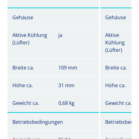
Gehäuse
Gehäuse
Aktive Kühlung
ja
Aktive
(Lüfter)
Kühlung
(Lüfter)
Breite ca.
109 mm
Breite ca.
Höhe ca.
31 mm
Höhe ca.
Gewicht ca.
0,68 kg
Gewicht ca.
Betriebsbedingungen
Betriebsbedi