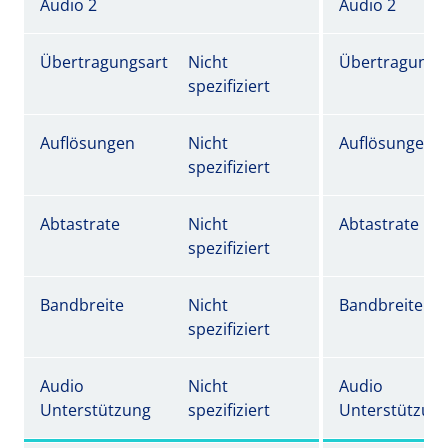
Audio 2
Audio 2
Übertragungsart
Nicht
Übertragungs
spezifiziert
Auflösungen
Nicht
Auflösungen
spezifiziert
Abtastrate
Nicht
Abtastrate
spezifiziert
Bandbreite
Nicht
Bandbreite
spezifiziert
Audio
Nicht
Audio
Unterstützung
spezifiziert
Unterstützun