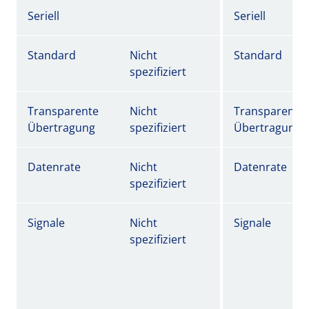
Seriell
Seriell
Standard
Nicht
Standard
spezifiziert
Transparente
Nicht
Transparente
Übertragung
spezifiziert
Übertragung
Datenrate
Nicht
Datenrate
spezifiziert
Signale
Nicht
Signale
spezifiziert