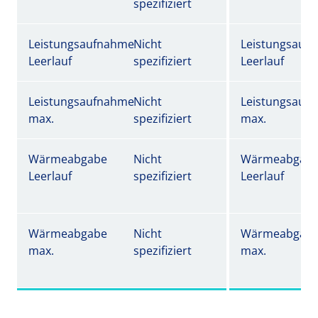
spezifiziert
Leistungsaufnahme
Nicht
Leistungsauf
Leerlauf
spezifiziert
Leerlauf
Leistungsaufnahme
Nicht
Leistungsauf
max.
spezifiziert
max.
Wärmeabgabe
Nicht
Wärmeabgab
Leerlauf
spezifiziert
Leerlauf
Wärmeabgabe
Nicht
Wärmeabgab
max.
spezifiziert
max.