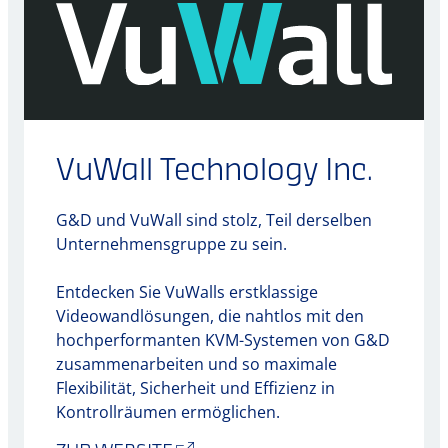
VuWall Technology Inc.
G&D und VuWall sind stolz, Teil derselben
Unternehmensgruppe zu sein.
Entdecken Sie VuWalls erstklassige
Videowandlösungen, die nahtlos mit den
hochperformanten KVM-Systemen von G&D
zusammenarbeiten und so maximale
Flexibilität, Sicherheit und Effizienz in
Kontrollräumen ermöglichen.