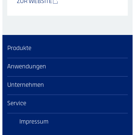
ZUR WEBSITE
Produkte
Anwendungen
Unternehmen
Service
Impressum