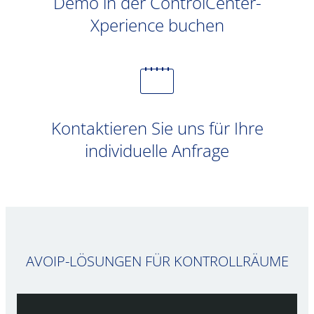
Demo in der ControlCenter-
Xperience buchen
Kontaktieren Sie uns für Ihre
individuelle Anfrage
AVOIP-LÖSUNGEN FÜR KONTROLLRÄUME