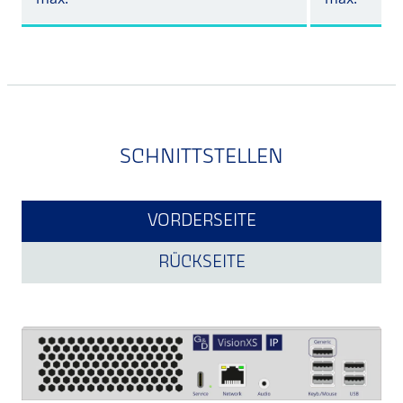
SCHNITTSTELLEN
VORDERSEITE
RÜCKSEITE