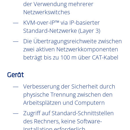
der Verwendung mehrerer
Netzwerkswitches
KVM-over-IP™ via IP-basierter
Standard-Netzwerke (Layer 3)
Die Übertragungsreichweite zwischen
zwei aktiven Netzwerkkomponenten
beträgt bis zu 100 m über CAT-Kabel
Gerät
Verbesserung der Sicherheit durch
physische Trennung zwischen den
Arbeitsplätzen und Computern
Zugriff auf Standard-Schnittstellen
des Rechners, keine Software-
Installation erforderlich