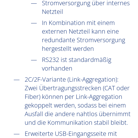
Stromversorgung über internes
Netzteil
In Kombination mit einem
externen Netzteil kann eine
redundante Stromversorgung
hergestellt werden
RS232 ist standardmäßig
vorhanden
2C/2F-Variante (Link-Aggregation):
Zwei Übertragungsstrecken (CAT oder
Fiber) können per Link-Aggregation
gekoppelt werden, sodass bei einem
Ausfall die andere nahtlos übernimmt
und die Kommunikation stabil bleibt.
Erweiterte USB-Eingangsseite mit