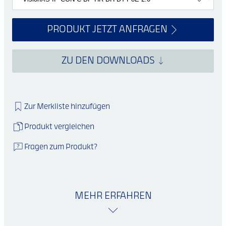
PRODUKT JETZT ANFRAGEN
ZU DEN DOWNLOADS
Zur Merkliste hinzufügen
Produkt vergleichen
Fragen zum Produkt?
MEHR ERFAHREN