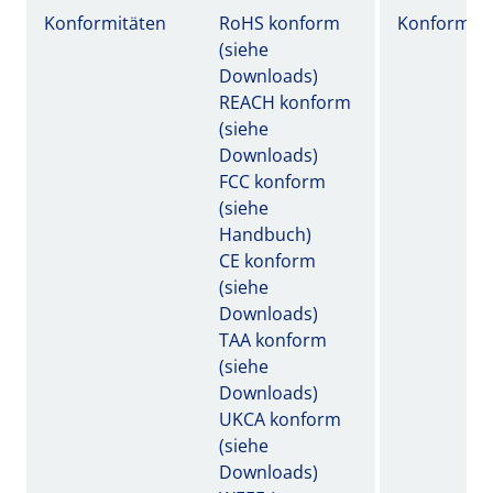
Konformitäten
RoHS konform
Konformitä
(siehe
Downloads)
REACH konform
(siehe
Downloads)
FCC konform
(siehe
Handbuch)
CE konform
(siehe
Downloads)
TAA konform
(siehe
Downloads)
UKCA konform
(siehe
Downloads)