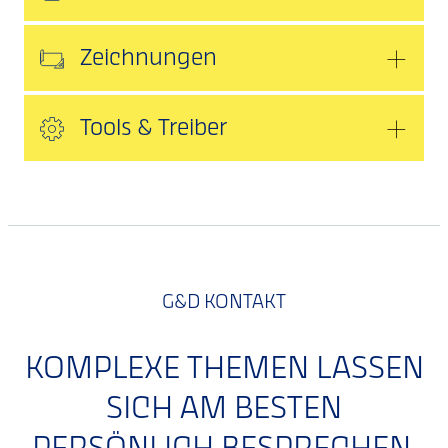
Zeichnungen
Tools & Treiber
G&D KONTAKT
KOMPLEXE THEMEN LASSEN
SICH AM BESTEN