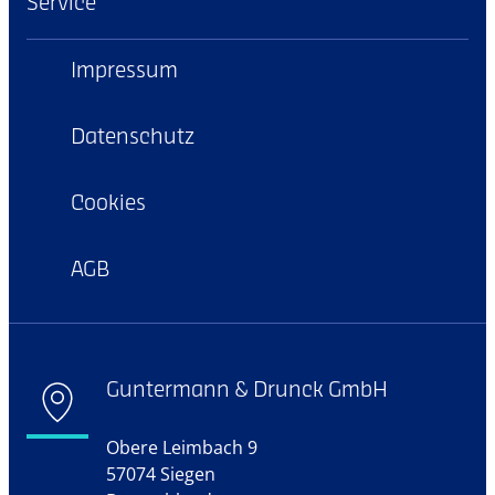
Service
Impressum
Datenschutz
Cookies
AGB
Guntermann & Drunck GmbH
Obere Leimbach 9
57074 Siegen