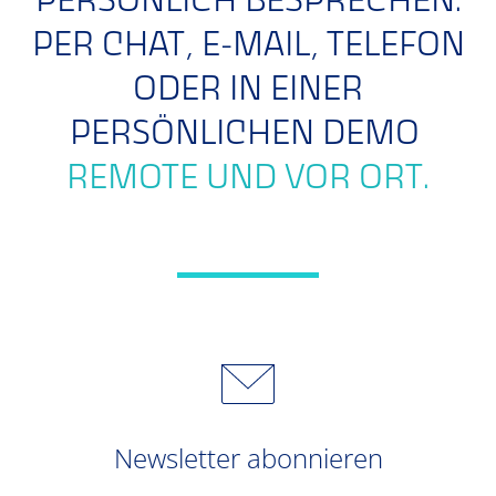
PERSÖNLICH BESPRECHEN.
PER CHAT, E-MAIL, TELEFON
ODER IN EINER
PERSÖNLICHEN DEMO
REMOTE UND VOR ORT.
Newsletter abonnieren