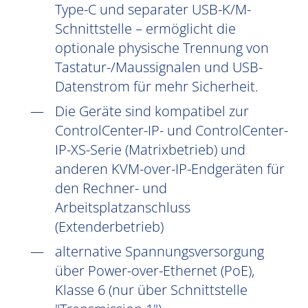
Type-C und separater USB-K/M-
Schnittstelle – ermöglicht die
optionale physische Trennung von
Tastatur-/Maussignalen und USB-
Datenstrom für mehr Sicherheit.
Die Geräte sind kompatibel zur
ControlCenter-IP- und ControlCenter-
IP-XS-Serie (Matrixbetrieb) und
anderen KVM-over-IP-Endgeräten für
den Rechner- und
Arbeitsplatzanschluss
(Extenderbetrieb)
alternative Spannungsversorgung
über Power-over-Ethernet (PoE),
Klasse 6 (nur über Schnittstelle