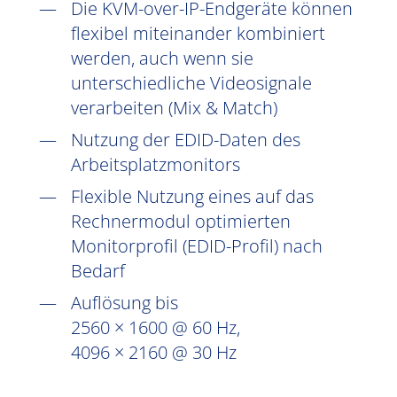
Die KVM-over-IP-Endgeräte können
flexibel miteinander kombiniert
werden, auch wenn sie
unterschiedliche Videosignale
verarbeiten (Mix & Match)
Nutzung der EDID-Daten des
Arbeitsplatzmonitors
Flexible Nutzung eines auf das
Rechnermodul optimierten
Monitorprofil (EDID-Profil) nach
Bedarf
Auflösung bis
2560 × 1600 @ 60 Hz,
4096 × 2160 @ 30 Hz