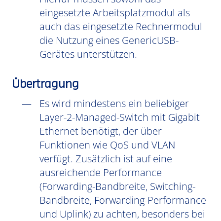
eingesetzte Arbeitsplatzmodul als
auch das eingesetzte Rechnermodul
die Nutzung eines GenericUSB-
Gerätes unterstützen.
Übertragung
Es wird mindestens ein beliebiger
Layer-2-Managed-Switch mit Gigabit
Ethernet benötigt, der über
Funktionen wie QoS und VLAN
verfügt. Zusätzlich ist auf eine
ausreichende Performance
(Forwarding-Bandbreite, Switching-
Bandbreite, Forwarding-Performance
und Uplink) zu achten, besonders bei