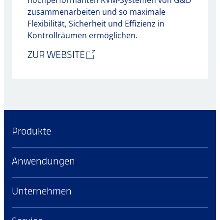
hochperformanten KVM-Systemen von G&D
zusammenarbeiten und so maximale
Flexibilität, Sicherheit und Effizienz in
Kontrollräumen ermöglichen.
ZUR WEBSITE
Produkte
Anwendungen
Unternehmen