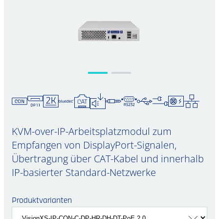
KVM-over-IP-Arbeitsplatzmodul zum
Empfangen von DisplayPort-Signalen,
Übertragung über CAT-Kabel und innerhalb
IP-basierter Standard-Netzwerke
Produktvarianten