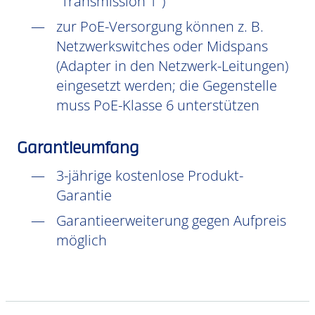
"Transmission 1")
zur PoE-Versorgung können z. B.
Netzwerkswitches oder Midspans
(Adapter in den Netzwerk-Leitungen)
eingesetzt werden; die Gegenstelle
muss PoE-Klasse 6 unterstützen
Garantieumfang
3-jährige kostenlose Produkt-
Garantie
Garantieerweiterung gegen Aufpreis
möglich