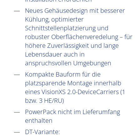
Neues Gehäusedesign mit besserer
Kühlung, optimierter
Schnittstellenplatzierung und
robuster Oberflächenveredelung – für
höhere Zuverlässigkeit und lange
Lebensdauer auch in
anspruchsvollen Umgebungen
Kompakte Bauform für die
platzsparende Montage innerhalb
eines VisionXS 2.0-DeviceCarriers (1
bzw. 3 HE/RU)
PowerPack nicht im Lieferumfang
enthalten
DT-Variante: