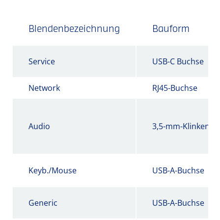
Blendenbezeichnung
Bauform
Service
USB-C Buchse
Network
RJ45-Buchse
Audio
3,5-mm-Klinkenbu
Keyb./Mouse
USB-A-Buchse
Generic
USB-A-Buchse