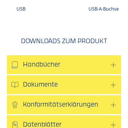
USB
USB-A-Buchse
DOWNLOADS ZUM PRODUKT
Handbücher
Dokumente
Konformitätserklärungen
Datenblätter