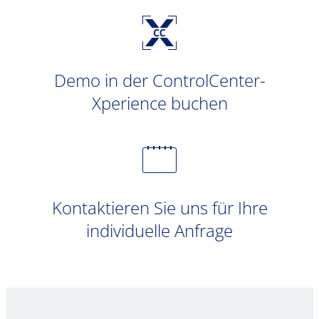
Demo in der ControlCenter-
Xperience buchen
Kontaktieren Sie uns für Ihre
individuelle Anfrage