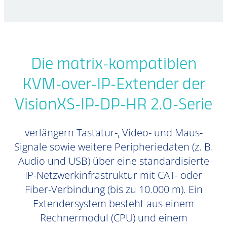
Die matrix-kompatiblen
KVM-over-IP-Extender der
VisionXS-IP-DP-HR 2.0-Serie
verlängern Tastatur-, Video- und Maus-
Signale sowie weitere Peripheriedaten (z. B.
Audio und USB) über eine standardisierte
IP-Netzwerkinfrastruktur mit CAT- oder
Fiber-Verbindung (bis zu 10.000 m). Ein
Extendersystem besteht aus einem
Rechnermodul (CPU) und einem