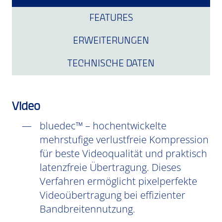
FEATURES
ERWEITERUNGEN
TECHNISCHE DATEN
Video
bluedec™ – hochentwickelte
mehrstufige verlustfreie Kompression
für beste Videoqualität und praktisch
latenzfreie Übertragung. Dieses
Verfahren ermöglicht pixelperfekte
Videoübertragung bei effizienter
Bandbreitennutzung.