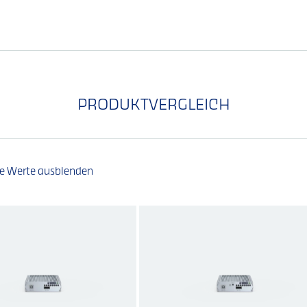
PRODUKTVERGLEICH
he Werte ausblenden