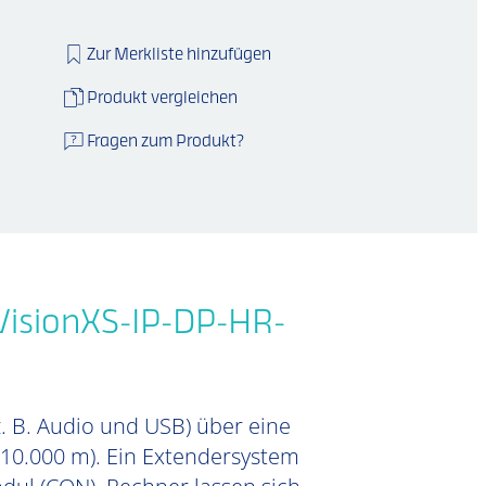
Zur Merkliste hinzufügen
Produkt vergleichen
Fragen zum Produkt?
VisionXS-IP-DP-HR-
z. B. Audio und USB) über eine
u 10.000 m). Ein Extendersystem