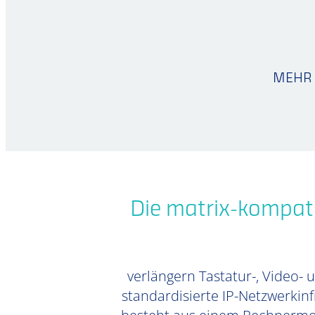
MEHR 
Die matrix-kompat
verlängern Tastatur-, Video- 
standardisierte IP-Netzwerkinf