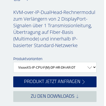
KVM-over-IP-DualHead-Rechnermodul
zum Verlängern von 2 DisplayPort-
Signalen über 1 Transmissionleitung,
Übertragung auf Fiber-Basis
(Multimode) und innerhalb IP-
basierter Standard-Netzwerke
Produktvarianten
PRODUKT JETZT ANFRAGEN
ZU DEN DOWNLOADS