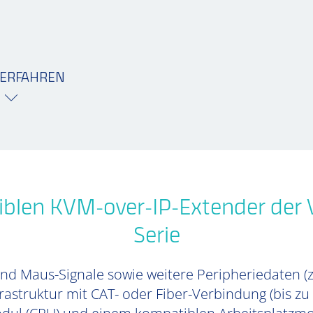
ERFAHREN
iblen KVM-over-IP-Extender der 
Serie
und Maus-Signale sowie weitere Peripheriedaten (
rastruktur mit CAT- oder Fiber-Verbindung (bis z