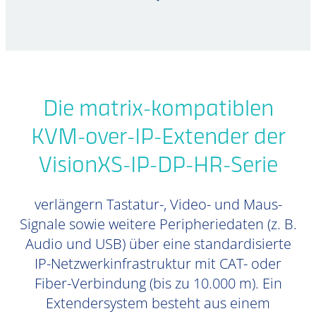
Die matrix-kompatiblen
KVM-over-IP-Extender der
VisionXS-IP-DP-HR-Serie
verlängern Tastatur-, Video- und Maus-
Signale sowie weitere Peripheriedaten (z. B.
Audio und USB) über eine standardisierte
IP-Netzwerkinfrastruktur mit CAT- oder
Fiber-Verbindung (bis zu 10.000 m). Ein
Extendersystem besteht aus einem