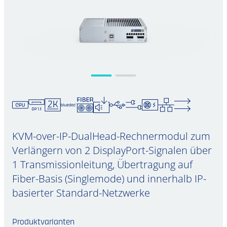
KVM-over-IP-DualHead-Rechnermodul zum
Verlängern von 2 DisplayPort-Signalen über
1 Transmissionleitung, Übertragung auf
Fiber-Basis (Singlemode) und innerhalb IP-
basierter Standard-Netzwerke
Produktvarianten