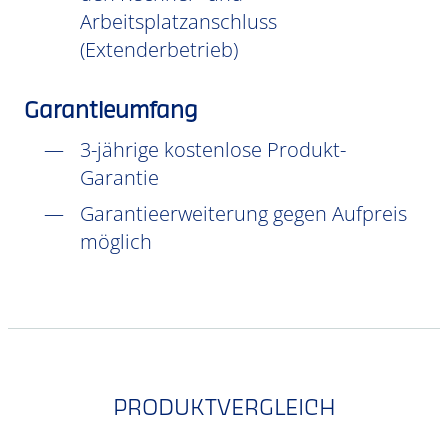
Arbeitsplatzanschluss
(Extenderbetrieb)
Garantieumfang
3-jährige kostenlose Produkt-
Garantie
Garantieerweiterung gegen Aufpreis
möglich
PRODUKTVERGLEICH