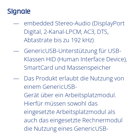
Signale
embedded Stereo-Audio (DisplayPort
Digital, 2-Kanal-LPCM, AC3, DTS,
Abtastrate bis zu 192 kHz)
GenericUSB-Unterstützung für USB-
Klassen HID (Human Interface Device),
SmartCard und Massenspeicher
Das Produkt erlaubt die Nutzung von
einem GenericUSB-
Gerät über ein Arbeitsplatzmodul.
Hierfür müssen sowohl das
eingesetzte Arbeitsplatzmodul als
auch das eingesetzte Rechnermodul
die Nutzung eines GenericUSB-