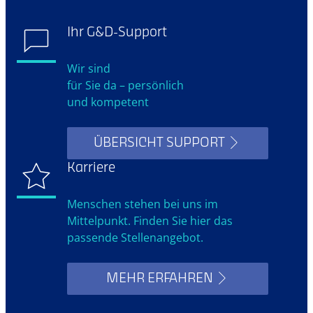
Ihr G&D-Support
Wir sind
für Sie da – persönlich
und kompetent
ÜBERSICHT SUPPORT
Karriere
Menschen stehen bei uns im
Mittelpunkt. Finden Sie hier das
passende Stellenangebot.
MEHR ERFAHREN