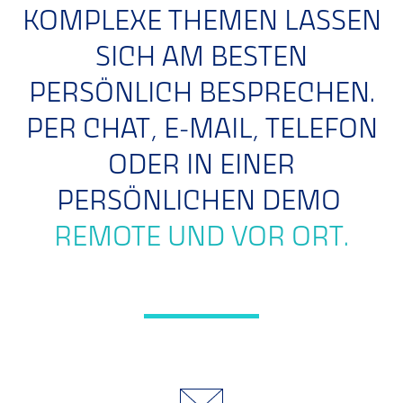
KOMPLEXE THEMEN LASSEN
SICH AM BESTEN
PERSÖNLICH BESPRECHEN.
PER CHAT, E-MAIL, TELEFON
ODER IN EINER
PERSÖNLICHEN DEMO
REMOTE UND VOR ORT.