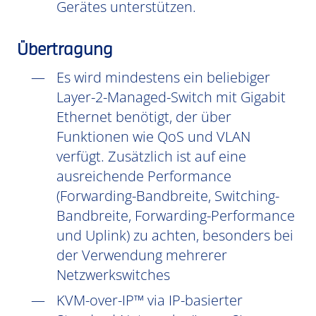
Gerätes unterstützen.
Übertragung
Es wird mindestens ein beliebiger
Layer-2-Managed-Switch mit Gigabit
Ethernet benötigt, der über
Funktionen wie QoS und VLAN
verfügt. Zusätzlich ist auf eine
ausreichende Performance
(Forwarding-Bandbreite, Switching-
Bandbreite, Forwarding-Performance
und Uplink) zu achten, besonders bei
der Verwendung mehrerer
Netzwerkswitches
KVM-over-IP™ via IP-basierter