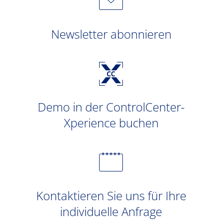
Newsletter abonnieren
Demo in der ControlCenter-
Xperience buchen
Kontaktieren Sie uns für Ihre
individuelle Anfrage