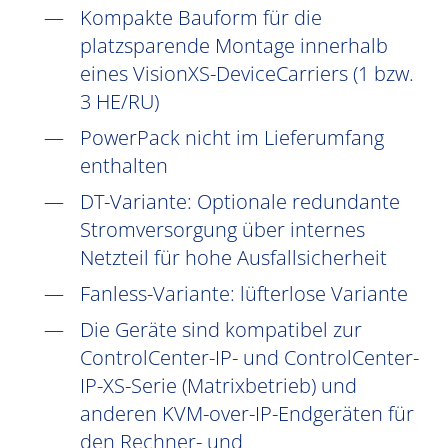
Kompakte Bauform für die
platzsparende Montage innerhalb
eines VisionXS-DeviceCarriers (1 bzw.
3 HE/RU)
PowerPack nicht im Lieferumfang
enthalten
DT-Variante: Optionale redundante
Stromversorgung über internes
Netzteil für hohe Ausfallsicherheit
Fanless-Variante: lüfterlose Variante
Die Geräte sind kompatibel zur
ControlCenter-IP- und ControlCenter-
IP-XS-Serie (Matrixbetrieb) und
anderen KVM-over-IP-Endgeräten für
den Rechner- und