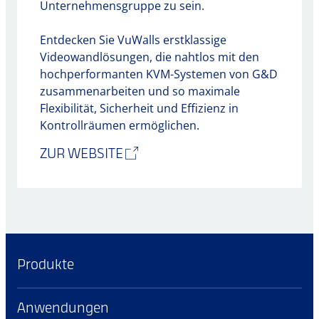
Unternehmensgruppe zu sein.
Entdecken Sie VuWalls erstklassige
Videowandlösungen, die nahtlos mit den
hochperformanten KVM-Systemen von G&D
zusammenarbeiten und so maximale
Flexibilität, Sicherheit und Effizienz in
Kontrollräumen ermöglichen.
ZUR WEBSITE
Produkte
Anwendungen