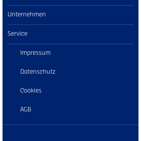
Unternehmen
Service
Impressum
Datenschutz
Cookies
AGB