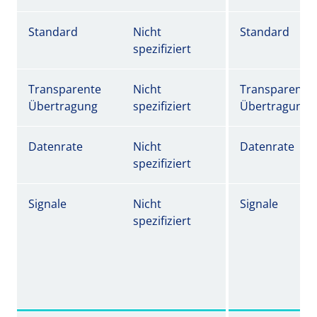
Standard
Nicht
Standard
spezifiziert
Transparente
Nicht
Transparente
Übertragung
spezifiziert
Übertragung
Datenrate
Nicht
Datenrate
spezifiziert
Signale
Nicht
Signale
spezifiziert