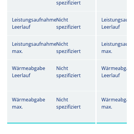
spezifiziert
Leistungsaufnahme
Nicht
Leistungsauf
Leerlauf
spezifiziert
Leerlauf
Leistungsaufnahme
Nicht
Leistungsauf
max.
spezifiziert
max.
Wärmeabgabe
Nicht
Wärmeabgab
Leerlauf
spezifiziert
Leerlauf
Wärmeabgabe
Nicht
Wärmeabgab
max.
spezifiziert
max.