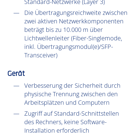
Standard-Netzwerke (Layer 3)
Die Übertragungsreichweite zwischen
zwei aktiven Netzwerkkomponenten
beträgt bis zu 10.000 m über
Lichtwellenleiter (Fiber-Singlemode,
inkl. Übertragungsmodul(e)/SFP-
Transceiver)
Gerät
Verbesserung der Sicherheit durch
physische Trennung zwischen den
Arbeitsplätzen und Computern
Zugriff auf Standard-Schnittstellen
des Rechners, keine Software-
Installation erforderlich