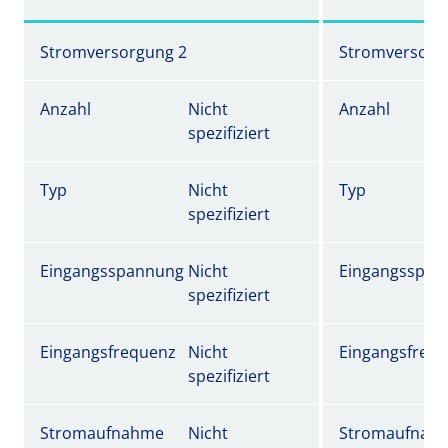
Stromversorgung 2
Stromversorg
Anzahl
Nicht
Anzahl
spezifiziert
Typ
Nicht
Typ
spezifiziert
Eingangsspannung
Nicht
Eingangsspan
spezifiziert
Eingangsfrequenz
Nicht
Eingangsfreq
spezifiziert
Stromaufnahme
Nicht
Stromaufnah