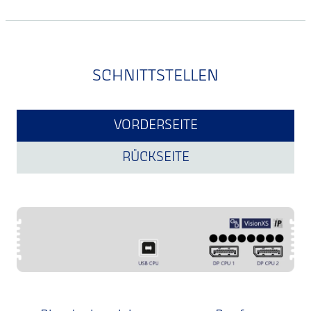
SCHNITTSTELLEN
VORDERSEITE
RÜCKSEITE