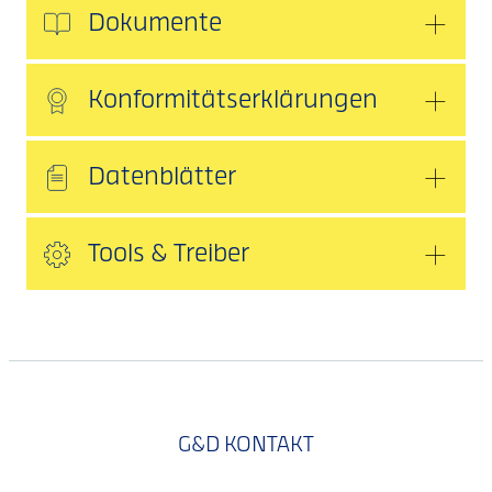
Dokumente
Konformitätserklärungen
Datenblätter
Tools & Treiber
G&D KONTAKT