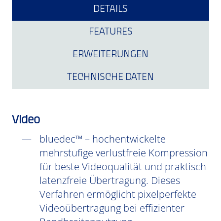
DETAILS
FEATURES
ERWEITERUNGEN
TECHNISCHE DATEN
Video
bluedec™ – hochentwickelte
mehrstufige verlustfreie Kompression
für beste Videoqualität und praktisch
latenzfreie Übertragung. Dieses
Verfahren ermöglicht pixelperfekte
Videoübertragung bei effizienter