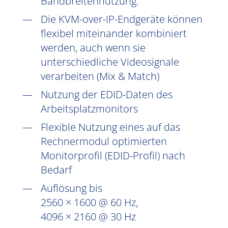
Bandbreitennutzung.
Die KVM-over-IP-Endgeräte können
flexibel miteinander kombiniert
werden, auch wenn sie
unterschiedliche Videosignale
verarbeiten (Mix & Match)
Nutzung der EDID-Daten des
Arbeitsplatzmonitors
Flexible Nutzung eines auf das
Rechnermodul optimierten
Monitorprofil (EDID-Profil) nach
Bedarf
Auflösung bis
2560 × 1600 @ 60 Hz,
4096 × 2160 @ 30 Hz