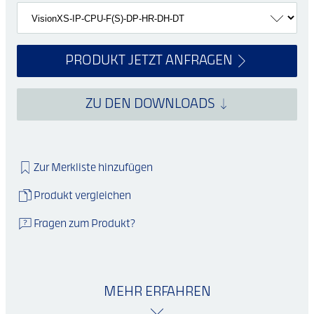
PRODUKT JETZT ANFRAGEN
ZU DEN DOWNLOADS
Zur Merkliste hinzufügen
Produkt vergleichen
Fragen zum Produkt?
MEHR ERFAHREN