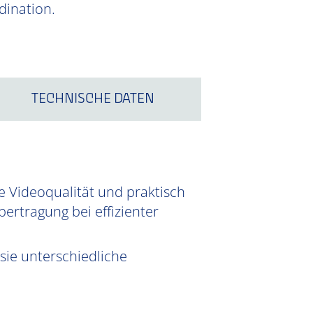
dination.
TECHNISCHE DATEN
e Videoqualität und praktisch
ertragung bei effizienter
sie unterschiedliche