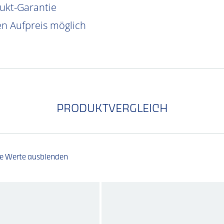
dukt-Garantie
n Aufpreis möglich
PRODUKTVERGLEICH
he Werte ausblenden