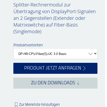
Splitter-Rechnermodul zur
Übertragung von DisplayPort-Signalen
an 2 Gegenstellen (Extender oder
Matrixswitche) auf Fiber-Basis
(Singlemode)
Produktvarianten
PRODUKT JETZT ANFRAGEN
ZU DEN DOWNLOADS
Zur Merkliste hinzufügen