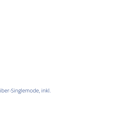
iber-Singlemode, inkl.