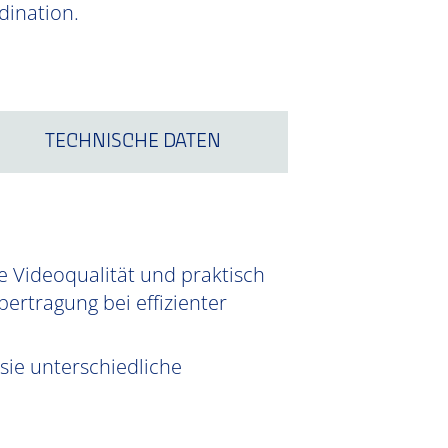
dination.
TECHNISCHE DATEN
e Videoqualität und praktisch
ertragung bei effizienter
sie unterschiedliche