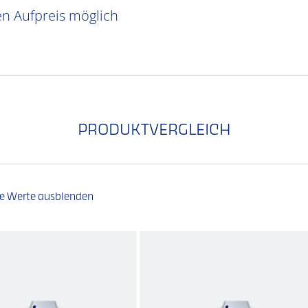
n Aufpreis möglich
PRODUKTVERGLEICH
he Werte ausblenden