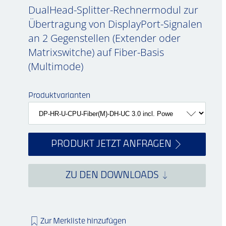
DualHead-Splitter-Rechnermodul zur
Übertragung von DisplayPort-Signalen
an 2 Gegenstellen (Extender oder
Matrixswitche) auf Fiber-Basis
(Multimode)
Produktvarianten
PRODUKT JETZT ANFRAGEN
ZU DEN DOWNLOADS
Zur Merkliste hinzufügen