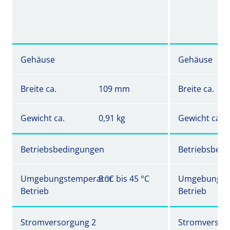
Gehäuse
Gehäuse
Breite ca.
109 mm
Breite ca.
Gewicht ca.
0,91 kg
Gewicht ca.
Betriebsbedingungen
Betriebsbed
Umgebungstemperatur
5 °C bis 45 °C
Umgebungst
Betrieb
Betrieb
Stromversorgung 2
Stromversor