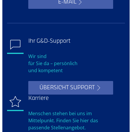
E-MAIL
Ihr G&D-Support
Wir sind
für Sie da – persönlich
und kompetent
ÜBERSICHT SUPPORT
Karriere
Menschen stehen bei uns im
Mittelpunkt. Finden Sie hier das
passende Stellenangebot.