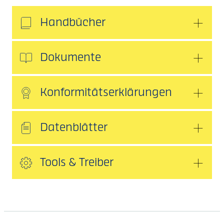
Handbücher
Dokumente
Konformitätserklärungen
Datenblätter
Tools & Treiber