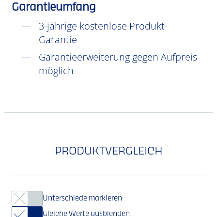
Garantieumfang
3-jährige kostenlose Produkt-
Garantie
Garantieerweiterung gegen Aufpreis
möglich
PRODUKTVERGLEICH
Unterschiede markieren
Gleiche Werte ausblenden