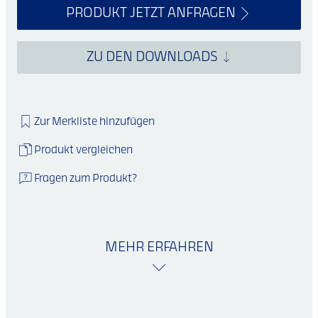
PRODUKT JETZT ANFRAGEN
ZU DEN DOWNLOADS
Zur Merkliste hinzufügen
Produkt vergleichen
Fragen zum Produkt?
MEHR ERFAHREN