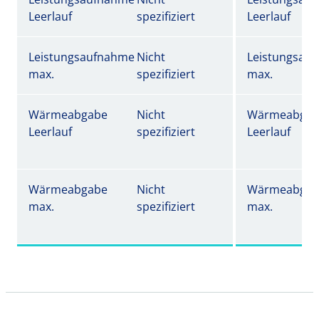
Leerlauf
spezifiziert
Leerlauf
Leistungsaufnahme
Nicht
Leistungsau
max.
spezifiziert
max.
Wärmeabgabe
Nicht
Wärmeabgab
Leerlauf
spezifiziert
Leerlauf
Wärmeabgabe
Nicht
Wärmeabgab
max.
spezifiziert
max.