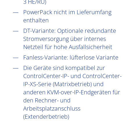
3 HE/RU)
PowerPack nicht im Lieferumfang
enthalten
DT-Variante: Optionale redundante
Stromversorgung über internes
Netzteil für hohe Ausfallsicherheit
Fanless-Variante: lüfterlose Variante
Die Geräte sind kompatibel zur
ControlCenter-IP- und ControlCenter-
IP-XS-Serie (Matrixbetrieb) und
anderen KVM-over-IP-Endgeräten für
den Rechner- und
Arbeitsplatzanschluss
(Extenderbetrieb)