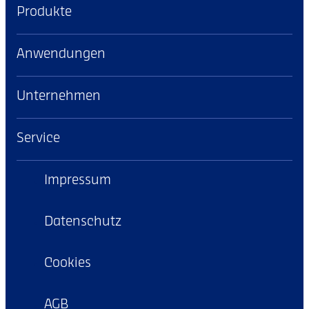
Produkte
Anwendungen
Unternehmen
Service
Impressum
Datenschutz
Cookies
AGB