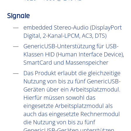
Signale
embedded Stereo-Audio (DisplayPort
Digital, 2-Kanal-LPCM, AC3, DTS)
GenericUSB-Unterstützung für USB-
Klassen HID (Human Interface Device),
SmartCard und Massenspeicher
Das Produkt erlaubt die gleichzeitige
Nutzung von bis zu fünf GenericUSB-
Geräten über ein Arbeitsplatzmodul.
Hierfür müssen sowohl das
eingesetzte Arbeitsplatzmodul als
auch das eingesetzte Rechnermodul
die Nutzung von bis zu fünf
GenericUSB-Geräten unterstützen.