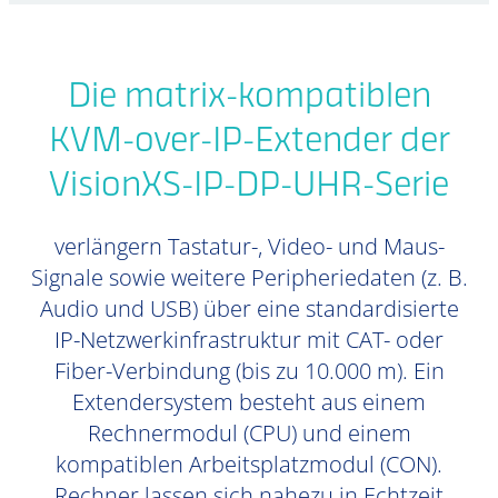
Die matrix-kompatiblen
KVM-over-IP-Extender der
VisionXS-IP-DP-UHR-Serie
verlängern Tastatur-, Video- und Maus-
Signale sowie weitere Peripheriedaten (z. B.
Audio und USB) über eine standardisierte
IP-Netzwerkinfrastruktur mit CAT- oder
Fiber-Verbindung (bis zu 10.000 m). Ein
Extendersystem besteht aus einem
Rechnermodul (CPU) und einem
kompatiblen Arbeitsplatzmodul (CON).
Rechner lassen sich nahezu in Echtzeit