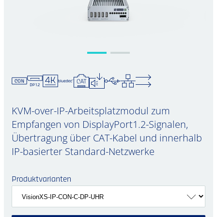
KVM-over-IP-Arbeitsplatzmodul zum
Empfangen von DisplayPort1.2-Signalen,
Übertragung über CAT-Kabel und innerhalb
IP-basierter Standard-Netzwerke
Produktvarianten