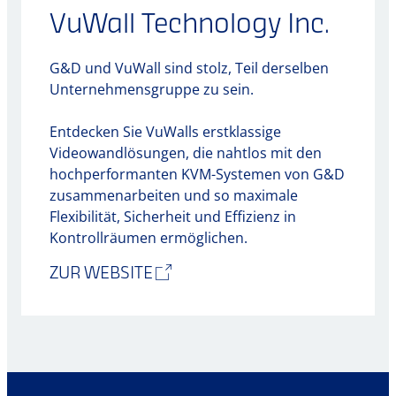
VuWall Technology Inc.
G&D und VuWall sind stolz, Teil derselben
Unternehmensgruppe zu sein.
Entdecken Sie VuWalls erstklassige
Videowandlösungen, die nahtlos mit den
hochperformanten KVM-Systemen von G&D
zusammenarbeiten und so maximale
Flexibilität, Sicherheit und Effizienz in
Kontrollräumen ermöglichen.
ZUR WEBSITE