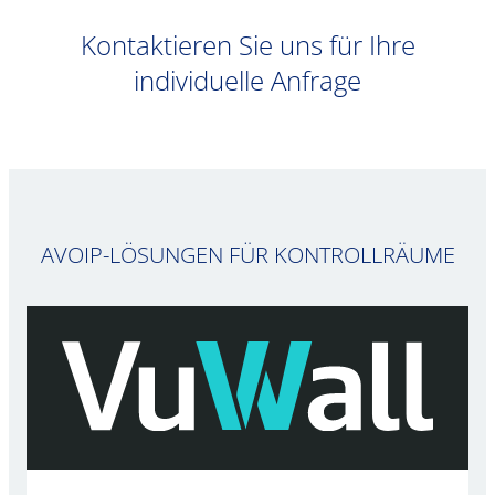
Kontaktieren Sie uns für Ihre
individuelle Anfrage
AVOIP-LÖSUNGEN FÜR KONTROLLRÄUME