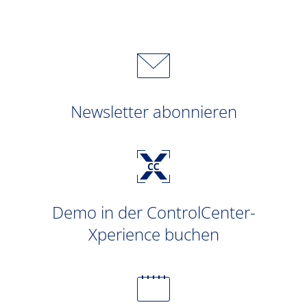
Newsletter abonnieren
Demo in der ControlCenter-
Xperience buchen