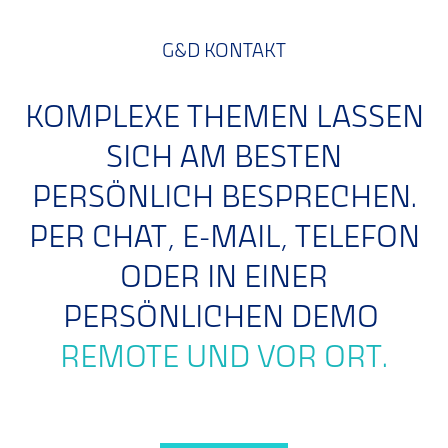
G&D KONTAKT
KOMPLEXE THEMEN LASSEN
SICH AM BESTEN
PERSÖNLICH BESPRECHEN.
PER CHAT, E-MAIL, TELEFON
ODER IN EINER
PERSÖNLICHEN DEMO
REMOTE UND VOR ORT.