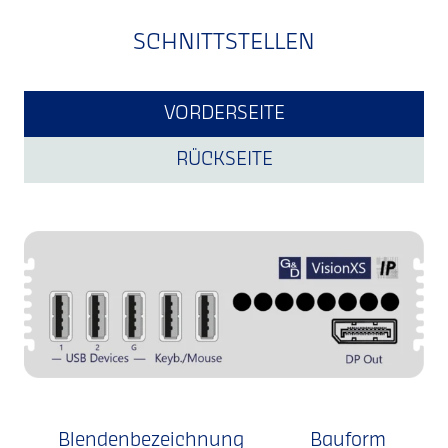
SCHNITTSTELLEN
VORDERSEITE
RÜCKSEITE
Blendenbezeichnung
Bauform