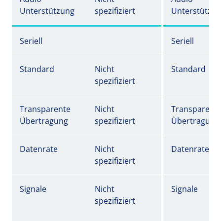
Unterstützung
spezifiziert
Unterstützu
Seriell
Seriell
Standard
Nicht
Standard
spezifiziert
Transparente
Nicht
Transparent
Übertragung
spezifiziert
Übertragung
Datenrate
Nicht
Datenrate
spezifiziert
Signale
Nicht
Signale
spezifiziert