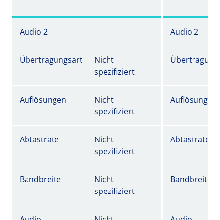
Audio 2
Audio 2
Übertragungsart
Nicht
Übertragung
spezifiziert
Auflösungen
Nicht
Auflösungen
spezifiziert
Abtastrate
Nicht
Abtastrate
spezifiziert
Bandbreite
Nicht
Bandbreite
spezifiziert
Audio
Nicht
Audio