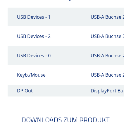
USB Devices - 1
USB-A Buchse 2.0
USB Devices - 2
USB-A Buchse 2.0
USB Devices - G
USB-A Buchse 2.0
Keyb./Mouse
USB-A Buchse 2.0
DP Out
DisplayPort Buch
DOWNLOADS ZUM PRODUKT