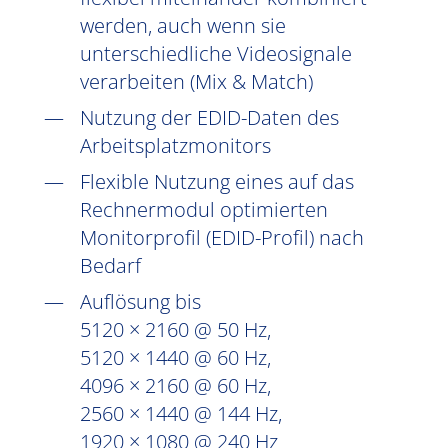
werden, auch wenn sie
unterschiedliche Videosignale
verarbeiten (Mix & Match)
Nutzung der EDID-Daten des
Arbeitsplatzmonitors
Flexible Nutzung eines auf das
Rechnermodul optimierten
Monitorprofil (EDID-Profil) nach
Bedarf
Auflösung bis
5120 × 2160 @ 50 Hz,
5120 × 1440 @ 60 Hz,
4096 × 2160 @ 60 Hz,
2560 × 1440 @ 144 Hz,
1920 × 1080 @ 240 Hz