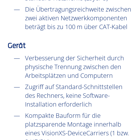
Die Übertragungsreichweite zwischen
zwei aktiven Netzwerkkomponenten
beträgt bis zu 100 m über CAT-Kabel
Gerät
Verbesserung der Sicherheit durch
physische Trennung zwischen den
Arbeitsplätzen und Computern
Zugriff auf Standard-Schnittstellen
des Rechners, keine Software-
Installation erforderlich
Kompakte Bauform für die
platzsparende Montage innerhalb
eines VisionXS-DeviceCarriers (1 bzw.