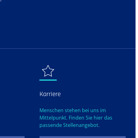
r
Karriere
Menschen stehen bei uns im
Mittelpunkt. Finden Sie hier das
passende Stellenangebot.