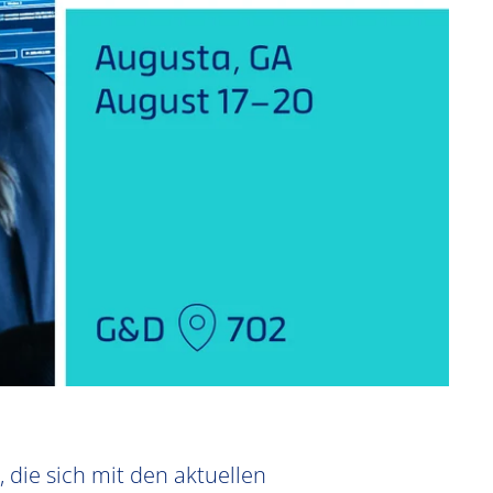
 die sich mit den aktuellen