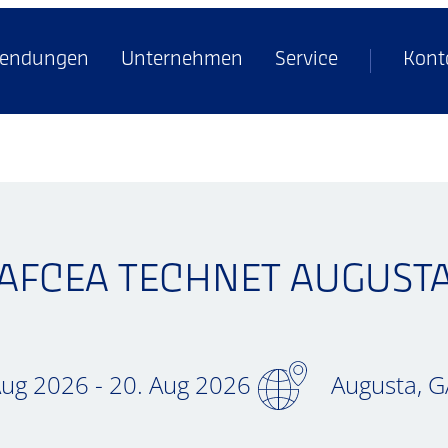
endungen
Unternehmen
Service
Kont
AFCEA TECHNET AUGUST
Aug 2026 - 20. Aug 2026
Augusta, G