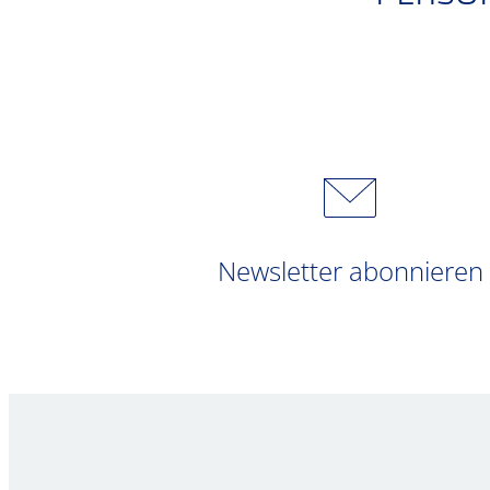
Newsletter abonnieren