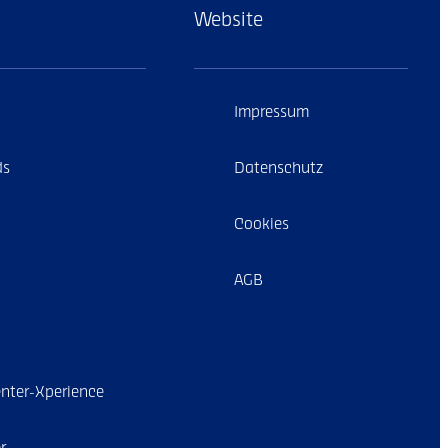
Website
Impressum
ds
Datenschutz
Cookies
AGB
nter-Xperience