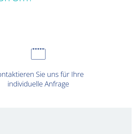
ntaktieren Sie uns für Ihre
individuelle Anfrage