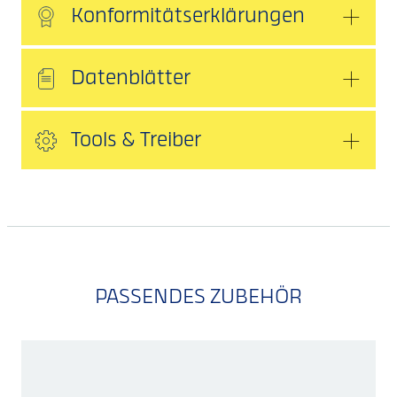
Konformitätserklärungen
Datenblätter
Tools & Treiber
PASSENDES ZUBEHÖR