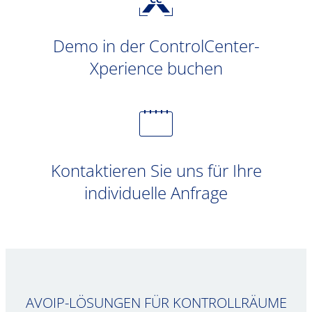
Demo in der ControlCenter-
Xperience buchen
Kontaktieren Sie uns für Ihre
individuelle Anfrage
AVOIP-LÖSUNGEN FÜR KONTROLLRÄUME