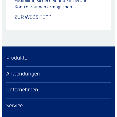
Flexibilität, Sicherheit und Effizienz in
Kontrollräumen ermöglichen.
ZUR WEBSITE
Produkte
Anwendungen
Unternehmen
Service