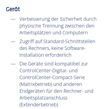
Gerät
Verbesserung der Sicherheit durch
physische Trennung zwischen den
Arbeitsplätzen und Computern
Zugriff auf Standard-Schnittstellen
des Rechners, keine Software-
Installation erforderlich
Die Geräte sind kompatibel zur
ControlCenter-Digital- und
ControlCenter-Compact-Serie
(Matrixbetrieb) und anderen
Endgeräten für den Rechner- und
Arbeitsplatzanschluss
(Extenderbetrieb)