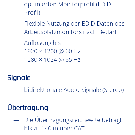
optimierten Monitorprofil (EDID-
Profil)
Flexible Nutzung der EDID-Daten des
Arbeitsplatzmonitors nach Bedarf
Auflösung bis
1920 × 1200 @ 60 Hz,
1280 × 1024 @ 85 Hz
Signale
bidirektionale Audio-Signale (Stereo)
Übertragung
Die Übertragungsreichweite beträgt
bis zu 140 m über CAT