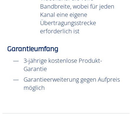
Bandbreite, wobei für jeden
Kanal eine eigene
Übertragungsstrecke
erforderlich ist
Garantieumfang
3-jährige kostenlose Produkt-
Garantie
Garantieerweiterung gegen Aufpreis
möglich