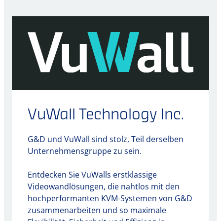
VuWall Technology Inc.
G&D und VuWall sind stolz, Teil derselben
Unternehmensgruppe zu sein.
Entdecken Sie VuWalls erstklassige
Videowandlösungen, die nahtlos mit den
hochperformanten KVM-Systemen von G&D
zusammenarbeiten und so maximale