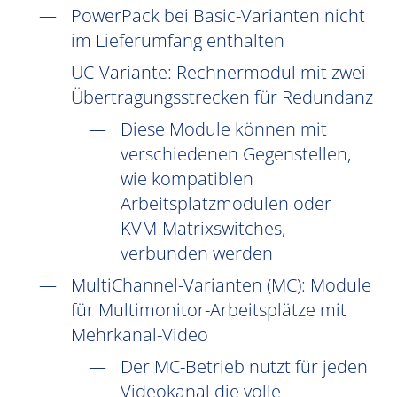
PowerPack bei Basic-Varianten nicht
im Lieferumfang enthalten
UC
-Variante: Rechnermodul mit zwei
Übertragungsstrecken für Redundanz
Diese Module können mit
verschiedenen Gegenstellen,
wie kompatiblen
Arbeitsplatzmodulen oder
KVM-Matrixswitches,
verbunden werden
MultiChannel-Varianten (
MC
): Module
für Multimonitor-Arbeitsplätze mit
Mehrkanal-Video
Der MC-Betrieb nutzt für jeden
Videokanal die volle