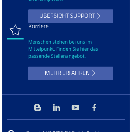
ÜBERSICHT SUPPORT
Karriere
Menschen stehen bei uns im
Mittelpunkt. Finden Sie hier das
passende Stellenangebot.
MEHR ERFAHREN
Blog
Linkedin
YouTube
Facebook