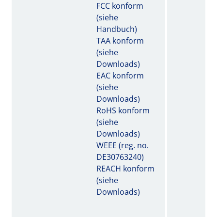
FCC konform
(siehe
Handbuch)
TAA konform
(siehe
Downloads)
EAC konform
(siehe
Downloads)
RoHS konform
(siehe
Downloads)
WEEE (reg. no.
DE30763240)
REACH konform
(siehe
Downloads)