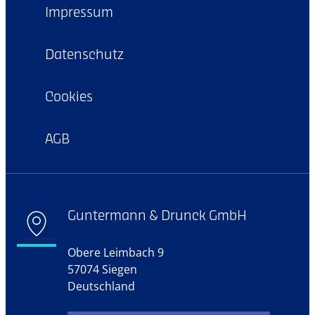
Impressum
Datenschutz
Cookies
AGB
Guntermann & Drunck GmbH
Obere Leimbach 9
57074 Siegen
Deutschland