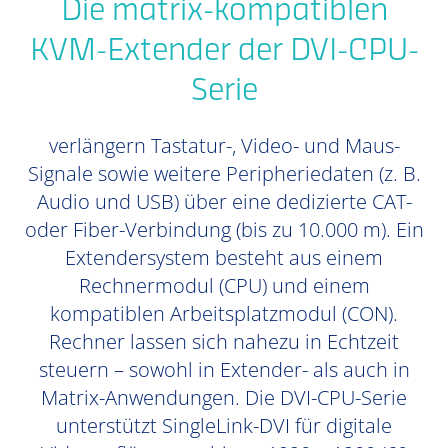
Die matrix-kompatiblen
KVM-Extender der DVI-CPU-
Serie
verlängern Tastatur-, Video- und Maus-
Signale sowie weitere Peripheriedaten (z. B.
Audio und USB) über eine dedizierte CAT-
oder Fiber-Verbindung (bis zu 10.000 m). Ein
Extendersystem besteht aus einem
Rechnermodul (CPU) und einem
kompatiblen Arbeitsplatzmodul (CON).
Rechner lassen sich nahezu in Echtzeit
steuern – sowohl in Extender- als auch in
Matrix-Anwendungen. Die DVI-CPU-Serie
unterstützt SingleLink-DVI für digitale