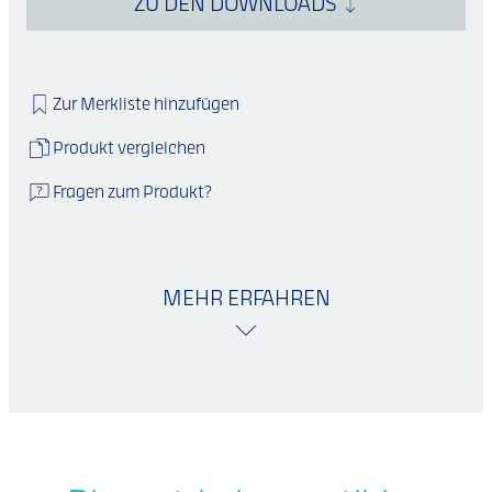
ZU DEN DOWNLOADS
Zur Merkliste hinzufügen
Produkt vergleichen
Fragen zum Produkt?
MEHR ERFAHREN