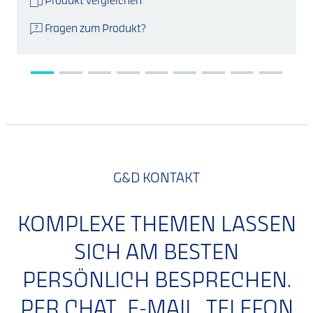
Produkt vergleichen
Fragen zum Produkt?
G&D KONTAKT
KOMPLEXE THEMEN LASSEN
SICH AM BESTEN
PERSÖNLICH BESPRECHEN.
PER CHAT, E-MAIL, TELEFON