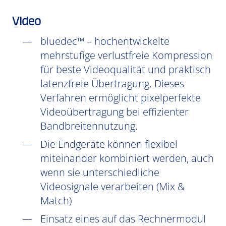
Video
bluedec™ – hochentwickelte
mehrstufige verlustfreie Kompression
für beste Videoqualität und praktisch
latenzfreie Übertragung. Dieses
Verfahren ermöglicht pixelperfekte
Videoübertragung bei effizienter
Bandbreitennutzung.
Die Endgeräte können flexibel
miteinander kombiniert werden, auch
wenn sie unterschiedliche
Videosignale verarbeiten (Mix &
Match)
Einsatz eines auf das Rechnermodul