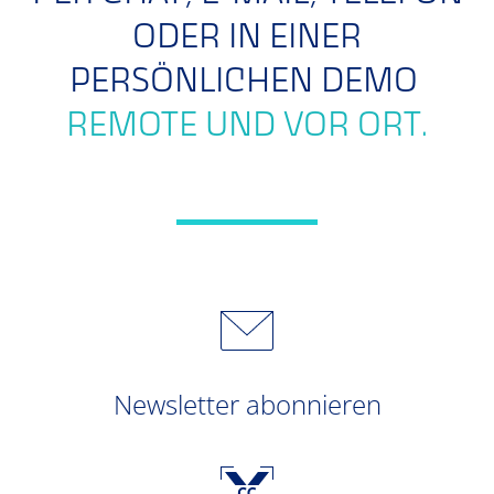
ODER IN EINER
PERSÖNLICHEN DEMO
REMOTE UND VOR ORT.
Newsletter abonnieren