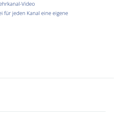
Mehrkanal-Video
i für jeden Kanal eine eigene