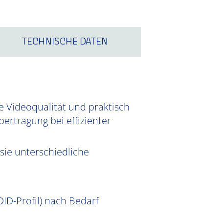
TECHNISCHE DATEN
e Videoqualität und praktisch
ertragung bei effizienter
sie unterschiedliche
ID-Profil) nach Bedarf