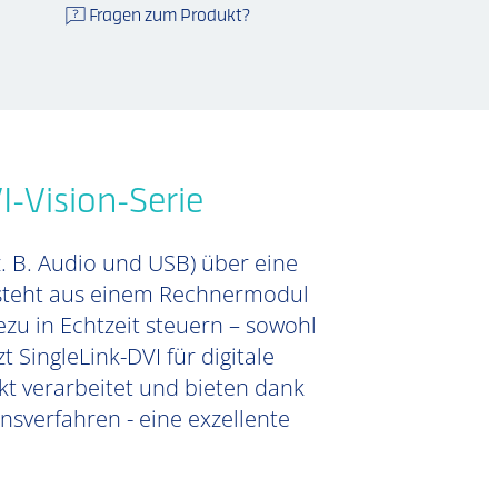
Fragen zum Produkt?
-Vision-Serie
z. B. Audio und USB) über eine
besteht aus einem Rechnermodul
zu in Echtzeit steuern – sowohl
 SingleLink-DVI für digitale
kt verarbeitet und bieten dank
sverfahren - eine exzellente