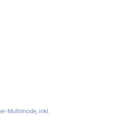
er-Multimode, inkl.