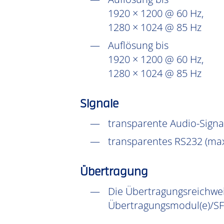
1920 × 1200 @ 60 Hz,
1280 × 1024 @ 85 Hz
Auflösung bis
1920 × 1200 @ 60 Hz,
1280 × 1024 @ 85 Hz
Signale
transparente Audio-Signal
transparentes RS232 (max
Übertragung
Die Übertragungsreichweit
Übertragungsmodul(e)/SF