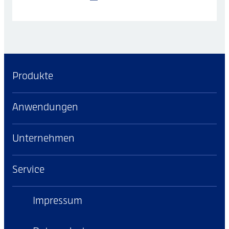
Produkte
Anwendungen
Unternehmen
Service
Impressum