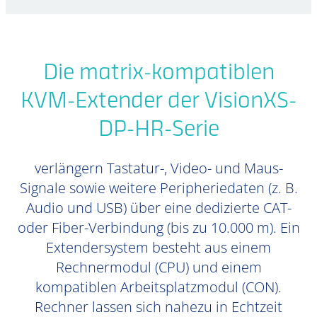
Die matrix-kompatiblen
KVM-Extender der VisionXS-
DP-HR-Serie
verlängern Tastatur-, Video- und Maus-
Signale sowie weitere Peripheriedaten (z. B.
Audio und USB) über eine dedizierte CAT-
oder Fiber-Verbindung (bis zu 10.000 m). Ein
Extendersystem besteht aus einem
Rechnermodul (CPU) und einem
kompatiblen Arbeitsplatzmodul (CON).
Rechner lassen sich nahezu in Echtzeit