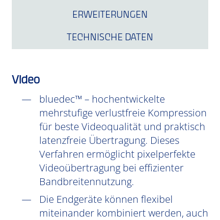
ERWEITERUNGEN
TECHNISCHE DATEN
Video
bluedec™ – hochentwickelte
mehrstufige verlustfreie Kompression
für beste Videoqualität und praktisch
latenzfreie Übertragung. Dieses
Verfahren ermöglicht pixelperfekte
Videoübertragung bei effizienter
Bandbreitennutzung.
Die Endgeräte können flexibel
miteinander kombiniert werden, auch