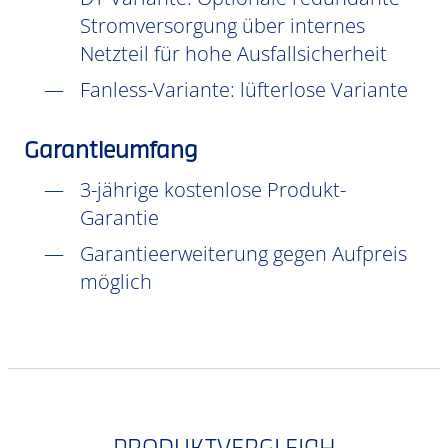
Stromversorgung über internes
Netzteil für hohe Ausfallsicherheit
Fanless-Variante: lüfterlose Variante
Garantieumfang
3-jährige kostenlose Produkt-
Garantie
Garantieerweiterung gegen Aufpreis
möglich