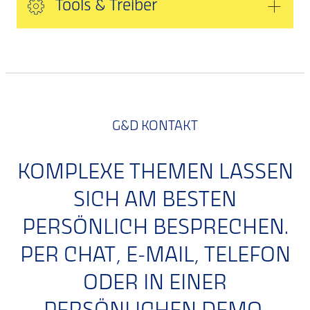
Tools & Treiber
G&D KONTAKT
KOMPLEXE THEMEN LASSEN
SICH AM BESTEN
PERSÖNLICH BESPRECHEN.
PER CHAT, E-MAIL, TELEFON
ODER IN EINER