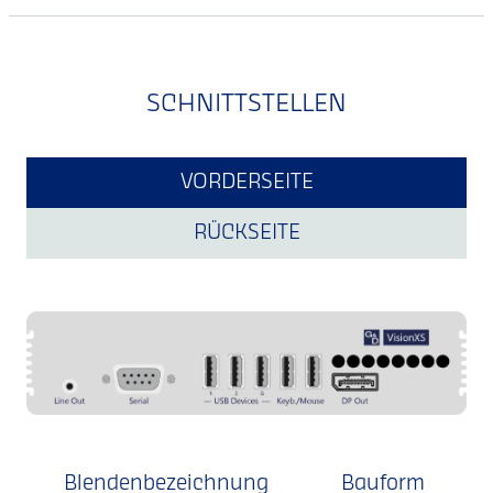
SCHNITTSTELLEN
VORDERSEITE
RÜCKSEITE
Blendenbezeichnung
Bauform