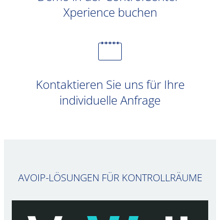
Xperience buchen
Kontaktieren Sie uns für Ihre
individuelle Anfrage
AVOIP-LÖSUNGEN FÜR KONTROLLRÄUME