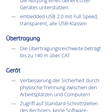
die Nutzung eines GenericUSB-
Gerätes unterstützen.
embedded USB 2.0 mit Full Speed,
transparent, alle USB-Klassen
Übertragung
Die Übertragungsreichweite beträgt
bis zu 140 m über CAT
Gerät
Verbesserung der Sicherheit durch
physische Trennung zwischen den
Arbeitsplätzen und Computern
Zugriff auf Standard-Schnittstellen
des Rechners, keine Software-