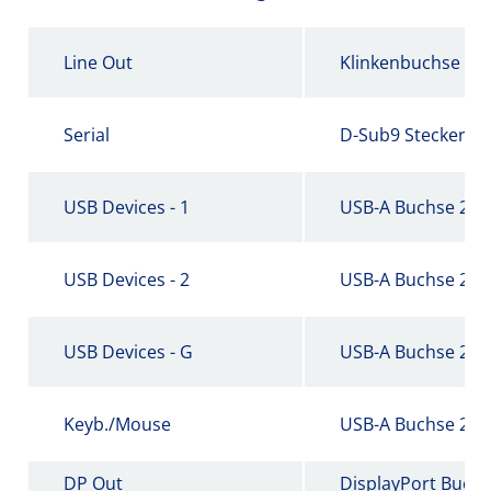
Line Out
Klinkenbuchse - 
Serial
D-Sub9 Stecker
USB Devices - 1
USB-A Buchse 2.0
USB Devices - 2
USB-A Buchse 2.0
USB Devices - G
USB-A Buchse 2.0
Keyb./Mouse
USB-A Buchse 2.0
DP Out
DisplayPort Buch