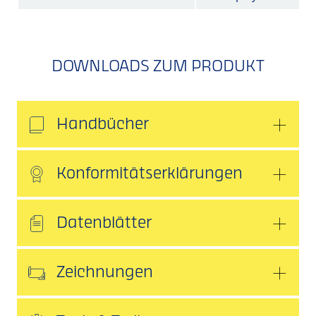
DOWNLOADS ZUM PRODUKT
Handbücher
Konformitätserklärungen
Datenblätter
Zeichnungen