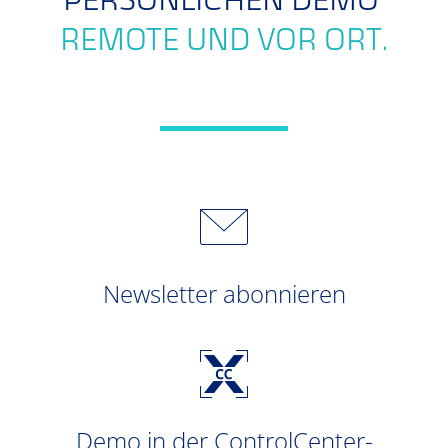
PERSÖNLICHEN DEMO
REMOTE UND VOR ORT.
Newsletter abonnieren
Demo in der ControlCenter-