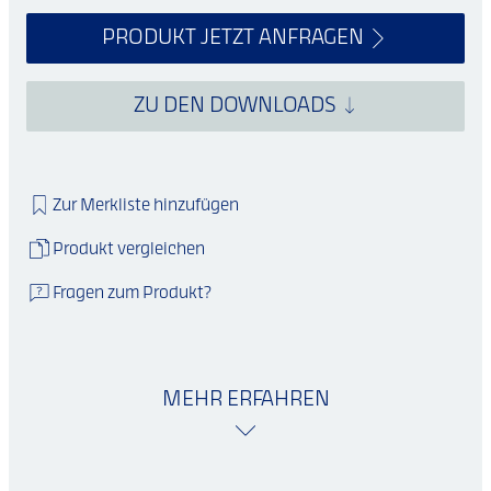
PRODUKT JETZT ANFRAGEN
ZU DEN DOWNLOADS
Zur Merkliste hinzufügen
Produkt vergleichen
Fragen zum Produkt?
MEHR ERFAHREN