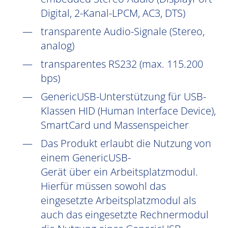
Digital, 2-Kanal-LPCM, AC3, DTS)
transparente Audio-Signale (Stereo,
analog)
transparentes RS232 (max. 115.200
bps)
GenericUSB-Unterstützung für USB-
Klassen HID (Human Interface Device),
SmartCard und Massenspeicher
Das Produkt erlaubt die Nutzung von
einem GenericUSB-
Gerät über ein Arbeitsplatzmodul.
Hierfür müssen sowohl das
eingesetzte Arbeitsplatzmodul als
auch das eingesetzte Rechnermodul