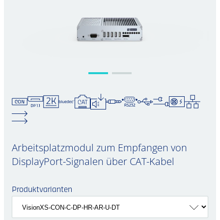
Arbeitsplatzmodul zum Empfangen von
DisplayPort-Signalen über CAT-Kabel
Produktvarianten