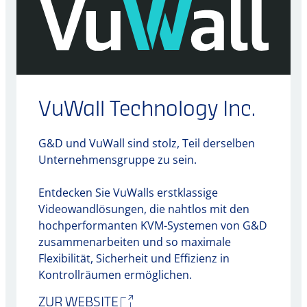
VuWall Technology Inc.
G&D und VuWall sind stolz, Teil derselben
Unternehmensgruppe zu sein.
Entdecken Sie VuWalls erstklassige
Videowandlösungen, die nahtlos mit den
hochperformanten KVM-Systemen von G&D
zusammenarbeiten und so maximale
Flexibilität, Sicherheit und Effizienz in
Kontrollräumen ermöglichen.
ZUR WEBSITE