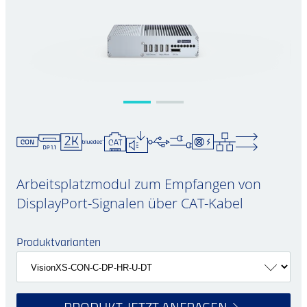
Arbeitsplatzmodul zum Empfangen von
DisplayPort-Signalen über CAT-Kabel
Produktvarianten