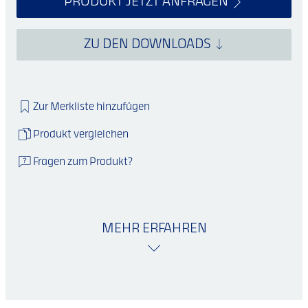
PRODUKT JETZT ANFRAGEN
ZU DEN DOWNLOADS
Zur Merkliste hinzufügen
Produkt vergleichen
Fragen zum Produkt?
MEHR ERFAHREN