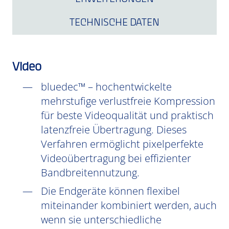
TECHNISCHE DATEN
Video
bluedec™ – hochentwickelte
mehrstufige verlustfreie Kompression
für beste Videoqualität und praktisch
latenzfreie Übertragung. Dieses
Verfahren ermöglicht pixelperfekte
Videoübertragung bei effizienter
Bandbreitennutzung.
Die Endgeräte können flexibel
miteinander kombiniert werden, auch
wenn sie unterschiedliche