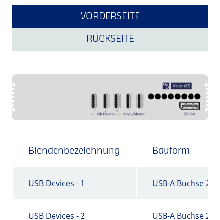
VORDERSEITE
RÜCKSEITE
Blendenbezeichnung
Bauform
USB Devices - 1
USB-A Buchse 2.0
USB Devices - 2
USB-A Buchse 2.0