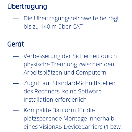
Übertragung
Die Übertragungsreichweite beträgt
bis zu 140 m über CAT
Gerät
Verbesserung der Sicherheit durch
physische Trennung zwischen den
Arbeitsplätzen und Computern
Zugriff auf Standard-Schnittstellen
des Rechners, keine Software-
Installation erforderlich
Kompakte Bauform für die
platzsparende Montage innerhalb
eines VisionXS-DeviceCarriers (1 bzw.