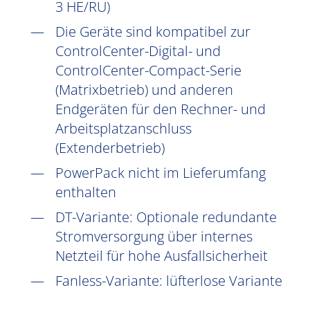
3 HE/RU)
Die Geräte sind kompatibel zur
ControlCenter-Digital- und
ControlCenter-Compact-Serie
(Matrixbetrieb) und anderen
Endgeräten für den Rechner- und
Arbeitsplatzanschluss
(Extenderbetrieb)
PowerPack nicht im Lieferumfang
enthalten
DT-Variante: Optionale redundante
Stromversorgung über internes
Netzteil für hohe Ausfallsicherheit
Fanless-Variante: lüfterlose Variante