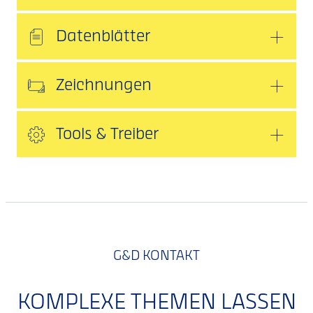
Datenblätter
Zeichnungen
Tools & Treiber
G&D KONTAKT
KOMPLEXE THEMEN LASSEN