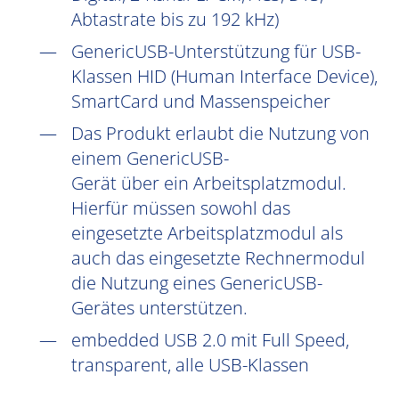
Abtastrate bis zu 192 kHz)
GenericUSB-Unterstützung für USB-
Klassen HID (Human Interface Device),
SmartCard und Massenspeicher
Das Produkt erlaubt die Nutzung von
einem GenericUSB-
Gerät über ein Arbeitsplatzmodul.
Hierfür müssen sowohl das
eingesetzte Arbeitsplatzmodul als
auch das eingesetzte Rechnermodul
die Nutzung eines GenericUSB-
Gerätes unterstützen.
embedded USB 2.0 mit Full Speed,
transparent, alle USB-Klassen