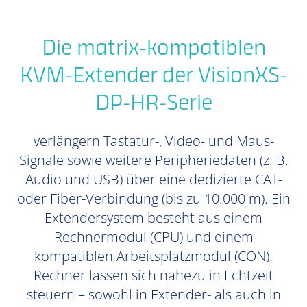
Die matrix-kompatiblen
KVM-Extender der VisionXS-
DP-HR-Serie
verlängern Tastatur-, Video- und Maus-
Signale sowie weitere Peripheriedaten (z. B.
Audio und USB) über eine dedizierte CAT-
oder Fiber-Verbindung (bis zu 10.000 m). Ein
Extendersystem besteht aus einem
Rechnermodul (CPU) und einem
kompatiblen Arbeitsplatzmodul (CON).
Rechner lassen sich nahezu in Echtzeit
steuern – sowohl in Extender- als auch in