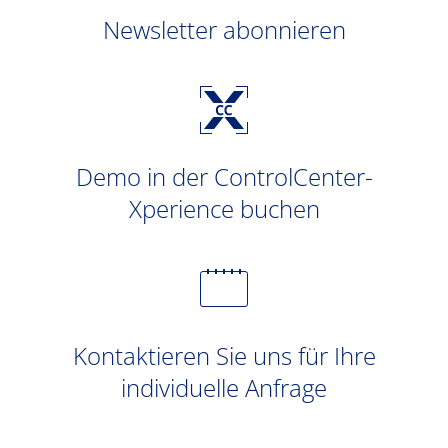
Newsletter abonnieren
Demo in der ControlCenter-
Xperience buchen
Kontaktieren Sie uns für Ihre
individuelle Anfrage