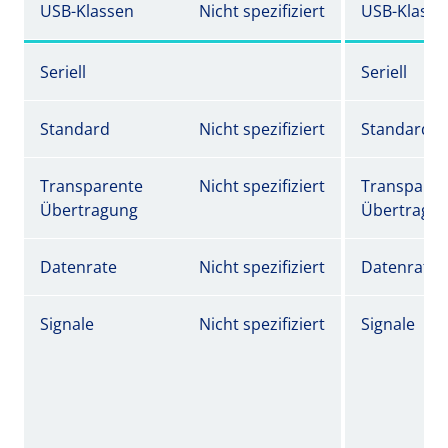
USB-Klassen
Nicht spezifiziert
USB-Klasse
Seriell
Seriell
Standard
Nicht spezifiziert
Standard
Transparente
Nicht spezifiziert
Transparen
Übertragung
Übertragu
Datenrate
Nicht spezifiziert
Datenrate
Signale
Nicht spezifiziert
Signale