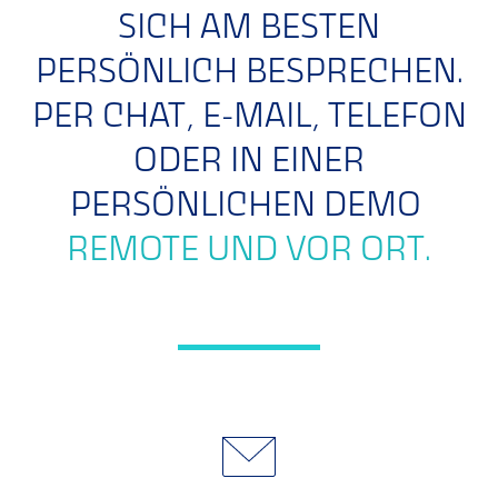
SICH AM BESTEN
PERSÖNLICH BESPRECHEN.
PER CHAT, E-MAIL, TELEFON
ODER IN EINER
PERSÖNLICHEN DEMO
REMOTE UND VOR ORT.