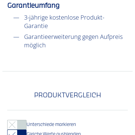
Garantieumfang
3-jährige kostenlose Produkt-
Garantie
Garantieerweiterung gegen Aufpreis
möglich
PRODUKTVERGLEICH
Unterschiede markieren
Gleiche Werte ausblenden