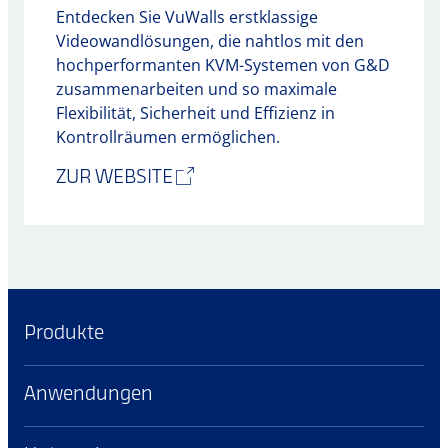
Entdecken Sie VuWalls erstklassige
Videowandlösungen, die nahtlos mit den
hochperformanten KVM-Systemen von G&D
zusammenarbeiten und so maximale
Flexibilität, Sicherheit und Effizienz in
Kontrollräumen ermöglichen.
ZUR WEBSITE
Produkte
Anwendungen