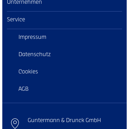
Unternehmen
Service
Impressum
Datenschutz
Cookies
AGB
Guntermann & Drunck GmbH