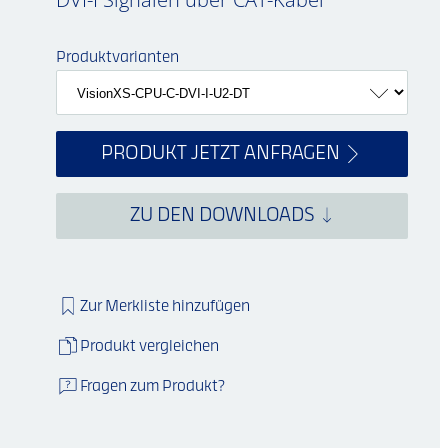
Produktvarianten
PRODUKT JETZT ANFRAGEN
ZU DEN DOWNLOADS
Zur Merkliste hinzufügen
Produkt vergleichen
Fragen zum Produkt?