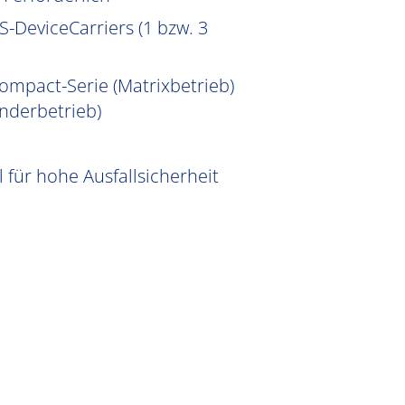
-DeviceCarriers (1 bzw. 3
ompact-Serie (Matrixbetrieb)
nderbetrieb)
für hohe Ausfallsicherheit