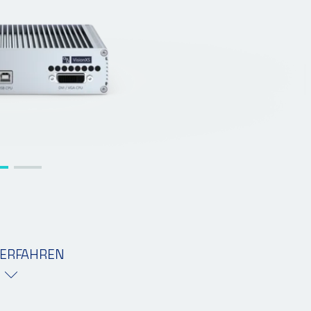
ERFAHREN