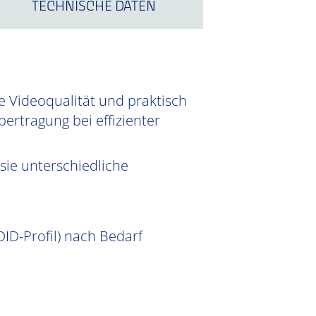
TECHNISCHE DATEN
e Videoqualität und praktisch
ertragung bei effizienter
sie unterschiedliche
ID-Profil) nach Bedarf