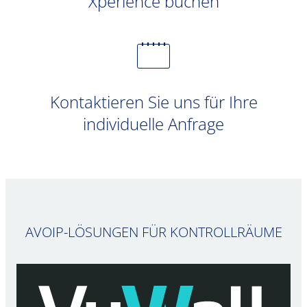
Xperience buchen
Kontaktieren Sie uns für Ihre
individuelle Anfrage
AVOIP-LÖSUNGEN FÜR KONTROLLRÄUME