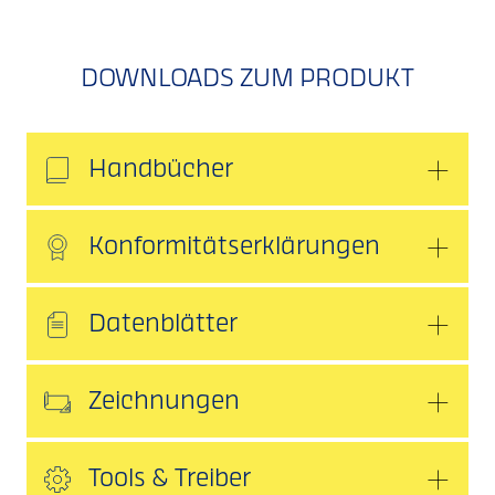
DOWNLOADS ZUM PRODUKT
Handbücher
Konformitätserklärungen
Datenblätter
Zeichnungen
Tools & Treiber