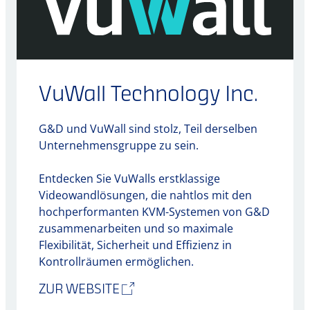
VuWall Technology Inc.
G&D und VuWall sind stolz, Teil derselben
Unternehmensgruppe zu sein.
Entdecken Sie VuWalls erstklassige
Videowandlösungen, die nahtlos mit den
hochperformanten KVM-Systemen von G&D
zusammenarbeiten und so maximale
Flexibilität, Sicherheit und Effizienz in
Kontrollräumen ermöglichen.
ZUR WEBSITE