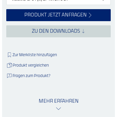
PRODUKT JETZT ANFRAGEN
ZU DEN DOWNLOADS
Zur Merkliste hinzufügen
Produkt vergleichen
Fragen zum Produkt?
MEHR ERFAHREN