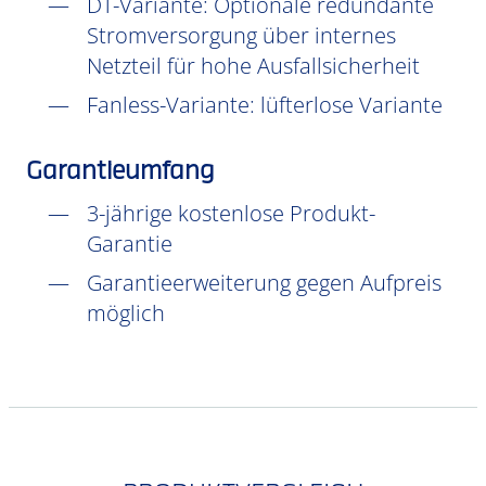
DT-Variante: Optionale redundante
Stromversorgung über internes
Netzteil für hohe Ausfallsicherheit
Fanless-Variante: lüfterlose Variante
Garantieumfang
3-jährige kostenlose Produkt-
Garantie
Garantieerweiterung gegen Aufpreis
möglich