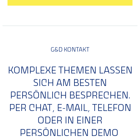
G&D KONTAKT
KOMPLEXE THEMEN LASSEN
SICH AM BESTEN
PERSÖNLICH BESPRECHEN.
PER CHAT, E-MAIL, TELEFON
ODER IN EINER
PERSÖNLICHEN DEMO