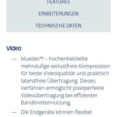
FEATURES
ERWEITERUNGEN
TECHNISCHE DATEN
Video
bluedec™ – hochentwickelte
mehrstufige verlustfreie Kompression
für beste Videoqualität und praktisch
latenzfreie Übertragung. Dieses
Verfahren ermöglicht pixelperfekte
Videoübertragung bei effizienter
Bandbreitennutzung.
Die Endgeräte können flexibel