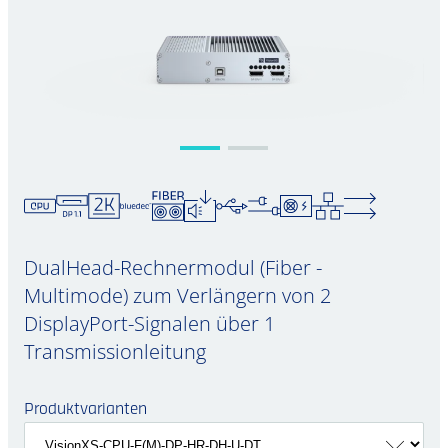
DualHead-Rechnermodul (Fiber -
Multimode) zum Verlängern von 2
DisplayPort-Signalen über 1
Transmissionleitung
Produktvarianten