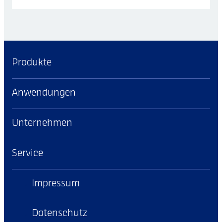
Produkte
Anwendungen
Unternehmen
Service
Impressum
Datenschutz