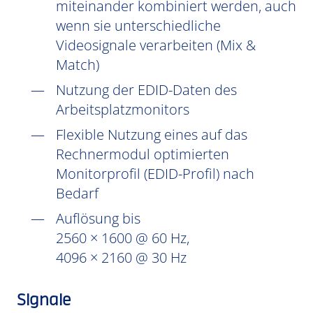
miteinander kombiniert werden, auch
wenn sie unterschiedliche
Videosignale verarbeiten (Mix &
Match)
Nutzung der EDID-Daten des
Arbeitsplatzmonitors
Flexible Nutzung eines auf das
Rechnermodul optimierten
Monitorprofil (EDID-Profil) nach
Bedarf
Auflösung bis
2560 × 1600 @ 60 Hz,
4096 × 2160 @ 30 Hz
Signale