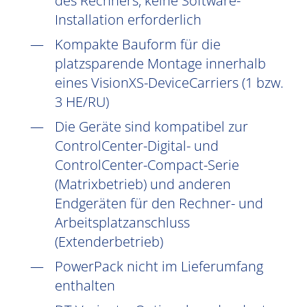
des Rechners, keine Software-
Installation erforderlich
Kompakte Bauform für die
platzsparende Montage innerhalb
eines VisionXS-DeviceCarriers (1 bzw.
3 HE/RU)
Die Geräte sind kompatibel zur
ControlCenter-Digital- und
ControlCenter-Compact-Serie
(Matrixbetrieb) und anderen
Endgeräten für den Rechner- und
Arbeitsplatzanschluss
(Extenderbetrieb)
PowerPack nicht im Lieferumfang
enthalten