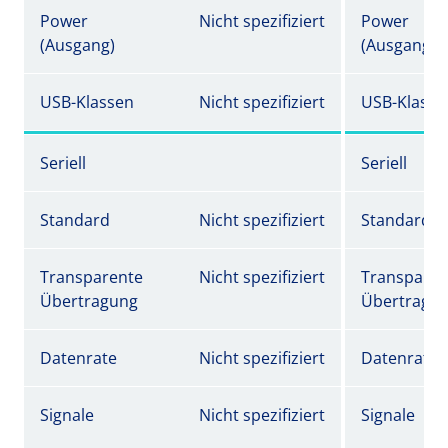
Power
Nicht spezifiziert
Power
(Ausgang)
(Ausgang)
USB-Klassen
Nicht spezifiziert
USB-Klasse
Seriell
Seriell
Standard
Nicht spezifiziert
Standard
Transparente
Nicht spezifiziert
Transparen
Übertragung
Übertragu
Datenrate
Nicht spezifiziert
Datenrate
Signale
Nicht spezifiziert
Signale