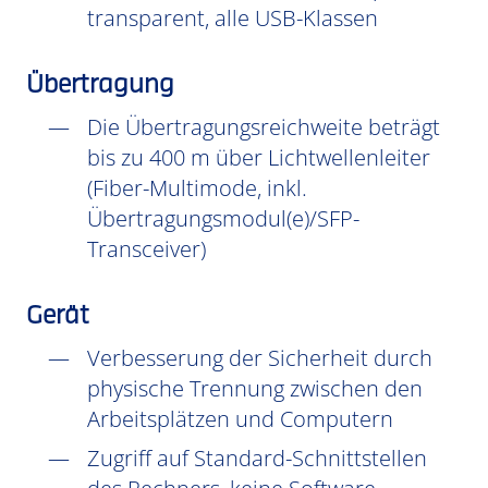
transparent, alle USB-Klassen
Übertragung
Die Übertragungsreichweite beträgt
bis zu 400 m über Lichtwellenleiter
(Fiber-Multimode, inkl.
Übertragungsmodul(e)/SFP-
Transceiver)
Gerät
Verbesserung der Sicherheit durch
physische Trennung zwischen den
Arbeitsplätzen und Computern
Zugriff auf Standard-Schnittstellen