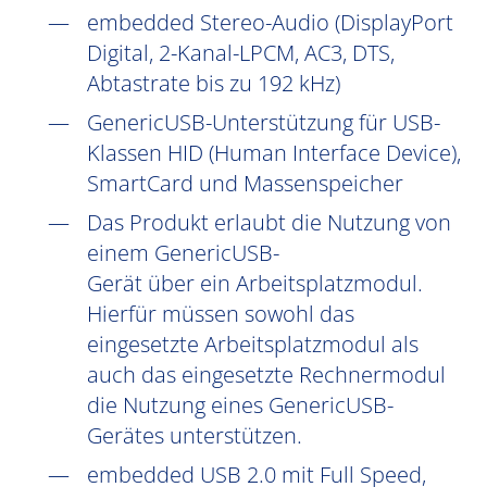
embedded Stereo-Audio (DisplayPort
Digital, 2-Kanal-LPCM, AC3, DTS,
Abtastrate bis zu 192 kHz)
GenericUSB-Unterstützung für USB-
Klassen HID (Human Interface Device),
SmartCard und Massenspeicher
Das Produkt erlaubt die Nutzung von
einem GenericUSB-
Gerät über ein Arbeitsplatzmodul.
Hierfür müssen sowohl das
eingesetzte Arbeitsplatzmodul als
auch das eingesetzte Rechnermodul
die Nutzung eines GenericUSB-
Gerätes unterstützen.
embedded USB 2.0 mit Full Speed,