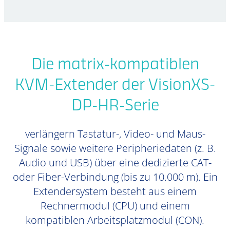
Die matrix-kompatiblen
KVM-Extender der VisionXS-
DP-HR-Serie
verlängern Tastatur-, Video- und Maus-
Signale sowie weitere Peripheriedaten (z. B.
Audio und USB) über eine dedizierte CAT-
oder Fiber-Verbindung (bis zu 10.000 m). Ein
Extendersystem besteht aus einem
Rechnermodul (CPU) und einem
kompatiblen Arbeitsplatzmodul (CON).