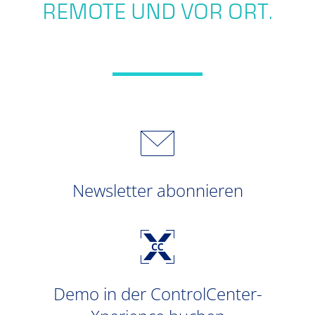
REMOTE UND VOR ORT.
Newsletter abonnieren
Demo in der ControlCenter-