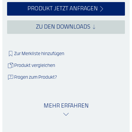
PRODUKT JETZT ANFRAGEN
ZU DEN DOWNLOADS
Zur Merkliste hinzufügen
Produkt vergleichen
Fragen zum Produkt?
MEHR ERFAHREN