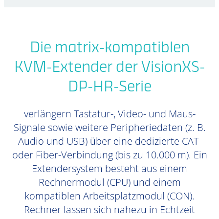
Die matrix-kompatiblen
KVM-Extender der VisionXS-
DP-HR-Serie
verlängern Tastatur-, Video- und Maus-
Signale sowie weitere Peripheriedaten (z. B.
Audio und USB) über eine dedizierte CAT-
oder Fiber-Verbindung (bis zu 10.000 m). Ein
Extendersystem besteht aus einem
Rechnermodul (CPU) und einem
kompatiblen Arbeitsplatzmodul (CON).
Rechner lassen sich nahezu in Echtzeit