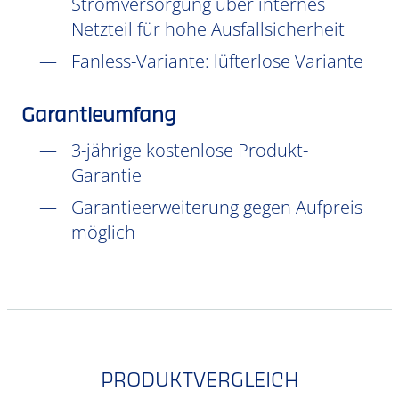
Stromversorgung über internes
Netzteil für hohe Ausfallsicherheit
Fanless-Variante: lüfterlose Variante
Garantieumfang
3-jährige kostenlose Produkt-
Garantie
Garantieerweiterung gegen Aufpreis
möglich
PRODUKTVERGLEICH