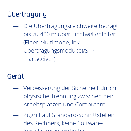
Übertragung
Die Übertragungsreichweite beträgt
bis zu 400 m über Lichtwellenleiter
(Fiber-Multimode, inkl.
Übertragungsmodul(e)/SFP-
Transceiver)
Gerät
Verbesserung der Sicherheit durch
physische Trennung zwischen den
Arbeitsplätzen und Computern
Zugriff auf Standard-Schnittstellen
des Rechners, keine Software-