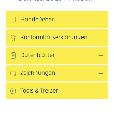
Handbücher
Konformitätserklärungen
Datenblätter
Zeichnungen
Tools & Treiber