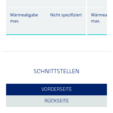
Wärmeabgabe
Nicht spezifiziert
Wärmeabg
max.
max.
SCHNITTSTELLEN
VORDERSEITE
RÜCKSEITE