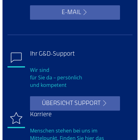
E-MAIL
Ihr G&D-Support
Wir sind
für Sie da – persönlich
und kompetent
ÜBERSICHT SUPPORT
Karriere
Menschen stehen bei uns im
Mittelpunkt. Finden Sie hier das