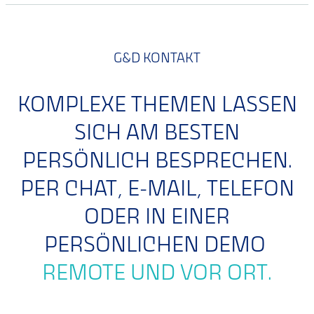
G&D KONTAKT
KOMPLEXE THEMEN LASSEN
SICH AM BESTEN
PERSÖNLICH BESPRECHEN.
PER CHAT, E-MAIL, TELEFON
ODER IN EINER
PERSÖNLICHEN DEMO
REMOTE UND VOR ORT.