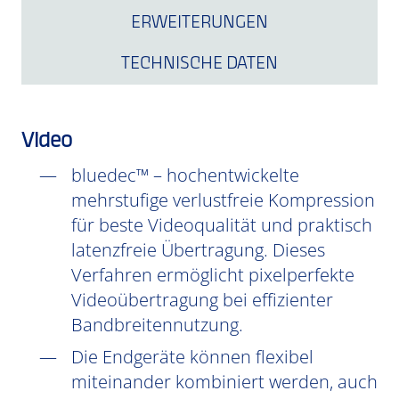
ERWEITERUNGEN
TECHNISCHE DATEN
Video
bluedec™ – hochentwickelte
mehrstufige verlustfreie Kompression
für beste Videoqualität und praktisch
latenzfreie Übertragung. Dieses
Verfahren ermöglicht pixelperfekte
Videoübertragung bei effizienter
Bandbreitennutzung.
Die Endgeräte können flexibel
miteinander kombiniert werden, auch