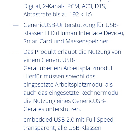
Digital, 2-Kanal-LPCM, AC3, DTS,
Abtastrate bis zu 192 kHz)
GenericUSB-Unterstützung für USB-
Klassen HID (Human Interface Device),
SmartCard und Massenspeicher
Das Produkt erlaubt die Nutzung von
einem GenericUSB-
Gerät über ein Arbeitsplatzmodul.
Hierfür müssen sowohl das
eingesetzte Arbeitsplatzmodul als
auch das eingesetzte Rechnermodul
die Nutzung eines GenericUSB-
Gerätes unterstützen.
embedded USB 2.0 mit Full Speed,
transparent, alle USB-Klassen