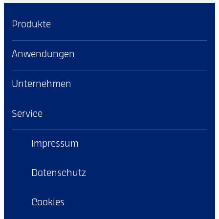
Produkte
Anwendungen
Unternehmen
Service
Impressum
Datenschutz
Cookies