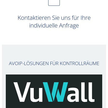
Kontaktieren Sie uns für Ihre
individuelle Anfrage
AVOIP-LÖSUNGEN FÜR KONTROLLRÄUME