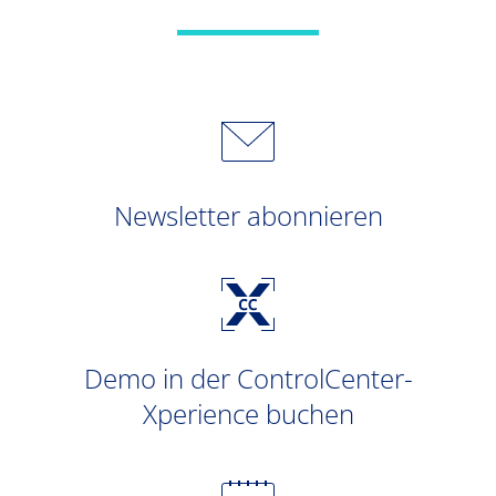
Newsletter abonnieren
Demo in der ControlCenter-
Xperience buchen