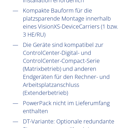
Installation erforderlich
Kompakte Bauform für die
platzsparende Montage innerhalb
eines VisionXS-DeviceCarriers (1 bzw.
3 HE/RU)
Die Geräte sind kompatibel zur
ControlCenter-Digital- und
ControlCenter-Compact-Serie
(Matrixbetrieb) und anderen
Endgeräten für den Rechner- und
Arbeitsplatzanschluss
(Extenderbetrieb)
PowerPack nicht im Lieferumfang
enthalten
DT-Variante: Optionale redundante