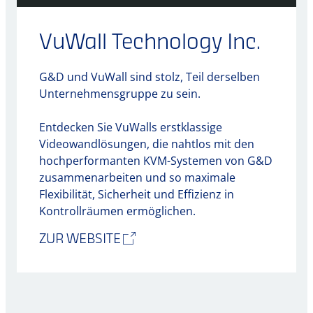
VuWall Technology Inc.
G&D und VuWall sind stolz, Teil derselben
Unternehmensgruppe zu sein.
Entdecken Sie VuWalls erstklassige
Videowandlösungen, die nahtlos mit den
hochperformanten KVM-Systemen von G&D
zusammenarbeiten und so maximale
Flexibilität, Sicherheit und Effizienz in
Kontrollräumen ermöglichen.
ZUR WEBSITE