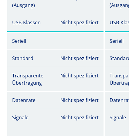
(Ausgang)
(Ausgang)
USB-Klassen
Nicht spezifiziert
USB-Klasse
Seriell
Seriell
Standard
Nicht spezifiziert
Standard
Transparente
Nicht spezifiziert
Transparen
Übertragung
Übertragu
Datenrate
Nicht spezifiziert
Datenrate
Signale
Nicht spezifiziert
Signale