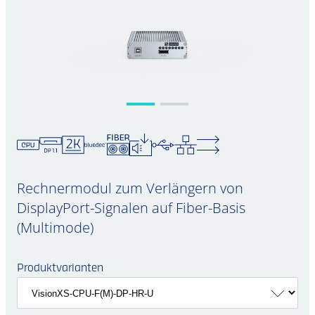
Rechnermodul zum Verlängern von
DisplayPort-Signalen auf Fiber-Basis
(Multimode)
Produktvarianten