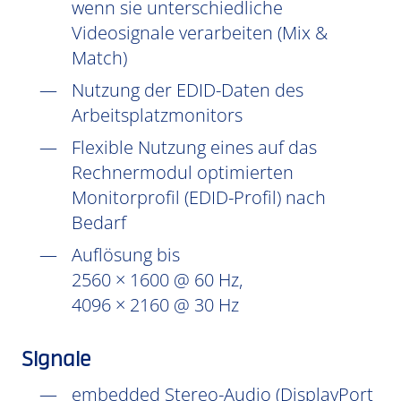
wenn sie unterschiedliche
Videosignale verarbeiten (Mix &
Match)
Nutzung der EDID-Daten des
Arbeitsplatzmonitors
Flexible Nutzung eines auf das
Rechnermodul optimierten
Monitorprofil (EDID-Profil) nach
Bedarf
Auflösung bis
2560 × 1600 @ 60 Hz,
4096 × 2160 @ 30 Hz
Signale
embedded Stereo-Audio (DisplayPort