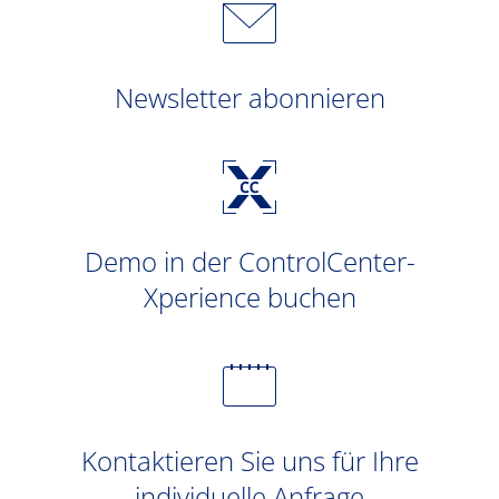
Newsletter abonnieren
Demo in der ControlCenter-
Xperience buchen
Kontaktieren Sie uns für Ihre
individuelle Anfrage