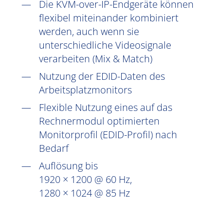
Die KVM-over-IP-Endgeräte können
flexibel miteinander kombiniert
werden, auch wenn sie
unterschiedliche Videosignale
verarbeiten (Mix & Match)
Nutzung der EDID-Daten des
Arbeitsplatzmonitors
Flexible Nutzung eines auf das
Rechnermodul optimierten
Monitorprofil (EDID-Profil) nach
Bedarf
Auflösung bis
1920 × 1200 @ 60 Hz,
1280 × 1024 @ 85 Hz