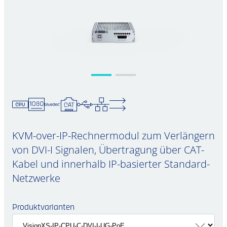
KVM-over-IP-Rechnermodul zum Verlängern
von DVI-I Signalen, Übertragung über CAT-
Kabel und innerhalb IP-basierter Standard-
Netzwerke
Produktvarianten