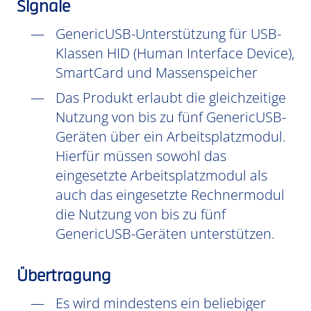
Signale
GenericUSB-Unterstützung für USB-
Klassen HID (Human Interface Device),
SmartCard und Massenspeicher
Das Produkt erlaubt die gleichzeitige
Nutzung von bis zu fünf GenericUSB-
Geräten über ein Arbeitsplatzmodul.
Hierfür müssen sowohl das
eingesetzte Arbeitsplatzmodul als
auch das eingesetzte Rechnermodul
die Nutzung von bis zu fünf
GenericUSB-Geräten unterstützen.
Übertragung
Es wird mindestens ein beliebiger