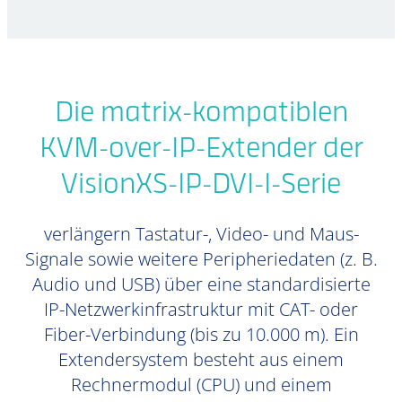
Die matrix-kompatiblen
KVM-over-IP-Extender der
VisionXS-IP-DVI-I-Serie
verlängern Tastatur-, Video- und Maus-
Signale sowie weitere Peripheriedaten (z. B.
Audio und USB) über eine standardisierte
IP-Netzwerkinfrastruktur mit CAT- oder
Fiber-Verbindung (bis zu 10.000 m). Ein
Extendersystem besteht aus einem
Rechnermodul (CPU) und einem