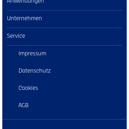
Anwendungen
Unternehmen
Service
Impressum
Datenschutz
Cookies
AGB