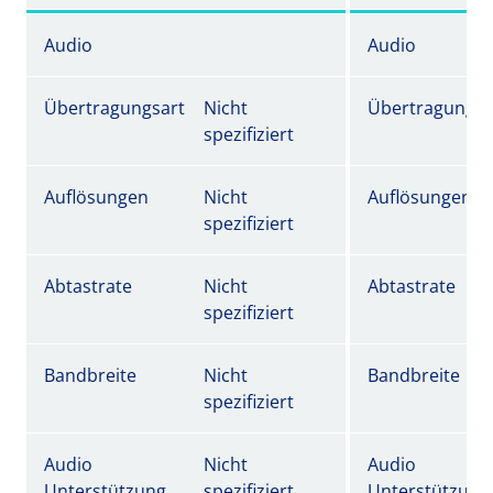
Audio
Audio
Übertragungsart
Nicht
Übertragungsa
spezifiziert
Auflösungen
Nicht
Auflösungen
spezifiziert
Abtastrate
Nicht
Abtastrate
spezifiziert
Bandbreite
Nicht
Bandbreite
spezifiziert
Audio
Nicht
Audio
Unterstützung
spezifiziert
Unterstützung