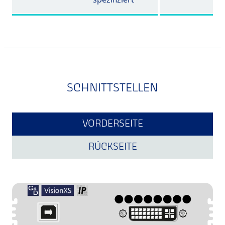
SCHNITTSTELLEN
VORDERSEITE
RÜCKSEITE