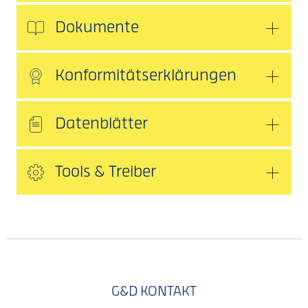
Dokumente
Konformitätserklärungen
Datenblätter
Tools & Treiber
G&D KONTAKT