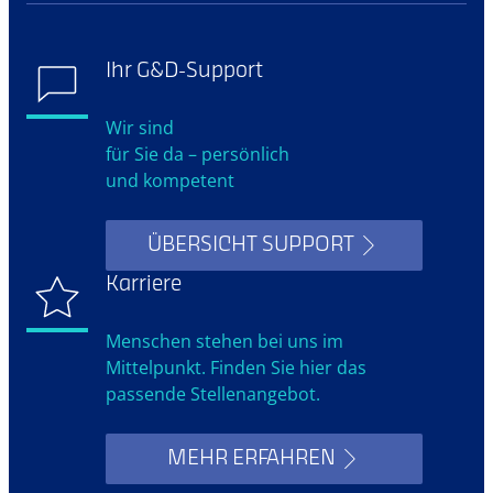
Ihr G&D-Support
Wir sind
für Sie da – persönlich
und kompetent
ÜBERSICHT SUPPORT
Karriere
Menschen stehen bei uns im
Mittelpunkt. Finden Sie hier das
passende Stellenangebot.
MEHR ERFAHREN