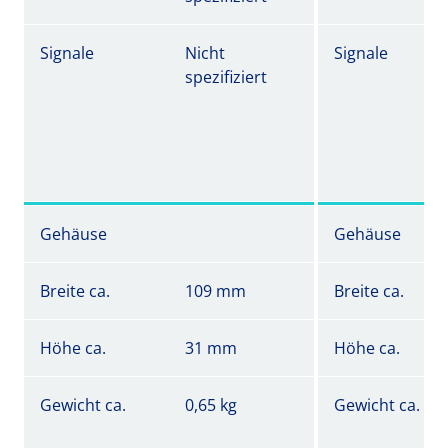
Signale
Nicht
Signale
spezifiziert
Gehäuse
Gehäuse
Breite ca.
109 mm
Breite ca.
Höhe ca.
31 mm
Höhe ca.
Gewicht ca.
0,65 kg
Gewicht ca.