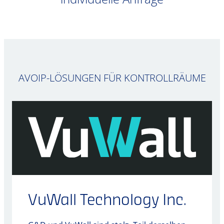
AVOIP-LÖSUNGEN FÜR KONTROLLRÄUME
VuWall Technology Inc.