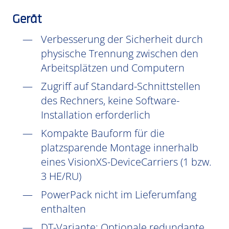
Gerät
Verbesserung der Sicherheit durch
physische Trennung zwischen den
Arbeitsplätzen und Computern
Zugriff auf Standard-Schnittstellen
des Rechners, keine Software-
Installation erforderlich
Kompakte Bauform für die
platzsparende Montage innerhalb
eines VisionXS-DeviceCarriers (1 bzw.
3 HE/RU)
PowerPack nicht im Lieferumfang
enthalten
DT-Variante: Optionale redundante