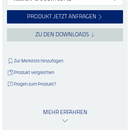
PRODUKT JETZT ANFRAGEN
ZU DEN DOWNLOADS
Zur Merkliste hinzufügen
Produkt vergleichen
Fragen zum Produkt?
MEHR ERFAHREN