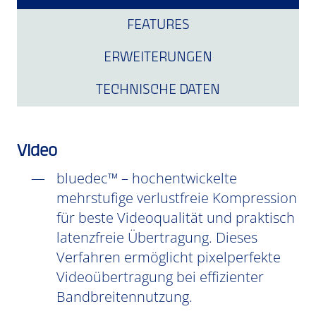
FEATURES
ERWEITERUNGEN
TECHNISCHE DATEN
Video
bluedec™ – hochentwickelte
mehrstufige verlustfreie Kompression
für beste Videoqualität und praktisch
latenzfreie Übertragung. Dieses
Verfahren ermöglicht pixelperfekte
Videoübertragung bei effizienter
Bandbreitennutzung.