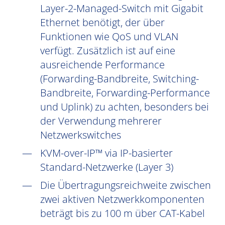
Layer-2-Managed-Switch mit Gigabit
Ethernet benötigt, der über
Funktionen wie QoS und VLAN
verfügt. Zusätzlich ist auf eine
ausreichende Performance
(Forwarding-Bandbreite, Switching-
Bandbreite, Forwarding-Performance
und Uplink) zu achten, besonders bei
der Verwendung mehrerer
Netzwerkswitches
KVM-over-IP™ via IP-basierter
Standard-Netzwerke (Layer 3)
Die Übertragungsreichweite zwischen
zwei aktiven Netzwerkkomponenten
beträgt bis zu 100 m über CAT-Kabel