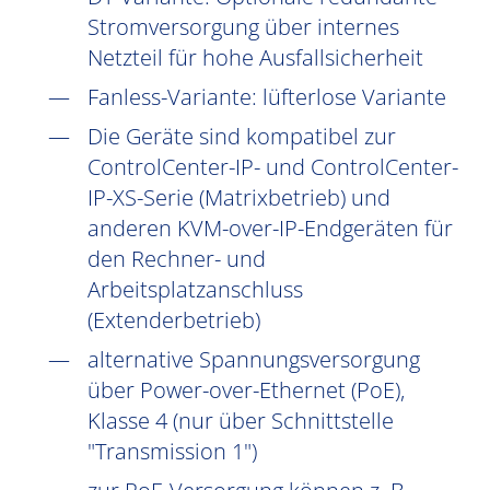
Stromversorgung über internes
Netzteil für hohe Ausfallsicherheit
Fanless-Variante: lüfterlose Variante
Die Geräte sind kompatibel zur
ControlCenter-IP- und ControlCenter-
IP-XS-Serie (Matrixbetrieb) und
anderen KVM-over-IP-Endgeräten für
den Rechner- und
Arbeitsplatzanschluss
(Extenderbetrieb)
alternative Spannungsversorgung
über Power-over-Ethernet (PoE),
Klasse 4 (nur über Schnittstelle
"Transmission 1")