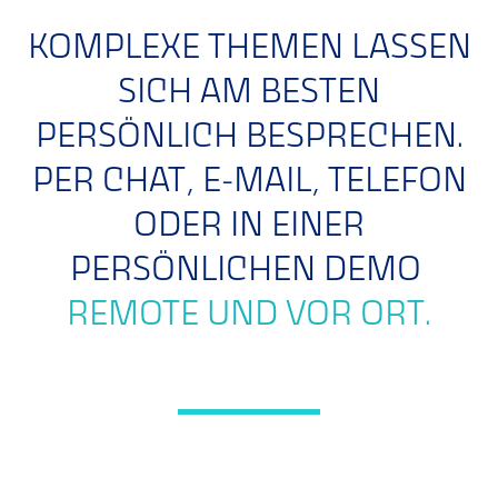
KOMPLEXE THEMEN LASSEN
SICH AM BESTEN
PERSÖNLICH BESPRECHEN.
PER CHAT, E-MAIL, TELEFON
ODER IN EINER
PERSÖNLICHEN DEMO
REMOTE UND VOR ORT.