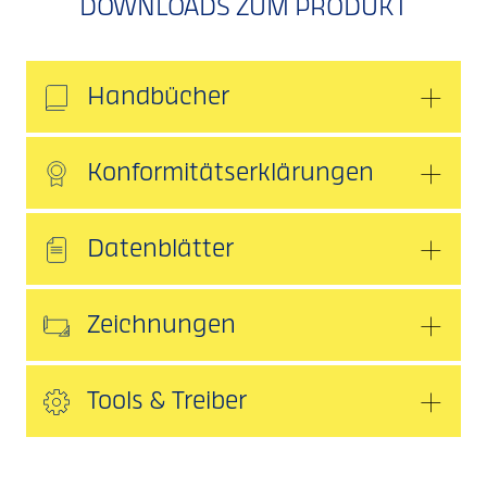
DOWNLOADS ZUM PRODUKT
Handbücher
Konformitätserklärungen
Datenblätter
Zeichnungen
Tools & Treiber