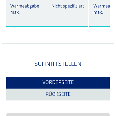
Wärmeabgabe
Nicht spezifiziert
Wärmeabg
max.
max.
SCHNITTSTELLEN
VORDERSEITE
RÜCKSEITE