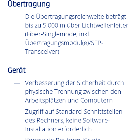
Übertragung
Die Übertragungsreichweite beträgt
bis zu 5.000 m über Lichtwellenleiter
(Fiber-Singlemode, inkl.
Übertragungsmodul(e)/SFP-
Transceiver)
Gerät
Verbesserung der Sicherheit durch
physische Trennung zwischen den
Arbeitsplätzen und Computern
Zugriff auf Standard-Schnittstellen
des Rechners, keine Software-
Installation erforderlich