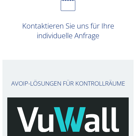
Kontaktieren Sie uns für Ihre
individuelle Anfrage
AVOIP-LÖSUNGEN FÜR KONTROLLRÄUME