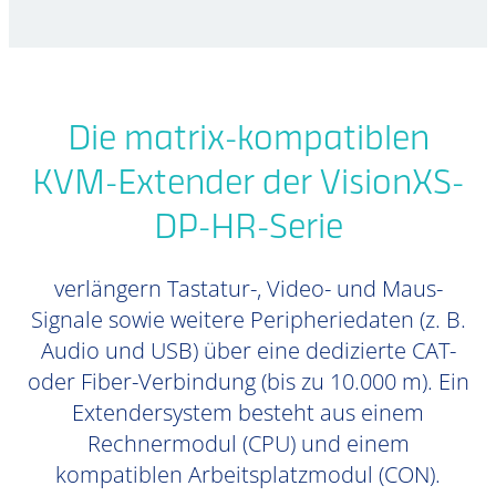
Die matrix-kompatiblen
KVM-Extender der VisionXS-
DP-HR-Serie
verlängern Tastatur-, Video- und Maus-
Signale sowie weitere Peripheriedaten (z. B.
Audio und USB) über eine dedizierte CAT-
oder Fiber-Verbindung (bis zu 10.000 m). Ein
Extendersystem besteht aus einem
Rechnermodul (CPU) und einem
kompatiblen Arbeitsplatzmodul (CON).