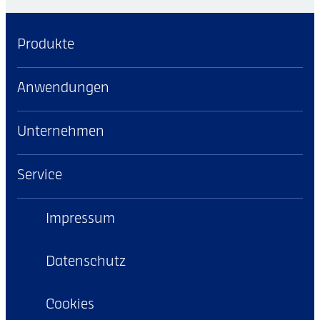
Produkte
Anwendungen
Unternehmen
Service
Impressum
Datenschutz
Cookies