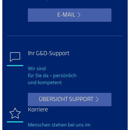
E-MAIL
Ihr G&D-Support
Wir sind
für Sie da – persönlich
und kompetent
ÜBERSICHT SUPPORT
Karriere
Menschen stehen bei uns im