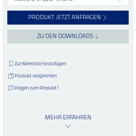
PRODUKT JETZT ANFRAGEN
ZU DEN DOWNLOADS
Zur Merkliste hinzufügen
Produkt vergleichen
Fragen zum Produkt?
MEHR ERFAHREN