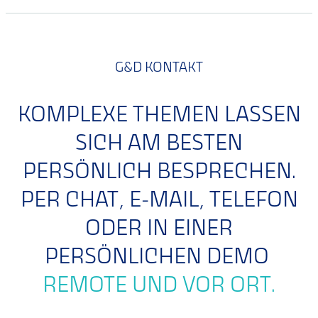
G&D KONTAKT
KOMPLEXE THEMEN LASSEN
SICH AM BESTEN
PERSÖNLICH BESPRECHEN.
PER CHAT, E-MAIL, TELEFON
ODER IN EINER
PERSÖNLICHEN DEMO
REMOTE UND VOR ORT.