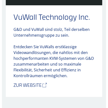
VuWall Technology Inc.
G&D und VuWall sind stolz, Teil derselben
Unternehmensgruppe zu sein.
Entdecken Sie VuWalls erstklassige
Videowandlösungen, die nahtlos mit den
hochperformanten KVM-Systemen von G&D
zusammenarbeiten und so maximale
Flexibilität, Sicherheit und Effizienz in
Kontrollräumen ermöglichen.
ZUR WEBSITE