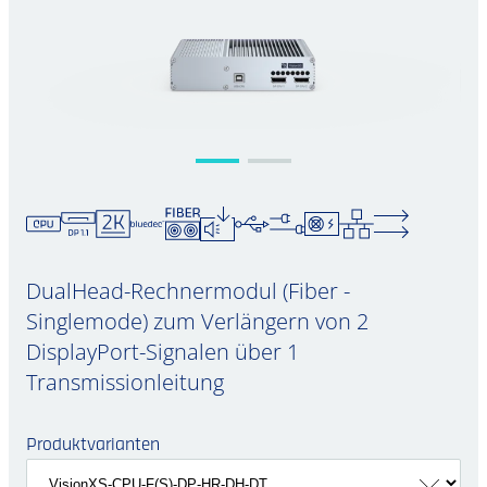
DualHead-Rechnermodul (Fiber -
Singlemode) zum Verlängern von 2
DisplayPort-Signalen über 1
Transmissionleitung
Produktvarianten