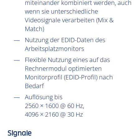
miteinander kombiniert werden, auch
wenn sie unterschiedliche
Videosignale verarbeiten (Mix &
Match)
Nutzung der EDID-Daten des
Arbeitsplatzmonitors
Flexible Nutzung eines auf das
Rechnermodul optimierten
Monitorprofil (EDID-Profil) nach
Bedarf
Auflösung bis
2560 × 1600 @ 60 Hz,
4096 × 2160 @ 30 Hz
Signale