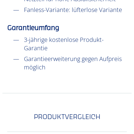
Fanless-Variante: lüfterlose Variante
Garantieumfang
3-jährige kostenlose Produkt-
Garantie
Garantieerweiterung gegen Aufpreis
möglich
PRODUKTVERGLEICH