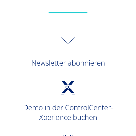
Newsletter abonnieren
Demo in der ControlCenter-
Xperience buchen