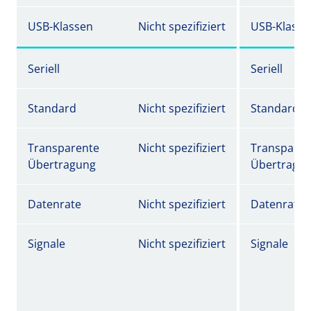
USB-Klassen
Nicht spezifiziert
USB-Klasse
Seriell
Seriell
Standard
Nicht spezifiziert
Standard
Transparente
Nicht spezifiziert
Transparen
Übertragung
Übertragu
Datenrate
Nicht spezifiziert
Datenrate
Signale
Nicht spezifiziert
Signale