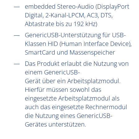
embedded Stereo-Audio (DisplayPort
Digital, 2-Kanal-LPCM, AC3, DTS,
Abtastrate bis zu 192 kHz)
GenericUSB-Unterstützung für USB-
Klassen HID (Human Interface Device),
SmartCard und Massenspeicher
Das Produkt erlaubt die Nutzung von
einem GenericUSB-
Gerät über ein Arbeitsplatzmodul.
Hierfür müssen sowohl das
eingesetzte Arbeitsplatzmodul als
auch das eingesetzte Rechnermodul
die Nutzung eines GenericUSB-
Gerätes unterstützen.