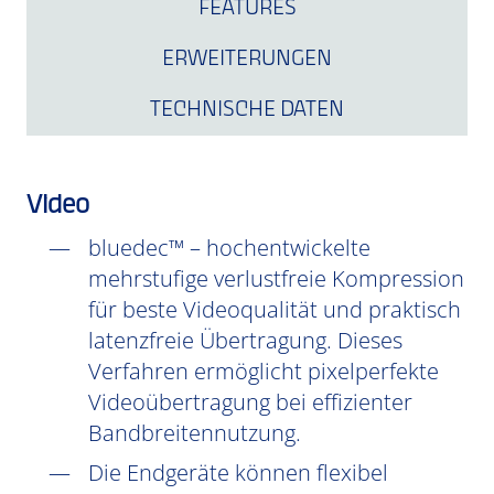
FEATURES
ERWEITERUNGEN
TECHNISCHE DATEN
Video
bluedec™ – hochentwickelte
mehrstufige verlustfreie Kompression
für beste Videoqualität und praktisch
latenzfreie Übertragung. Dieses
Verfahren ermöglicht pixelperfekte
Videoübertragung bei effizienter
Bandbreitennutzung.
Die Endgeräte können flexibel