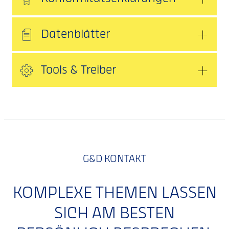
Datenblätter
Tools & Treiber
G&D KONTAKT
KOMPLEXE THEMEN LASSEN
SICH AM BESTEN