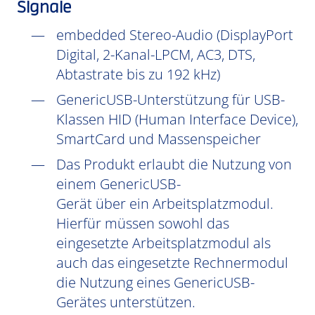
Signale
embedded Stereo-Audio (DisplayPort
Digital, 2-Kanal-LPCM, AC3, DTS,
Abtastrate bis zu 192 kHz)
GenericUSB-Unterstützung für USB-
Klassen HID (Human Interface Device),
SmartCard und Massenspeicher
Das Produkt erlaubt die Nutzung von
einem GenericUSB-
Gerät über ein Arbeitsplatzmodul.
Hierfür müssen sowohl das
eingesetzte Arbeitsplatzmodul als
auch das eingesetzte Rechnermodul
die Nutzung eines GenericUSB-
Gerätes unterstützen.