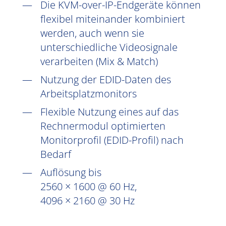
Die KVM-over-IP-Endgeräte können
flexibel miteinander kombiniert
werden, auch wenn sie
unterschiedliche Videosignale
verarbeiten (Mix & Match)
Nutzung der EDID-Daten des
Arbeitsplatzmonitors
Flexible Nutzung eines auf das
Rechnermodul optimierten
Monitorprofil (EDID-Profil) nach
Bedarf
Auflösung bis
2560 × 1600 @ 60 Hz,
4096 × 2160 @ 30 Hz