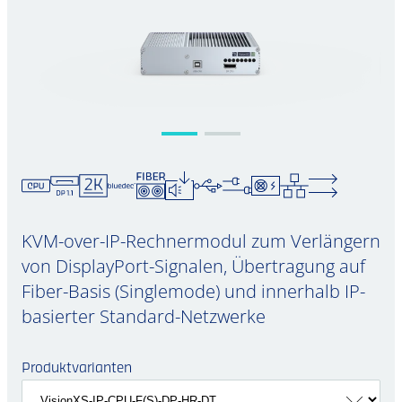
KVM-over-IP-Rechnermodul zum Verlängern
von DisplayPort-Signalen, Übertragung auf
Fiber-Basis (Singlemode) und innerhalb IP-
basierter Standard-Netzwerke
Produktvarianten