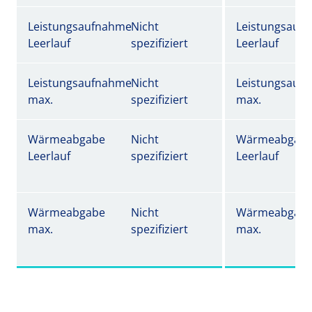
Leistungsaufnahme
Nicht
Leistungsauf
Leerlauf
spezifiziert
Leerlauf
Leistungsaufnahme
Nicht
Leistungsauf
max.
spezifiziert
max.
Wärmeabgabe
Nicht
Wärmeabgab
Leerlauf
spezifiziert
Leerlauf
Wärmeabgabe
Nicht
Wärmeabgab
max.
spezifiziert
max.