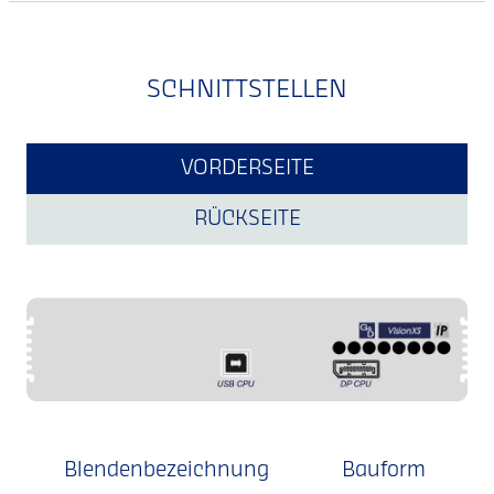
SCHNITTSTELLEN
VORDERSEITE
RÜCKSEITE
Blendenbezeichnung
Bauform