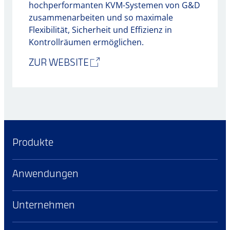
hochperformanten KVM-Systemen von G&D
zusammenarbeiten und so maximale
Flexibilität, Sicherheit und Effizienz in
Kontrollräumen ermöglichen.
ZUR WEBSITE
Produkte
Anwendungen
Unternehmen