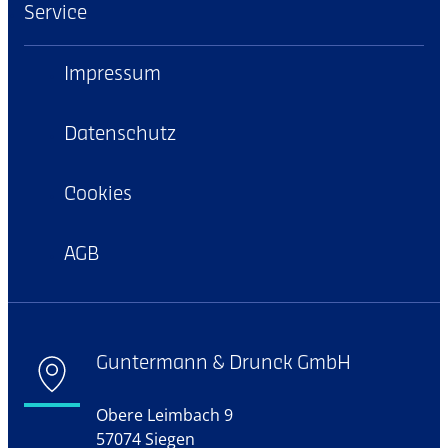
Service
Impressum
Datenschutz
Cookies
AGB
Guntermann & Drunck GmbH
Obere Leimbach 9
57074 Siegen