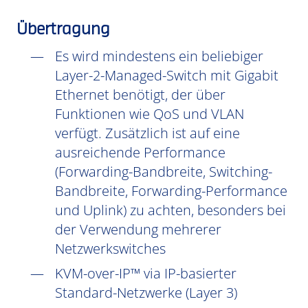
Übertragung
Es wird mindestens ein beliebiger
Layer-2-Managed-Switch mit Gigabit
Ethernet benötigt, der über
Funktionen wie QoS und VLAN
verfügt. Zusätzlich ist auf eine
ausreichende Performance
(Forwarding-Bandbreite, Switching-
Bandbreite, Forwarding-Performance
und Uplink) zu achten, besonders bei
der Verwendung mehrerer
Netzwerkswitches
KVM-over-IP™ via IP-basierter
Standard-Netzwerke (Layer 3)