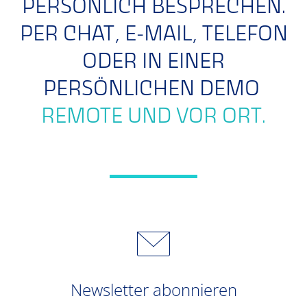
PERSÖNLICH BESPRECHEN.
PER CHAT, E-MAIL, TELEFON
ODER IN EINER
PERSÖNLICHEN DEMO
REMOTE UND VOR ORT.
Newsletter abonnieren