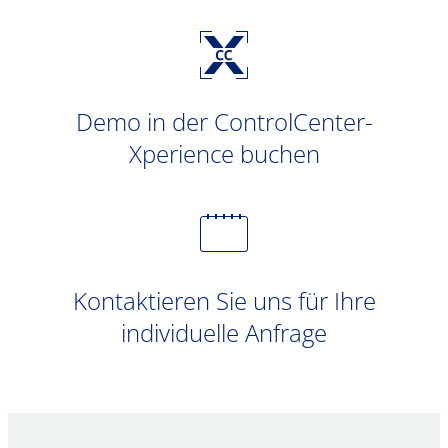
Demo in der ControlCenter-
Xperience buchen
Kontaktieren Sie uns für Ihre
individuelle Anfrage