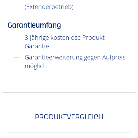
(Extenderbetrieb)
Garantieumfang
3-jährige kostenlose Produkt-
Garantie
Garantieerweiterung gegen Aufpreis
möglich
PRODUKTVERGLEICH