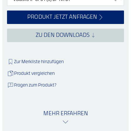
PRODUKT JETZT ANFRAGEN
ZU DEN DOWNLOADS
Zur Merkliste hinzufügen
Produkt vergleichen
Fragen zum Produkt?
MEHR ERFAHREN