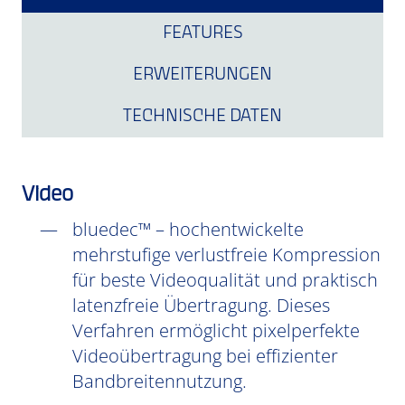
FEATURES
ERWEITERUNGEN
TECHNISCHE DATEN
Video
bluedec™ – hochentwickelte
mehrstufige verlustfreie Kompression
für beste Videoqualität und praktisch
latenzfreie Übertragung. Dieses
Verfahren ermöglicht pixelperfekte
Videoübertragung bei effizienter
Bandbreitennutzung.