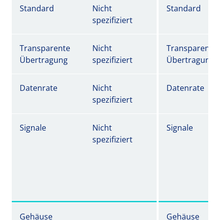
Standard
Nicht
Standard
spezifiziert
Transparente
Nicht
Transparente
Übertragung
spezifiziert
Übertragung
Datenrate
Nicht
Datenrate
spezifiziert
Signale
Nicht
Signale
spezifiziert
Gehäuse
Gehäuse