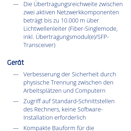
Die Übertragungsreichweite zwischen
zwei aktiven Netzwerkkomponenten
beträgt bis zu 10.000 m über
Lichtwellenleiter (Fiber-Singlemode,
inkl. Übertragungsmodul(e)/SFP-
Transceiver)
Gerät
Verbesserung der Sicherheit durch
physische Trennung zwischen den
Arbeitsplätzen und Computern
Zugriff auf Standard-Schnittstellen
des Rechners, keine Software-
Installation erforderlich
Kompakte Bauform für die