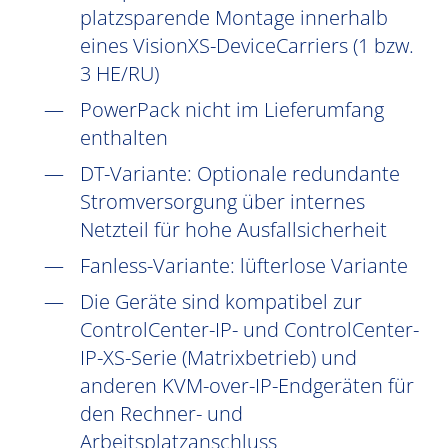
platzsparende Montage innerhalb
eines VisionXS-DeviceCarriers (1 bzw.
3 HE/RU)
PowerPack nicht im Lieferumfang
enthalten
DT-Variante: Optionale redundante
Stromversorgung über internes
Netzteil für hohe Ausfallsicherheit
Fanless-Variante: lüfterlose Variante
Die Geräte sind kompatibel zur
ControlCenter-IP- und ControlCenter-
IP-XS-Serie (Matrixbetrieb) und
anderen KVM-over-IP-Endgeräten für
den Rechner- und
Arbeitsplatzanschluss