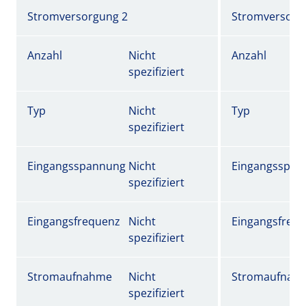
Stromversorgung 2
Stromversorg
Anzahl
Nicht
Anzahl
spezifiziert
Typ
Nicht
Typ
spezifiziert
Eingangsspannung
Nicht
Eingangsspan
spezifiziert
Eingangsfrequenz
Nicht
Eingangsfreq
spezifiziert
Stromaufnahme
Nicht
Stromaufnah
spezifiziert