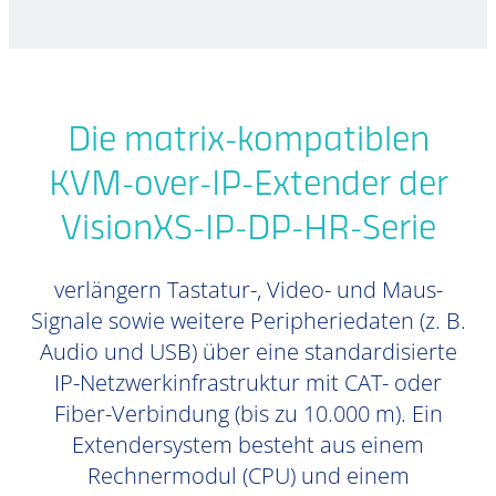
Die matrix-kompatiblen
KVM-over-IP-Extender der
VisionXS-IP-DP-HR-Serie
verlängern Tastatur-, Video- und Maus-
Signale sowie weitere Peripheriedaten (z. B.
Audio und USB) über eine standardisierte
IP-Netzwerkinfrastruktur mit CAT- oder
Fiber-Verbindung (bis zu 10.000 m). Ein
Extendersystem besteht aus einem
Rechnermodul (CPU) und einem