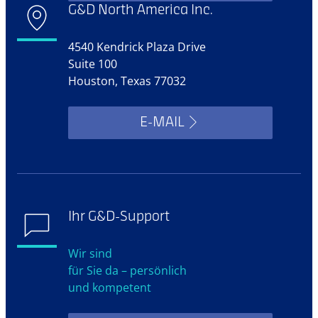
G&D North America Inc.
4540 Kendrick Plaza Drive
Suite 100
Houston, Texas 77032
E-MAIL
Ihr G&D-Support
Wir sind
für Sie da – persönlich
und kompetent