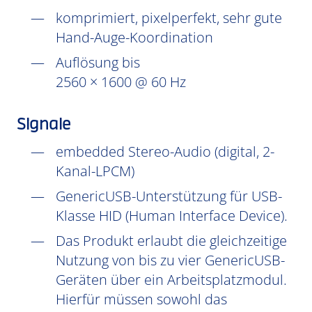
komprimiert, pixelperfekt, sehr gute
Hand-Auge-Koordination
Auflösung bis
2560 × 1600 @ 60 Hz
Signale
embedded Stereo-Audio (digital, 2-
Kanal-LPCM)
GenericUSB-Unterstützung für USB-
Klasse HID (Human Interface Device).
Das Produkt erlaubt die gleichzeitige
Nutzung von bis zu vier GenericUSB-
Geräten über ein Arbeitsplatzmodul.
Hierfür müssen sowohl das