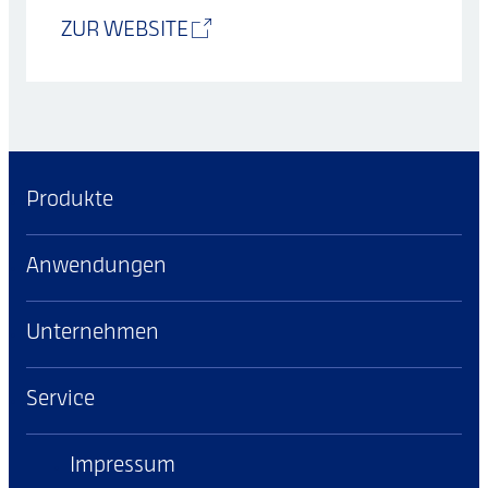
ZUR WEBSITE
Produkte
Anwendungen
Unternehmen
Service
Impressum