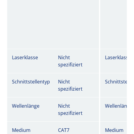
Laserklasse
Nicht
Laserklasse
spezifiziert
Schnittstellentyp
Nicht
Schnittstell
spezifiziert
Wellenlänge
Nicht
Wellenlänge
spezifiziert
Medium
CAT7
Medium