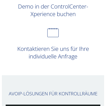
Demo in der ControlCenter-
Xperience buchen
Kontaktieren Sie uns für Ihre
individuelle Anfrage
AVOIP-LÖSUNGEN FÜR KONTROLLRÄUME