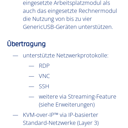
eingesetzte Arbeitsplatzmodul als
auch das eingesetzte Rechnermodul
die Nutzung von bis zu vier
GenericUSB-Geräten unterstützen.
Übertragung
unterstützte Netzwerkprotokolle:
RDP
VNC
SSH
weitere via Streaming-Feature
(siehe Erweiterungen)
KVM-over-IP™ via IP-basierter
Standard-Netzwerke (Layer 3)