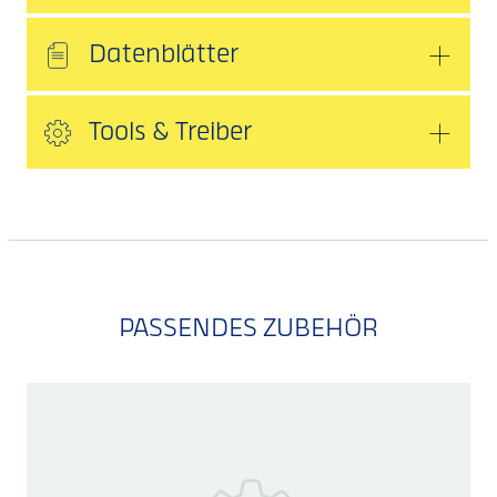
Datenblätter
Tools & Treiber
PASSENDES ZUBEHÖR