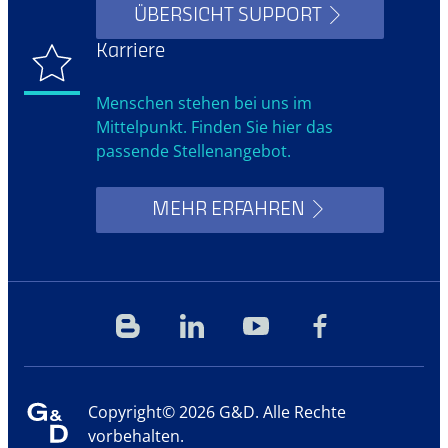
ÜBERSICHT SUPPORT
Karriere
Menschen stehen bei uns im
Mittelpunkt. Finden Sie hier das
passende Stellenangebot.
MEHR ERFAHREN
Blog
Linkedin
YouTube
Facebook
Copyright© 2026 G&D. Alle Rechte
vorbehalten.