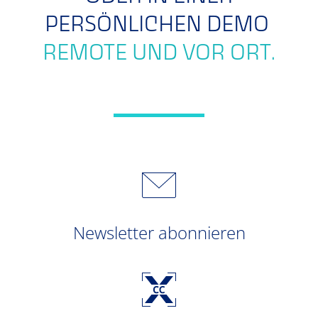
PERSÖNLICHEN DEMO
REMOTE UND VOR ORT.
Newsletter abonnieren