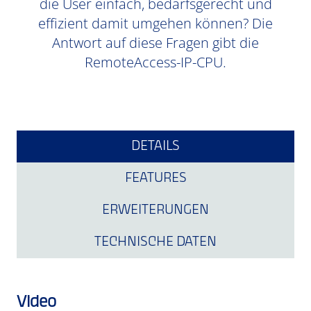
die User einfach, bedarfsgerecht und
effizient damit umgehen können? Die
Antwort auf diese Fragen gibt die
RemoteAccess-IP-CPU.
DETAILS
FEATURES
ERWEITERUNGEN
TECHNISCHE DATEN
Video