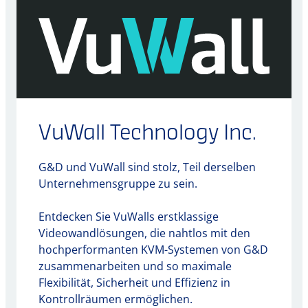
VuWall Technology Inc.
G&D und VuWall sind stolz, Teil derselben
Unternehmensgruppe zu sein.
Entdecken Sie VuWalls erstklassige
Videowandlösungen, die nahtlos mit den
hochperformanten KVM-Systemen von G&D
zusammenarbeiten und so maximale
Flexibilität, Sicherheit und Effizienz in
Kontrollräumen ermöglichen.