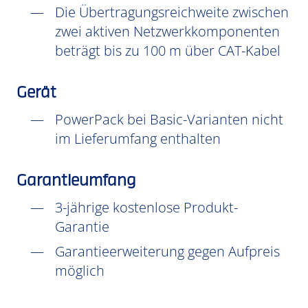
Die Übertragungsreichweite zwischen
zwei aktiven Netzwerkkomponenten
beträgt bis zu 100 m über CAT-Kabel
Gerät
PowerPack bei Basic-Varianten nicht
im Lieferumfang enthalten
Garantieumfang
3-jährige kostenlose Produkt-
Garantie
Garantieerweiterung gegen Aufpreis
möglich