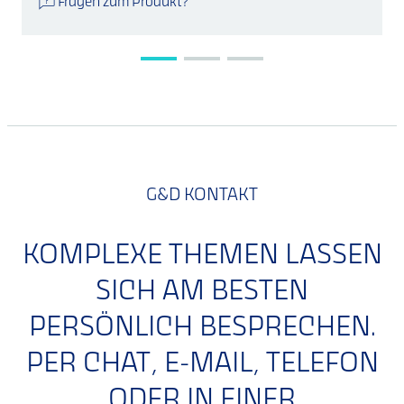
Fragen zum Produkt?
G&D KONTAKT
KOMPLEXE THEMEN LASSEN
SICH AM BESTEN
PERSÖNLICH BESPRECHEN.
PER CHAT, E-MAIL, TELEFON
ODER IN EINER