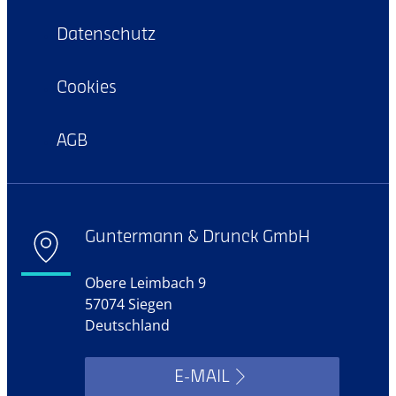
Datenschutz
Cookies
AGB
Guntermann & Drunck GmbH
Obere Leimbach 9
57074 Siegen
Deutschland
E-MAIL