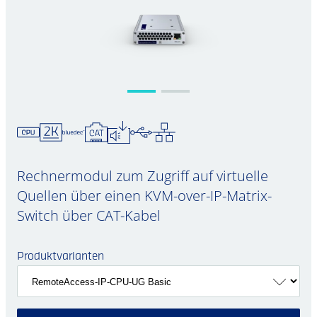
Rechnermodul zum Zugriff auf virtuelle
Quellen über einen KVM-over-IP-Matrix-
Switch über CAT-Kabel
Produktvarianten