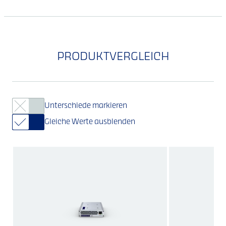
PRODUKTVERGLEICH
Unterschiede markieren
Gleiche Werte ausblenden