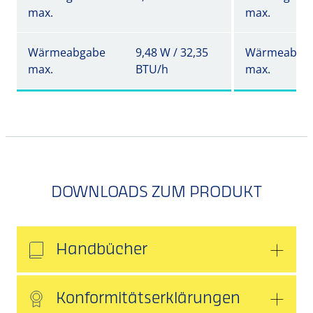
max.
max.
Wärmeabgabe
9,48 W / 32,35
Wärmeabga
max.
BTU/h
max.
DOWNLOADS ZUM PRODUKT
Handbücher
Konformitätserklärungen