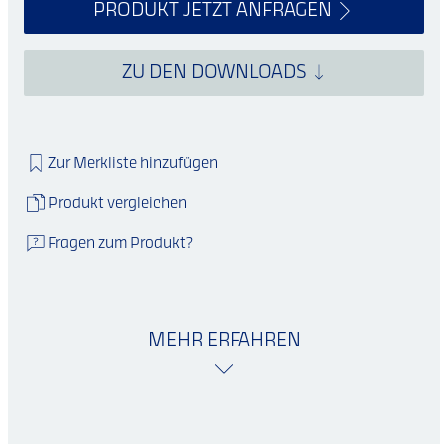
PRODUKT JETZT ANFRAGEN
ZU DEN DOWNLOADS
Zur Merkliste hinzufügen
Produkt vergleichen
Fragen zum Produkt?
MEHR ERFAHREN