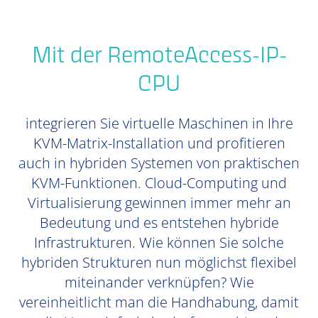
Mit der RemoteAccess-IP-
CPU
integrieren Sie virtuelle Maschinen in Ihre
KVM-Matrix-Installation und profitieren
auch in hybriden Systemen von praktischen
KVM-Funktionen. Cloud-Computing und
Virtualisierung gewinnen immer mehr an
Bedeutung und es entstehen hybride
Infrastrukturen. Wie können Sie solche
hybriden Strukturen nun möglichst flexibel
miteinander verknüpfen? Wie
vereinheitlicht man die Handhabung, damit