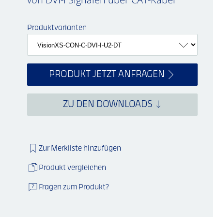
Produktvarianten
PRODUKT JETZT ANFRAGEN
ZU DEN DOWNLOADS
Zur Merkliste hinzufügen
Produkt vergleichen
Fragen zum Produkt?