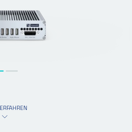
ERFAHREN