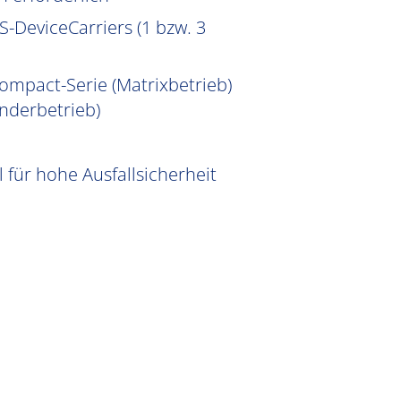
-DeviceCarriers (1 bzw. 3
ompact-Serie (Matrixbetrieb)
nderbetrieb)
für hohe Ausfallsicherheit