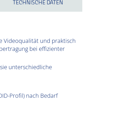
TECHNISCHE DATEN
e Videoqualität und praktisch
ertragung bei effizienter
sie unterschiedliche
ID-Profil) nach Bedarf