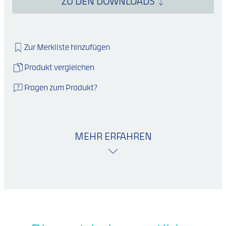
ZU DEN DOWNLOADS
Zur Merkliste hinzufügen
Produkt vergleichen
Fragen zum Produkt?
MEHR ERFAHREN