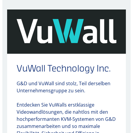
VuWall Technology Inc.
G&D und VuWall sind stolz, Teil derselben
Unternehmensgruppe zu sein.
Entdecken Sie VuWalls erstklassige
Videowandlösungen, die nahtlos mit den
hochperformanten KVM-Systemen von G&D
zusammenarbeiten und so maximale