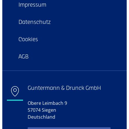
Impressum
Datenschutz
Cookies
AGB
Guntermann & Drunck GmbH
Obere Leimbach 9
57074 Siegen
Deutschland