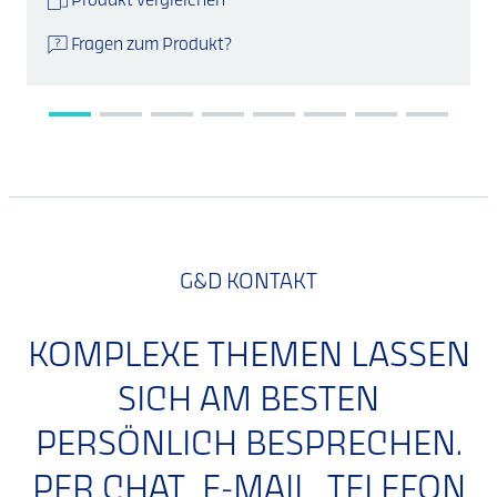
Produkt vergleichen
Fragen zum Produkt?
G&D KONTAKT
KOMPLEXE THEMEN LASSEN
SICH AM BESTEN
PERSÖNLICH BESPRECHEN.
PER CHAT, E-MAIL, TELEFON