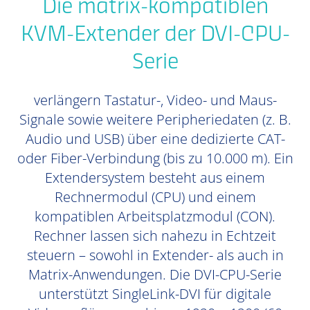
Die matrix-kompatiblen
KVM-Extender der DVI-CPU-
Serie
verlängern Tastatur-, Video- und Maus-
Signale sowie weitere Peripheriedaten (z. B.
Audio und USB) über eine dedizierte CAT-
oder Fiber-Verbindung (bis zu 10.000 m). Ein
Extendersystem besteht aus einem
Rechnermodul (CPU) und einem
kompatiblen Arbeitsplatzmodul (CON).
Rechner lassen sich nahezu in Echtzeit
steuern – sowohl in Extender- als auch in
Matrix-Anwendungen. Die DVI-CPU-Serie
unterstützt SingleLink-DVI für digitale