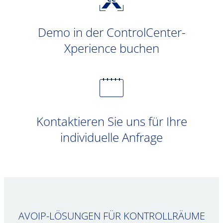
Demo in der ControlCenter-
Xperience buchen
Kontaktieren Sie uns für Ihre
individuelle Anfrage
AVOIP-LÖSUNGEN FÜR KONTROLLRÄUME