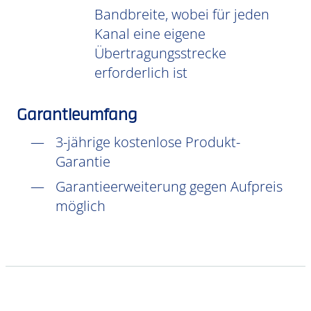
Bandbreite, wobei für jeden
Kanal eine eigene
Übertragungsstrecke
erforderlich ist
Garantieumfang
3-jährige kostenlose Produkt-
Garantie
Garantieerweiterung gegen Aufpreis
möglich