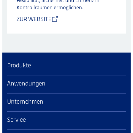
Flexibilität, Sicherheit und Effizienz in
Kontrollräumen ermöglichen.
ZUR WEBSITE
Produkte
Anwendungen
Unternehmen
Service