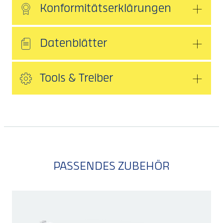
Konformitätserklärungen
Datenblätter
Tools & Treiber
PASSENDES ZUBEHÖR