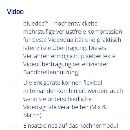
Video
bluedec™ – hochentwickelte
mehrstufige verlustfreie Kompression
für beste Videoqualität und praktisch
latenzfreie Übertragung. Dieses
Verfahren ermöglicht pixelperfekte
Videoübertragung bei effizienter
Bandbreitennutzung.
Die Endgeräte können flexibel
miteinander kombiniert werden, auch
wenn sie unterschiedliche
Videosignale verarbeiten (Mix &
Match)
Einsatz eines auf das Rechnermodul