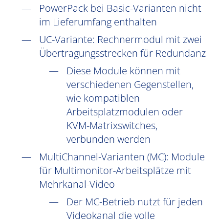
PowerPack bei Basic-Varianten nicht
im Lieferumfang enthalten
UC
-Variante: Rechnermodul mit zwei
Übertragungsstrecken für Redundanz
Diese Module können mit
verschiedenen Gegenstellen,
wie kompatiblen
Arbeitsplatzmodulen oder
KVM-Matrixswitches,
verbunden werden
MultiChannel-Varianten (
MC
): Module
für Multimonitor-Arbeitsplätze mit
Mehrkanal-Video
Der MC-Betrieb nutzt für jeden
Videokanal die volle