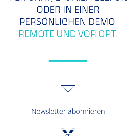
ODER IN EINER
PERSÖNLICHEN DEMO
REMOTE UND VOR ORT.
Newsletter abonnieren