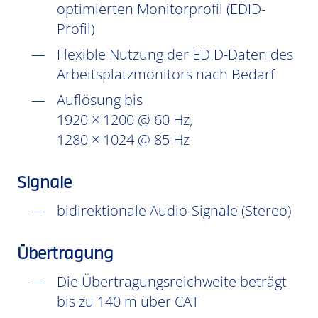
optimierten Monitorprofil (EDID-
Profil)
Flexible Nutzung der EDID-Daten des
Arbeitsplatzmonitors nach Bedarf
Auflösung bis
1920 × 1200 @ 60 Hz,
1280 × 1024 @ 85 Hz
Signale
bidirektionale Audio-Signale (Stereo)
Übertragung
Die Übertragungsreichweite beträgt
bis zu 140 m über CAT