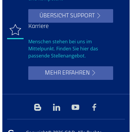
ÜBERSICHT SUPPORT
Karriere
Menschen stehen bei uns im
Mittelpunkt. Finden Sie hier das
passende Stellenangebot.
MEHR ERFAHREN
Blog
Linkedin
YouTube
Facebook