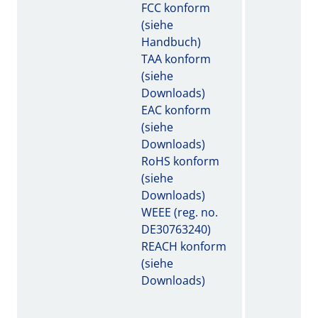
FCC konform
(siehe
Handbuch)
TAA konform
(siehe
Downloads)
EAC konform
(siehe
Downloads)
RoHS konform
(siehe
Downloads)
WEEE (reg. no.
DE30763240)
REACH konform
(siehe
Downloads)