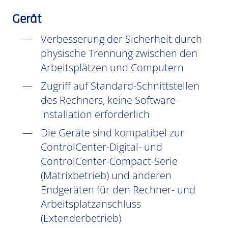
Gerät
Verbesserung der Sicherheit durch
physische Trennung zwischen den
Arbeitsplätzen und Computern
Zugriff auf Standard-Schnittstellen
des Rechners, keine Software-
Installation erforderlich
Die Geräte sind kompatibel zur
ControlCenter-Digital- und
ControlCenter-Compact-Serie
(Matrixbetrieb) und anderen
Endgeräten für den Rechner- und
Arbeitsplatzanschluss
(Extenderbetrieb)