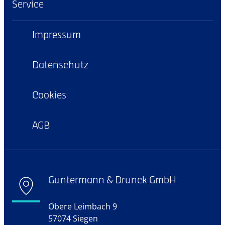
Service
Impressum
Datenschutz
Cookies
AGB
Guntermann & Drunck GmbH
Obere Leimbach 9
57074 Siegen