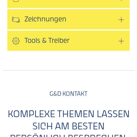
Zeichnungen
Tools & Treiber
G&D KONTAKT
KOMPLEXE THEMEN LASSEN
SICH AM BESTEN