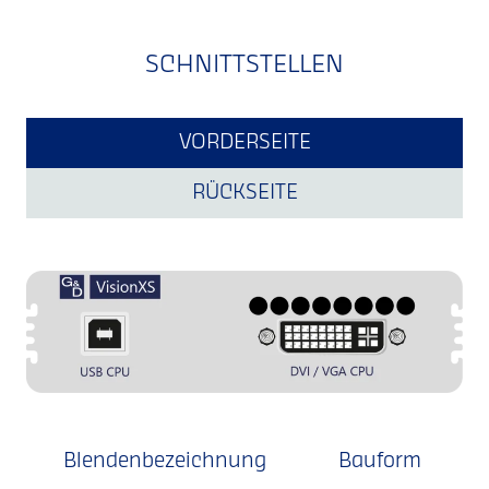
SCHNITTSTELLEN
VORDERSEITE
RÜCKSEITE
Blendenbezeichnung
Bauform