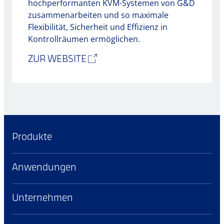
hochperformanten KVM-Systemen von G&D
zusammenarbeiten und so maximale
Flexibilität, Sicherheit und Effizienz in
Kontrollräumen ermöglichen.
ZUR WEBSITE
Produkte
Anwendungen
Unternehmen