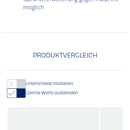
möglich
PRODUKTVERGLEICH
Unterschiede markieren
Gleiche Werte ausblenden