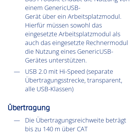
einem GenericUSB-
Gerät über ein Arbeitsplatzmodul.
Hierfür müssen sowohl das
eingesetzte Arbeitsplatzmodul als
auch das eingesetzte Rechnermodul
die Nutzung eines GenericUSB-
Gerätes unterstützen.
USB 2.0 mit Hi-Speed (separate
Übertragungsstrecke, transparent,
alle USB-Klassen)
Übertragung
Die Übertragungsreichweite beträgt
bis zu 140 m über CAT