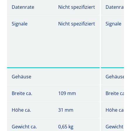
Datenrate
Nicht spezifiziert
Datenrate
Signale
Nicht spezifiziert
Signale
Gehäuse
Gehäuse
Breite ca.
109 mm
Breite ca.
Höhe ca.
31 mm
Höhe ca.
Gewicht ca.
0,65 kg
Gewicht ca.