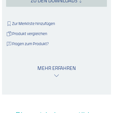
ZU DEN DOWNLOADS
Zur Merkliste hinzufügen
Produkt vergleichen
Fragen zum Produkt?
MEHR ERFAHREN