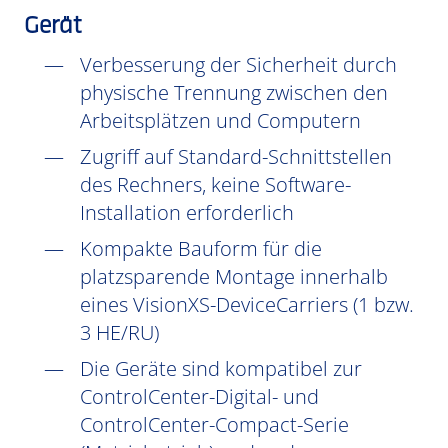
Gerät
Verbesserung der Sicherheit durch
physische Trennung zwischen den
Arbeitsplätzen und Computern
Zugriff auf Standard-Schnittstellen
des Rechners, keine Software-
Installation erforderlich
Kompakte Bauform für die
platzsparende Montage innerhalb
eines VisionXS-DeviceCarriers (1 bzw.
3 HE/RU)
Die Geräte sind kompatibel zur
ControlCenter-Digital- und
ControlCenter-Compact-Serie