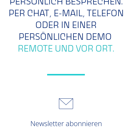
PERSÖNLICH BESPRECHEN.
PER CHAT, E-MAIL, TELEFON
ODER IN EINER
PERSÖNLICHEN DEMO
REMOTE UND VOR ORT.
Newsletter abonnieren