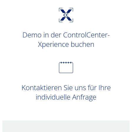
Demo in der ControlCenter-
Xperience buchen
Kontaktieren Sie uns für Ihre
individuelle Anfrage