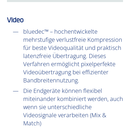
Video
bluedec™ – hochentwickelte
mehrstufige verlustfreie Kompression
für beste Videoqualität und praktisch
latenzfreie Übertragung. Dieses
Verfahren ermöglicht pixelperfekte
Videoübertragung bei effizienter
Bandbreitennutzung.
Die Endgeräte können flexibel
miteinander kombiniert werden, auch
wenn sie unterschiedliche
Videosignale verarbeiten (Mix &
Match)