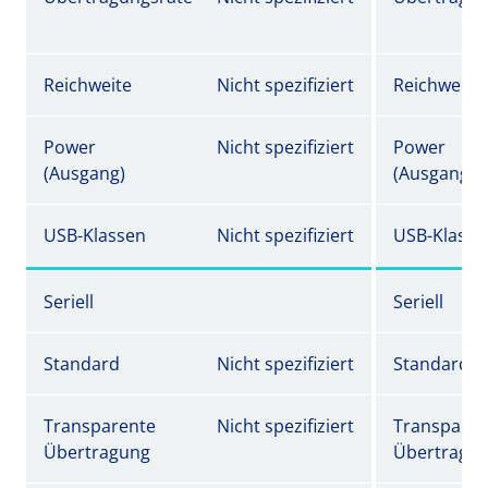
Reichweite
Nicht spezifiziert
Reichweite
Power
Nicht spezifiziert
Power
(Ausgang)
(Ausgang)
USB-Klassen
Nicht spezifiziert
USB-Klasse
Seriell
Seriell
Standard
Nicht spezifiziert
Standard
Transparente
Nicht spezifiziert
Transparen
Übertragung
Übertragu