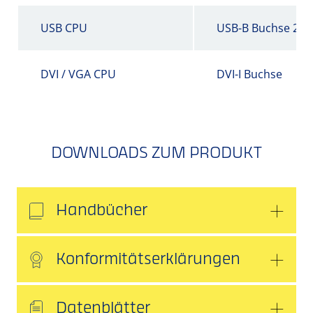
USB CPU
USB-B Buchse 2.0
DVI / VGA CPU
DVI-I Buchse
DOWNLOADS ZUM PRODUKT
Handbücher
Konformitätserklärungen
Datenblätter