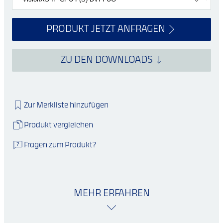
PRODUKT JETZT ANFRAGEN
ZU DEN DOWNLOADS
Zur Merkliste hinzufügen
Produkt vergleichen
Fragen zum Produkt?
MEHR ERFAHREN