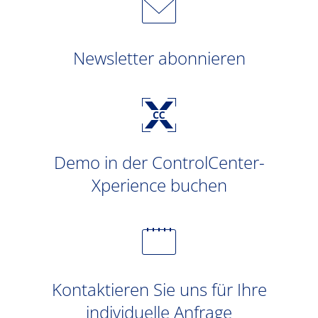
Newsletter abonnieren
Demo in der ControlCenter-
Xperience buchen
Kontaktieren Sie uns für Ihre
individuelle Anfrage