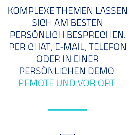
KOMPLEXE THEMEN LASSEN
SICH AM BESTEN
PERSÖNLICH BESPRECHEN.
PER CHAT, E-MAIL, TELEFON
ODER IN EINER
PERSÖNLICHEN DEMO
REMOTE UND VOR ORT.