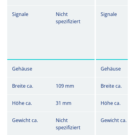
Signale
Nicht
Signale
spezifiziert
Gehäuse
Gehäuse
Breite ca.
109 mm
Breite ca.
Höhe ca.
31 mm
Höhe ca.
Gewicht ca.
Nicht
Gewicht ca.
spezifiziert