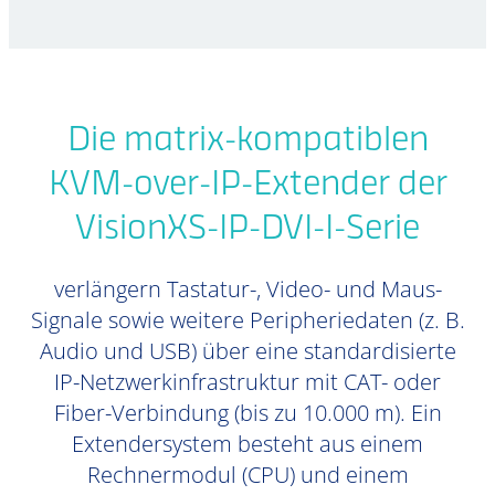
Die matrix-kompatiblen
KVM-over-IP-Extender der
VisionXS-IP-DVI-I-Serie
verlängern Tastatur-, Video- und Maus-
Signale sowie weitere Peripheriedaten (z. B.
Audio und USB) über eine standardisierte
IP-Netzwerkinfrastruktur mit CAT- oder
Fiber-Verbindung (bis zu 10.000 m). Ein
Extendersystem besteht aus einem
Rechnermodul (CPU) und einem