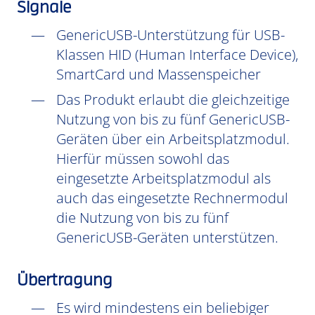
Signale
GenericUSB-Unterstützung für USB-
Klassen HID (Human Interface Device),
SmartCard und Massenspeicher
Das Produkt erlaubt die gleichzeitige
Nutzung von bis zu fünf GenericUSB-
Geräten über ein Arbeitsplatzmodul.
Hierfür müssen sowohl das
eingesetzte Arbeitsplatzmodul als
auch das eingesetzte Rechnermodul
die Nutzung von bis zu fünf
GenericUSB-Geräten unterstützen.
Übertragung
Es wird mindestens ein beliebiger