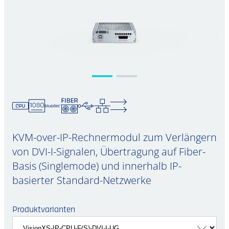
KVM-over-IP-Rechnermodul zum Verlängern
von DVI-I-Signalen, Übertragung auf Fiber-
Basis (Singlemode) und innerhalb IP-
basierter Standard-Netzwerke
Produktvarianten