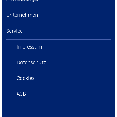
Unternehmen
Service
Impressum
Datenschutz
Cookies
AGB