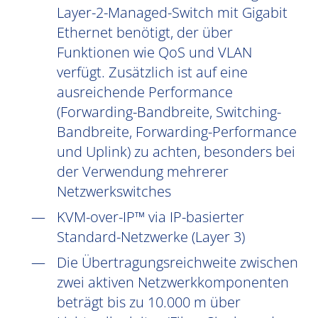
Layer-2-Managed-Switch mit Gigabit
Ethernet benötigt, der über
Funktionen wie QoS und VLAN
verfügt. Zusätzlich ist auf eine
ausreichende Performance
(Forwarding-Bandbreite, Switching-
Bandbreite, Forwarding-Performance
und Uplink) zu achten, besonders bei
der Verwendung mehrerer
Netzwerkswitches
KVM-over-IP™ via IP-basierter
Standard-Netzwerke (Layer 3)
Die Übertragungsreichweite zwischen
zwei aktiven Netzwerkkomponenten
beträgt bis zu 10.000 m über