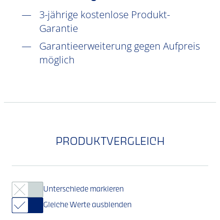
3-jährige kostenlose Produkt-
Garantie
Garantieerweiterung gegen Aufpreis
möglich
PRODUKTVERGLEICH
Unterschiede markieren
Gleiche Werte ausblenden