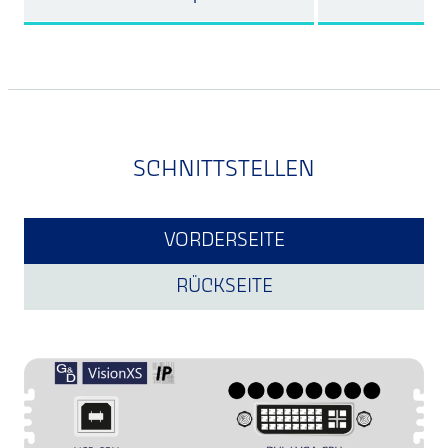
SCHNITTSTELLEN
VORDERSEITE
RÜCKSEITE