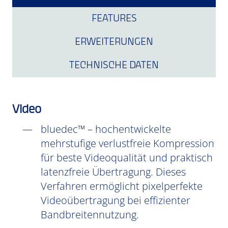
FEATURES
ERWEITERUNGEN
TECHNISCHE DATEN
Video
bluedec™ – hochentwickelte
mehrstufige verlustfreie Kompression
für beste Videoqualität und praktisch
latenzfreie Übertragung. Dieses
Verfahren ermöglicht pixelperfekte
Videoübertragung bei effizienter
Bandbreitennutzung.