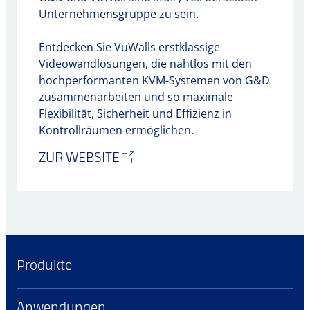
Unternehmensgruppe zu sein.
Entdecken Sie VuWalls erstklassige
Videowandlösungen, die nahtlos mit den
hochperformanten KVM-Systemen von G&D
zusammenarbeiten und so maximale
Flexibilität, Sicherheit und Effizienz in
Kontrollräumen ermöglichen.
ZUR WEBSITE
Produkte
Anwendungen