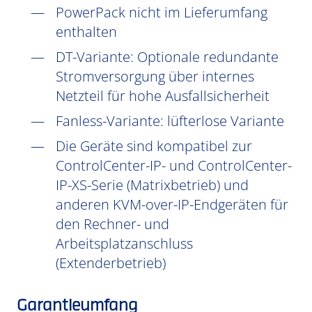
PowerPack nicht im Lieferumfang
enthalten
DT-Variante: Optionale redundante
Stromversorgung über internes
Netzteil für hohe Ausfallsicherheit
Fanless-Variante: lüfterlose Variante
Die Geräte sind kompatibel zur
ControlCenter-IP- und ControlCenter-
IP-XS-Serie (Matrixbetrieb) und
anderen KVM-over-IP-Endgeräten für
den Rechner- und
Arbeitsplatzanschluss
(Extenderbetrieb)
Garantieumfang