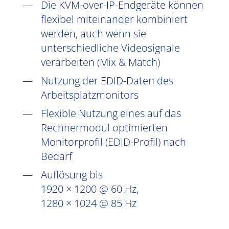
Die KVM-over-IP-Endgeräte können
flexibel miteinander kombiniert
werden, auch wenn sie
unterschiedliche Videosignale
verarbeiten (Mix & Match)
Nutzung der EDID-Daten des
Arbeitsplatzmonitors
Flexible Nutzung eines auf das
Rechnermodul optimierten
Monitorprofil (EDID-Profil) nach
Bedarf
Auflösung bis
1920 × 1200 @ 60 Hz,
1280 × 1024 @ 85 Hz