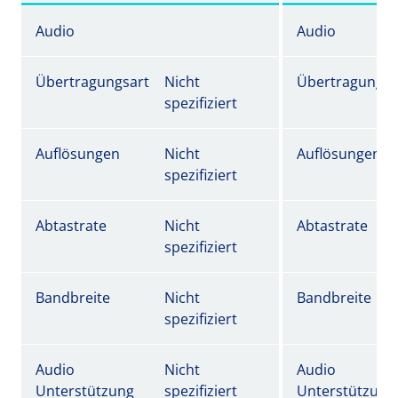
Audio
Audio
Übertragungsart
Nicht
Übertragungsa
spezifiziert
Auflösungen
Nicht
Auflösungen
spezifiziert
Abtastrate
Nicht
Abtastrate
spezifiziert
Bandbreite
Nicht
Bandbreite
spezifiziert
Audio
Nicht
Audio
Unterstützung
spezifiziert
Unterstützung