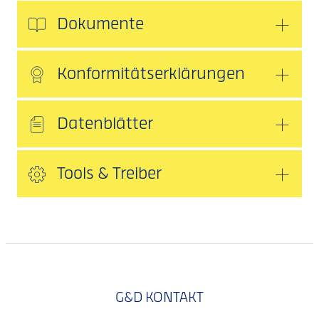
Dokumente
Konformitätserklärungen
Datenblätter
Tools & Treiber
G&D KONTAKT