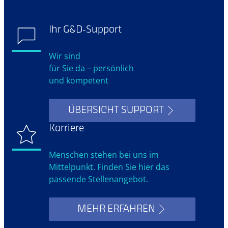
Ihr G&D-Support
Wir sind
für Sie da – persönlich
und kompetent
ÜBERSICHT SUPPORT
Karriere
Menschen stehen bei uns im
Mittelpunkt. Finden Sie hier das
passende Stellenangebot.
MEHR ERFAHREN