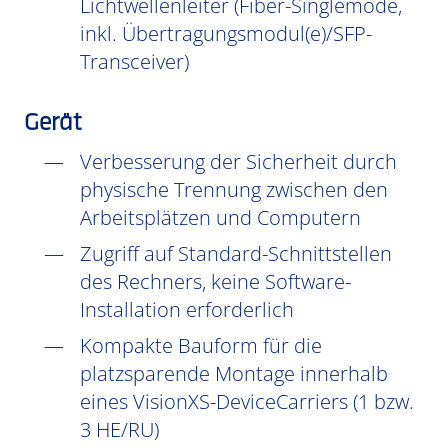
Lichtwellenleiter (Fiber-Singlemode,
inkl. Übertragungsmodul(e)/SFP-
Transceiver)
Gerät
Verbesserung der Sicherheit durch
physische Trennung zwischen den
Arbeitsplätzen und Computern
Zugriff auf Standard-Schnittstellen
des Rechners, keine Software-
Installation erforderlich
Kompakte Bauform für die
platzsparende Montage innerhalb
eines VisionXS-DeviceCarriers (1 bzw.
3 HE/RU)