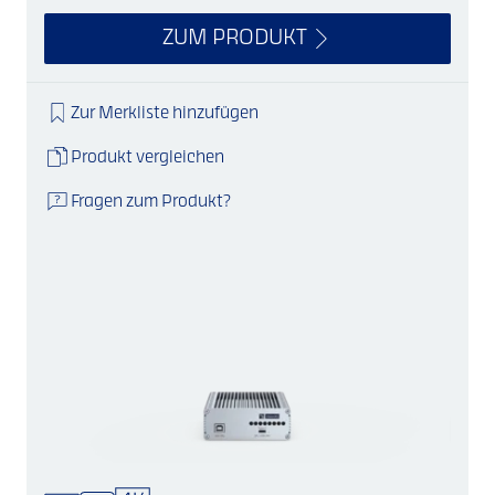
ZUM PRODUKT
Zur Merkliste hinzufügen
Produkt vergleichen
Fragen zum Produkt?