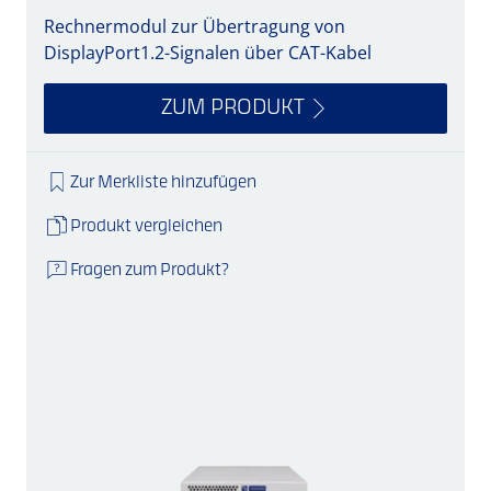
Rechnermodul zur Übertragung von
DisplayPort1.2-Signalen über CAT-Kabel
ZUM PRODUKT
Zur Merkliste hinzufügen
Produkt vergleichen
Fragen zum Produkt?