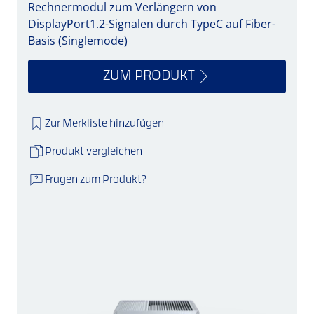
Rechnermodul zum Verlängern von
DisplayPort1.2-Signalen durch TypeC auf Fiber-
Basis (Singlemode)
ZUM PRODUKT
Zur Merkliste hinzufügen
Produkt vergleichen
Fragen zum Produkt?