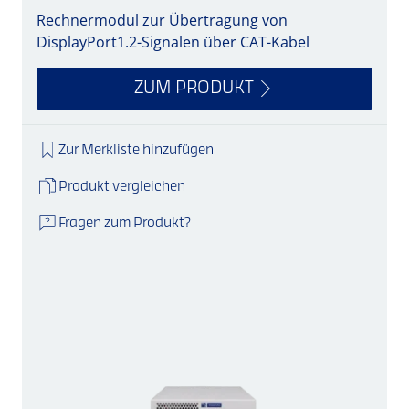
Rechnermodul zur Übertragung von
DisplayPort1.2-Signalen über CAT-Kabel
ZUM PRODUKT
Zur Merkliste hinzufügen
Produkt vergleichen
Fragen zum Produkt?