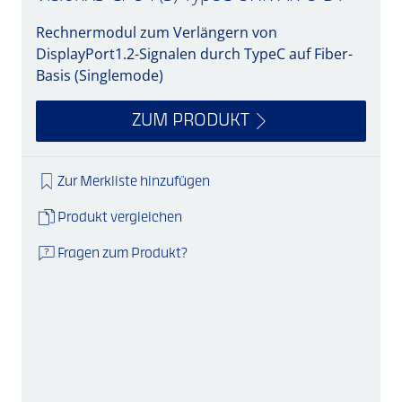
Rechnermodul zum Verlängern von
DisplayPort1.2-Signalen durch TypeC auf Fiber-
Basis (Singlemode)
ZUM PRODUKT
Zur Merkliste hinzufügen
Produkt vergleichen
Fragen zum Produkt?