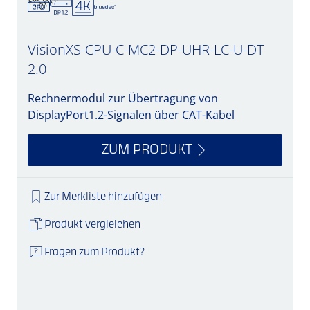
VisionXS-CPU-C-MC2-DP-UHR-LC-U-DT
2.0
Rechnermodul zur Übertragung von
DisplayPort1.2-Signalen über CAT-Kabel
ZUM PRODUKT
Zur Merkliste hinzufügen
Produkt vergleichen
Fragen zum Produkt?