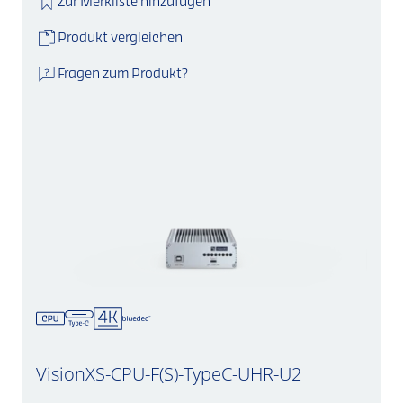
Zur Merkliste hinzufügen
Produkt vergleichen
Fragen zum Produkt?
VisionXS-CPU-F(S)-TypeC-UHR-U2