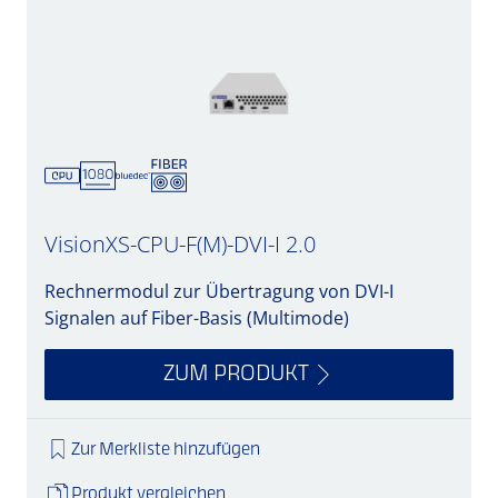
VisionXS-CPU-F(M)-DVI-I 2.0
Rechnermodul zur Übertragung von DVI-I
Signalen auf Fiber-Basis (Multimode)
ZUM PRODUKT
Zur Merkliste hinzufügen
Produkt vergleichen