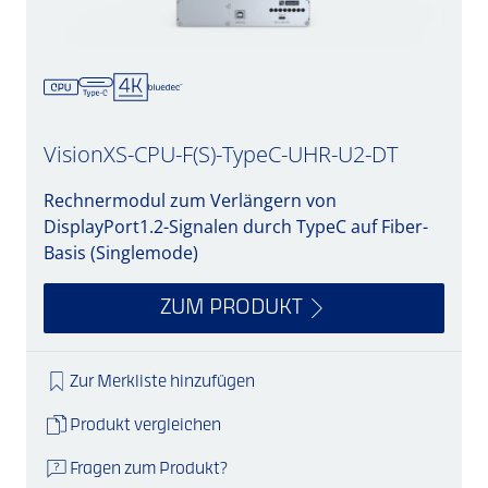
VisionXS-CPU-F(S)-TypeC-UHR-U2-DT
Rechnermodul zum Verlängern von
DisplayPort1.2-Signalen durch TypeC auf Fiber-
Basis (Singlemode)
ZUM PRODUKT
Zur Merkliste hinzufügen
Produkt vergleichen
Fragen zum Produkt?