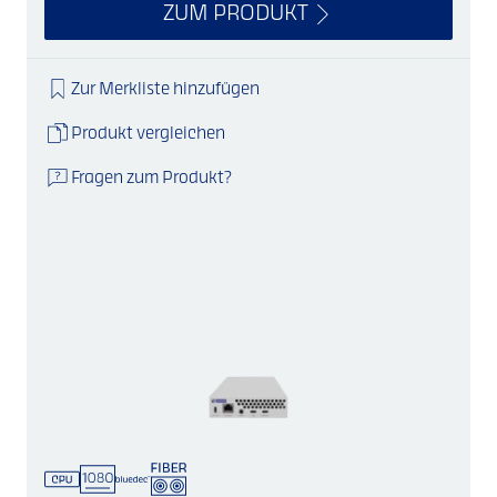
ZUM PRODUKT
Zur Merkliste hinzufügen
Produkt vergleichen
Fragen zum Produkt?