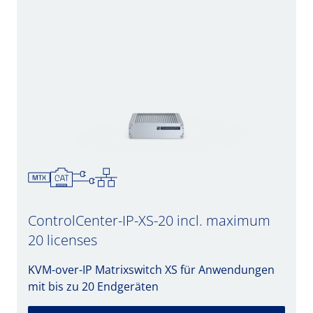
ControlCenter-IP-XS-20 incl. maximum
20 licenses
KVM-over-IP Matrixswitch XS für Anwendungen
mit bis zu 20 Endgeräten