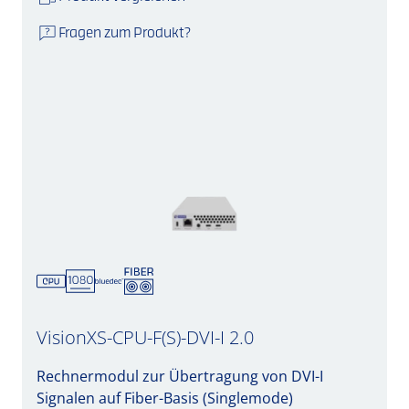
Fragen zum Produkt?
VisionXS-CPU-F(S)-DVI-I 2.0
Rechnermodul zur Übertragung von DVI-I
Signalen auf Fiber-Basis (Singlemode)