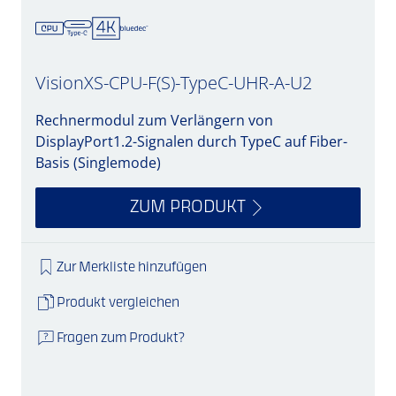
VisionXS-CPU-F(S)-TypeC-UHR-A-U2
Rechnermodul zum Verlängern von
DisplayPort1.2-Signalen durch TypeC auf Fiber-
Basis (Singlemode)
ZUM PRODUKT
Zur Merkliste hinzufügen
Produkt vergleichen
Fragen zum Produkt?