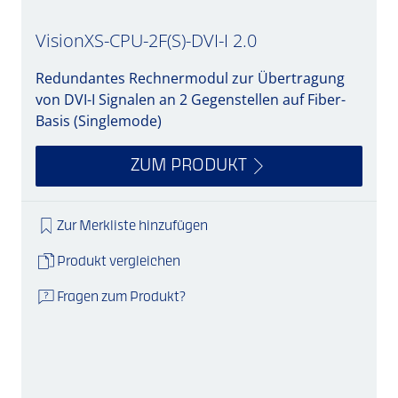
VisionXS-CPU-2F(S)-DVI-I 2.0
Redundantes Rechnermodul zur Übertragung
von DVI-I Signalen an 2 Gegenstellen auf Fiber-
Basis (Singlemode)
ZUM PRODUKT
Zur Merkliste hinzufügen
Produkt vergleichen
Fragen zum Produkt?