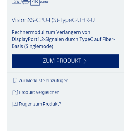
VisionXS-CPU-F(S)-TypeC-UHR-U
Rechnermodul zum Verlängern von
DisplayPort1.2-Signalen durch TypeC auf Fiber-
Basis (Singlemode)
ZUM PRODUKT
Zur Merkliste hinzufügen
Produkt vergleichen
Fragen zum Produkt?