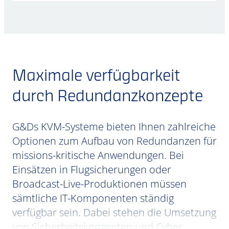
Maximale verfügbarkeit
durch Redundanzkonzepte
G&Ds KVM-Systeme bieten Ihnen zahlreiche
Optionen zum Aufbau von Redundanzen für
missions-kritische Anwendungen. Bei
Einsätzen in Flugsicherungen oder
Broadcast-Live-Produktionen müssen
sämtliche IT-Komponenten ständig
verfügbar sein. Dabei stehen die Umsetzung
von Sicherheitskonzepten und Cyber