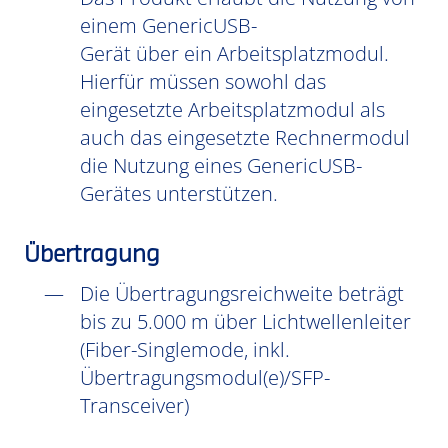
einem GenericUSB-
Gerät über ein Arbeitsplatzmodul.
Hierfür müssen sowohl das
eingesetzte Arbeitsplatzmodul als
auch das eingesetzte Rechnermodul
die Nutzung eines GenericUSB-
Gerätes unterstützen.
Übertragung
Die Übertragungsreichweite beträgt
bis zu 5.000 m über Lichtwellenleiter
(Fiber-Singlemode, inkl.
Übertragungsmodul(e)/SFP-
Transceiver)