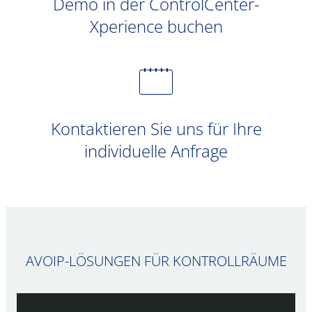
Demo in der ControlCenter-
Xperience buchen
Kontaktieren Sie uns für Ihre
individuelle Anfrage
AVOIP-LÖSUNGEN FÜR KONTROLLRÄUME