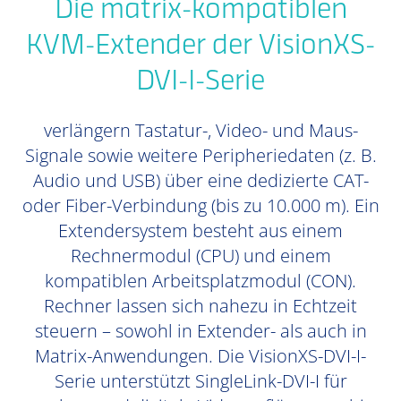
Die matrix-kompatiblen
KVM-Extender der VisionXS-
DVI-I-Serie
verlängern Tastatur-, Video- und Maus-
Signale sowie weitere Peripheriedaten (z. B.
Audio und USB) über eine dedizierte CAT-
oder Fiber-Verbindung (bis zu 10.000 m). Ein
Extendersystem besteht aus einem
Rechnermodul (CPU) und einem
kompatiblen Arbeitsplatzmodul (CON).
Rechner lassen sich nahezu in Echtzeit
steuern – sowohl in Extender- als auch in
Matrix-Anwendungen. Die VisionXS-DVI-I-
Serie unterstützt SingleLink-DVI-I für