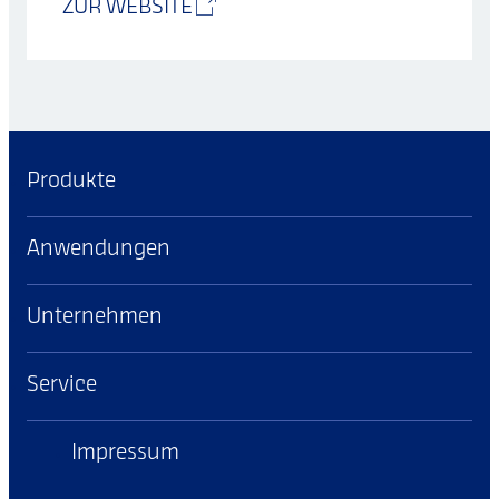
ZUR WEBSITE
Produkte
Anwendungen
Unternehmen
Service
Impressum