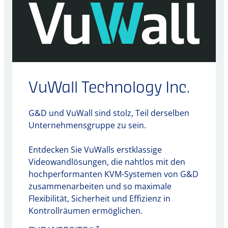
VuWall Technology Inc.
G&D und VuWall sind stolz, Teil derselben
Unternehmensgruppe zu sein.
Entdecken Sie VuWalls erstklassige
Videowandlösungen, die nahtlos mit den
hochperformanten KVM-Systemen von G&D
zusammenarbeiten und so maximale
Flexibilität, Sicherheit und Effizienz in
Kontrollräumen ermöglichen.