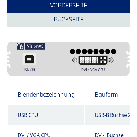
VORDERSEITE
RÜCKSEITE
Blendenbezeichnung
Bauform
USB CPU
USB-B Buchse 2.0
DVI / VGA CPU
DVI-I Buchse