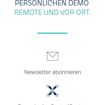
PERSÖNLICHEN DEMO
REMOTE UND VOR ORT.
Newsletter abonnieren