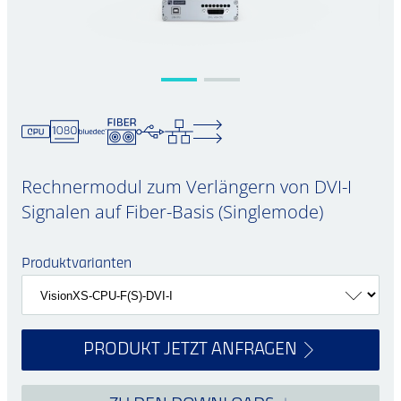
Rechnermodul zum Verlängern von DVI-I
Signalen auf Fiber-Basis (Singlemode)
Produktvarianten
PRODUKT JETZT ANFRAGEN