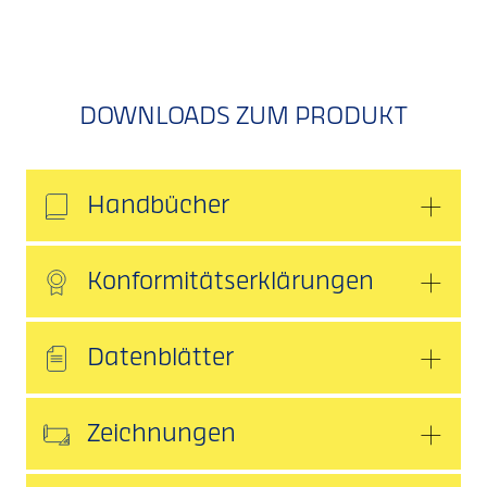
DOWNLOADS ZUM PRODUKT
Handbücher
Konformitätserklärungen
Datenblätter
Zeichnungen