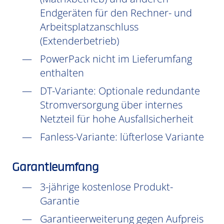
Endgeräten für den Rechner- und
Arbeitsplatzanschluss
(Extenderbetrieb)
PowerPack nicht im Lieferumfang
enthalten
DT-Variante: Optionale redundante
Stromversorgung über internes
Netzteil für hohe Ausfallsicherheit
Fanless-Variante: lüfterlose Variante
Garantieumfang
3-jährige kostenlose Produkt-
Garantie
Garantieerweiterung gegen Aufpreis