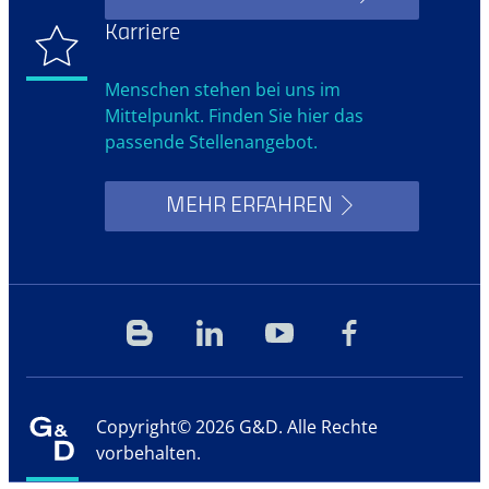
Karriere
Menschen stehen bei uns im
Mittelpunkt. Finden Sie hier das
passende Stellenangebot.
MEHR ERFAHREN
Blog
Linkedin
YouTube
Facebook
Copyright© 2026 G&D. Alle Rechte
vorbehalten.