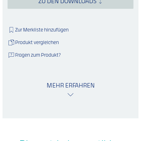
ZU DEN DOWNLOADS
Zur Merkliste hinzufügen
Produkt vergleichen
Fragen zum Produkt?
MEHR ERFAHREN