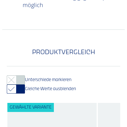
möglich
PRODUKTVERGLEICH
Unterschiede markieren
Gleiche Werte ausblenden
GEWÄHLTE VARIANTE