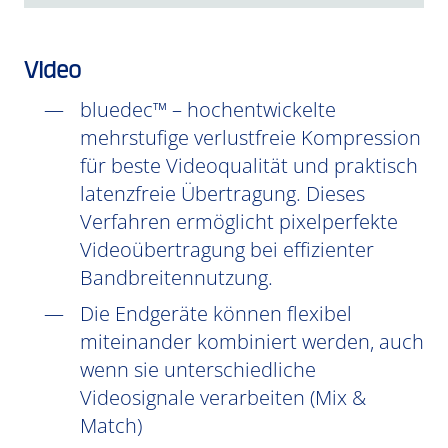
Video
bluedec™ – hochentwickelte
mehrstufige verlustfreie Kompression
für beste Videoqualität und praktisch
latenzfreie Übertragung. Dieses
Verfahren ermöglicht pixelperfekte
Videoübertragung bei effizienter
Bandbreitennutzung.
Die Endgeräte können flexibel
miteinander kombiniert werden, auch
wenn sie unterschiedliche
Videosignale verarbeiten (Mix &
Match)