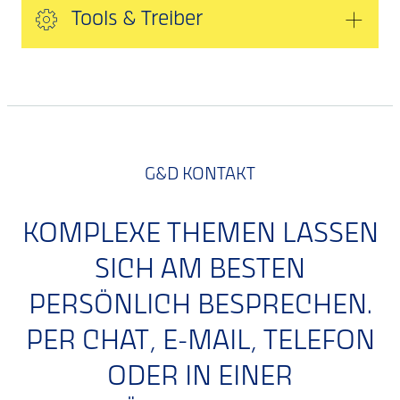
Tools & Treiber
G&D KONTAKT
KOMPLEXE THEMEN LASSEN
SICH AM BESTEN
PERSÖNLICH BESPRECHEN.
PER CHAT, E-MAIL, TELEFON
ODER IN EINER