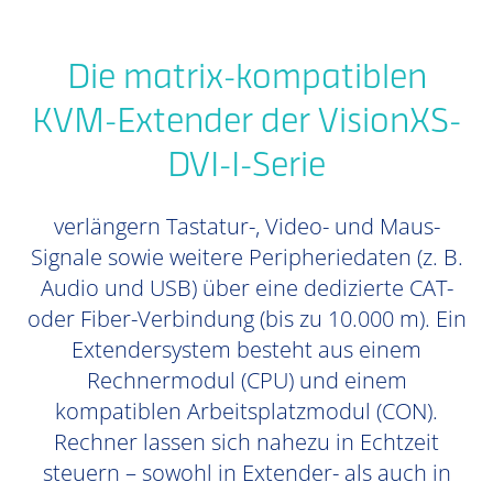
Die matrix-kompatiblen
KVM-Extender der VisionXS-
DVI-I-Serie
verlängern Tastatur-, Video- und Maus-
Signale sowie weitere Peripheriedaten (z. B.
Audio und USB) über eine dedizierte CAT-
oder Fiber-Verbindung (bis zu 10.000 m). Ein
Extendersystem besteht aus einem
Rechnermodul (CPU) und einem
kompatiblen Arbeitsplatzmodul (CON).
Rechner lassen sich nahezu in Echtzeit
steuern – sowohl in Extender- als auch in