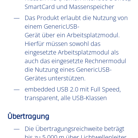
SmartCard und Massenspeicher
Das Produkt erlaubt die Nutzung von
einem GenericUSB-
Gerät über ein Arbeitsplatzmodul.
Hierfür müssen sowohl das
eingesetzte Arbeitsplatzmodul als
auch das eingesetzte Rechnermodul
die Nutzung eines GenericUSB-
Gerätes unterstützen.
embedded USB 2.0 mit Full Speed,
transparent, alle USB-Klassen
Übertragung
Die Übertragungsreichweite beträgt
bis zu 5.000 m über Lichtwellenleiter