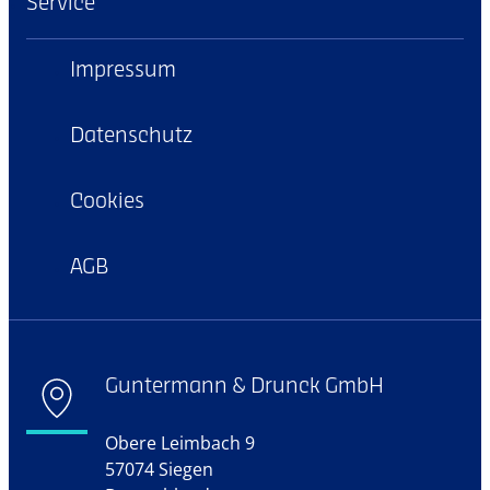
Service
Impressum
Datenschutz
Cookies
AGB
Guntermann & Drunck GmbH
Obere Leimbach 9
57074 Siegen