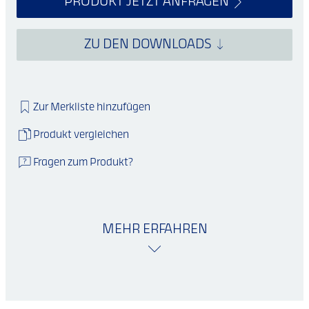
PRODUKT JETZT ANFRAGEN
ZU DEN DOWNLOADS
Zur Merkliste hinzufügen
Produkt vergleichen
Fragen zum Produkt?
MEHR ERFAHREN