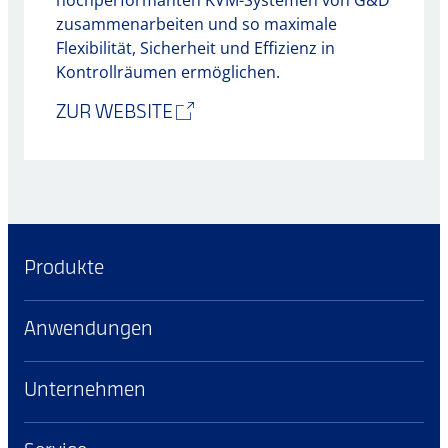
zusammenarbeiten und so maximale
Flexibilität, Sicherheit und Effizienz in
Kontrollräumen ermöglichen.
ZUR WEBSITE
Produkte
Anwendungen
Unternehmen