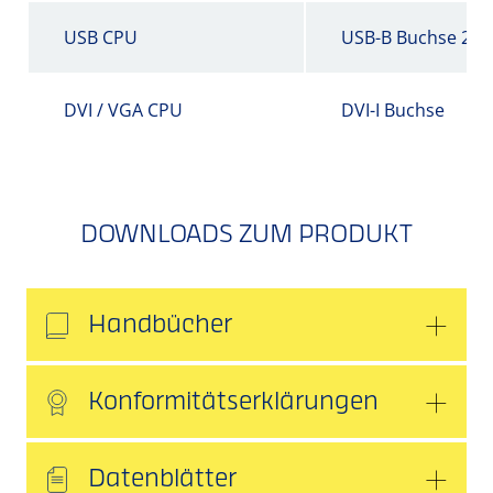
USB CPU
USB-B Buchse 2.0
DVI / VGA CPU
DVI-I Buchse
DOWNLOADS ZUM PRODUKT
Handbücher
Konformitätserklärungen
Datenblätter