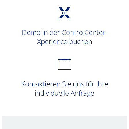
Demo in der ControlCenter-
Xperience buchen
Kontaktieren Sie uns für Ihre
individuelle Anfrage