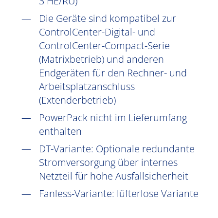
3 HE/RU)
Die Geräte sind kompatibel zur
ControlCenter-Digital- und
ControlCenter-Compact-Serie
(Matrixbetrieb) und anderen
Endgeräten für den Rechner- und
Arbeitsplatzanschluss
(Extenderbetrieb)
PowerPack nicht im Lieferumfang
enthalten
DT-Variante: Optionale redundante
Stromversorgung über internes
Netzteil für hohe Ausfallsicherheit
Fanless-Variante: lüfterlose Variante