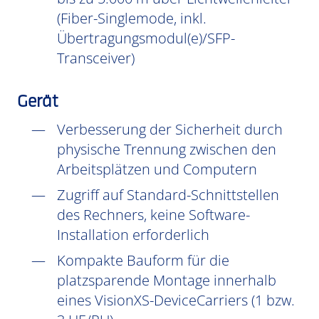
(Fiber-Singlemode, inkl.
Übertragungsmodul(e)/SFP-
Transceiver)
Gerät
Verbesserung der Sicherheit durch
physische Trennung zwischen den
Arbeitsplätzen und Computern
Zugriff auf Standard-Schnittstellen
des Rechners, keine Software-
Installation erforderlich
Kompakte Bauform für die
platzsparende Montage innerhalb
eines VisionXS-DeviceCarriers (1 bzw.