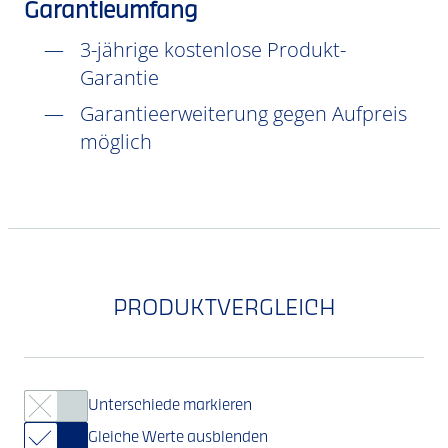
Garantieumfang
3-jährige kostenlose Produkt-
Garantie
Garantieerweiterung gegen Aufpreis
möglich
PRODUKTVERGLEICH
Unterschiede markieren
Gleiche Werte ausblenden