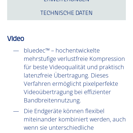
TECHNISCHE DATEN
Video
bluedec™ – hochentwickelte
mehrstufige verlustfreie Kompression
für beste Videoqualität und praktisch
latenzfreie Übertragung. Dieses
Verfahren ermöglicht pixelperfekte
Videoübertragung bei effizienter
Bandbreitennutzung.
Die Endgeräte können flexibel
miteinander kombiniert werden, auch
wenn sie unterschiedliche