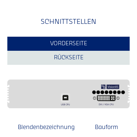
SCHNITTSTELLEN
VORDERSEITE
RÜCKSEITE
Blendenbezeichnung
Bauform