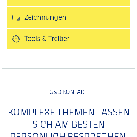
Zeichnungen
Tools & Treiber
G&D KONTAKT
KOMPLEXE THEMEN LASSEN
SICH AM BESTEN