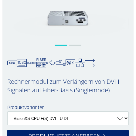
Rechnermodul zum Verlängern von DVI-I
Signalen auf Fiber-Basis (Singlemode)
Produktvarianten