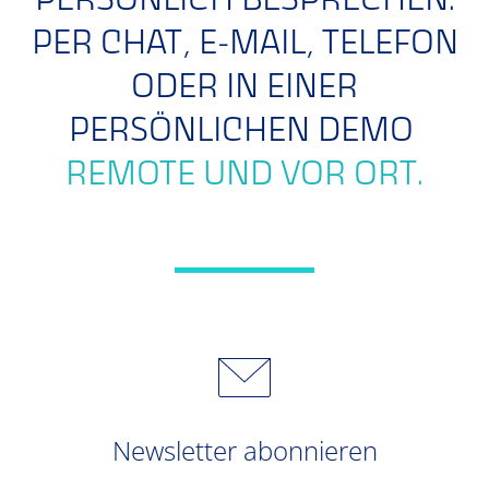
PERSÖNLICH BESPRECHEN.
PER CHAT, E-MAIL, TELEFON
ODER IN EINER
PERSÖNLICHEN DEMO
REMOTE UND VOR ORT.
Newsletter abonnieren