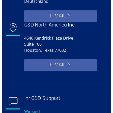
Deutschland
E-MAIL
G&D North America Inc.
4540 Kendrick Plaza Drive
Suite 100
Houston, Texas 77032
E-MAIL
Ihr G&D-Support
Wir sind