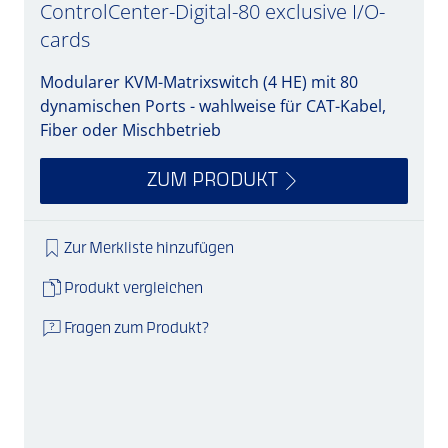
ControlCenter-Digital-80 exclusive I/O-
cards
Modularer KVM-Matrixswitch (4 HE) mit 80
dynamischen Ports - wahlweise für CAT-Kabel,
Fiber oder Mischbetrieb
ZUM PRODUKT
Zur Merkliste hinzufügen
Produkt vergleichen
Fragen zum Produkt?