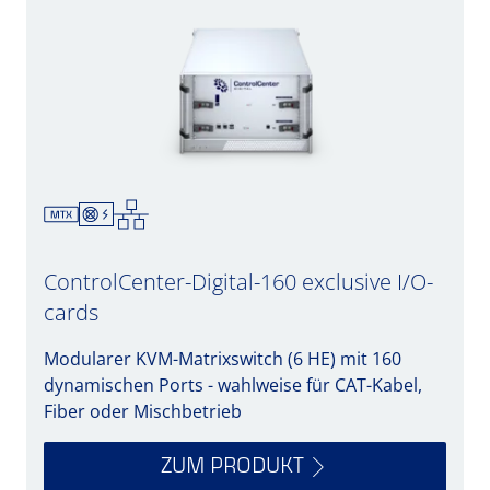
ControlCenter-Digital-160 exclusive I/O-
cards
Modularer KVM-Matrixswitch (6 HE) mit 160
dynamischen Ports - wahlweise für CAT-Kabel,
Fiber oder Mischbetrieb
ZUM PRODUKT