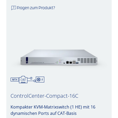
Fragen zum Produkt?
ControlCenter-Compact-16C
Kompakter KVM-Matrixswitch (1 HE) mit 16
dynamischen Ports auf CAT-Basis