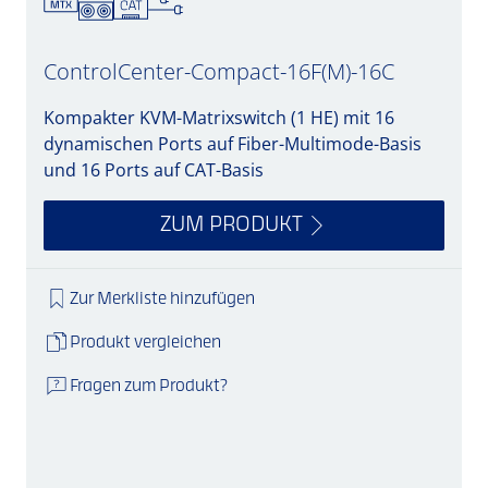
ControlCenter-Compact-16F(M)-16C
Kompakter KVM-Matrixswitch (1 HE) mit 16
dynamischen Ports auf Fiber-Multimode-Basis
und 16 Ports auf CAT-Basis
ZUM PRODUKT
Zur Merkliste hinzufügen
Produkt vergleichen
Fragen zum Produkt?