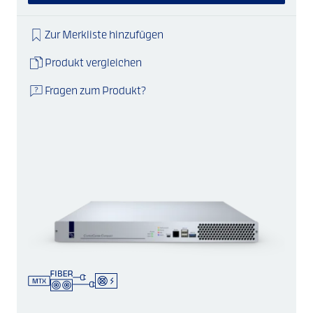
Zur Merkliste hinzufügen
Produkt vergleichen
Fragen zum Produkt?