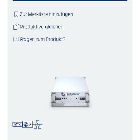
Zur Merkliste hinzufügen
Produkt vergleichen
Fragen zum Produkt?