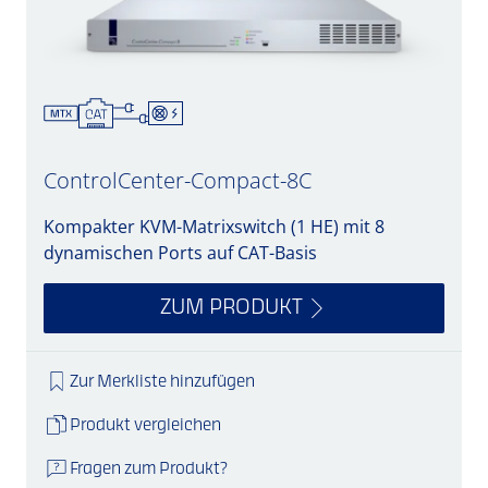
ControlCenter-Compact-8C
Kompakter KVM-Matrixswitch (1 HE) mit 8
dynamischen Ports auf CAT-Basis
ZUM PRODUKT
Zur Merkliste hinzufügen
Produkt vergleichen
Fragen zum Produkt?