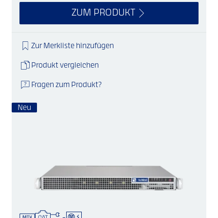
ZUM PRODUKT
Zur Merkliste hinzufügen
Produkt vergleichen
Fragen zum Produkt?
Neu