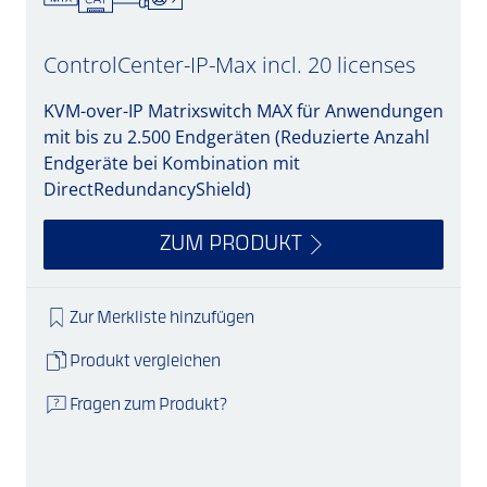
ControlCenter-IP-Max incl. 20 licenses
KVM-over-IP Matrixswitch MAX für Anwendungen
mit bis zu 2.500 Endgeräten (Reduzierte Anzahl
Endgeräte bei Kombination mit
DirectRedundancyShield)
ZUM PRODUKT
Zur Merkliste hinzufügen
Produkt vergleichen
Fragen zum Produkt?