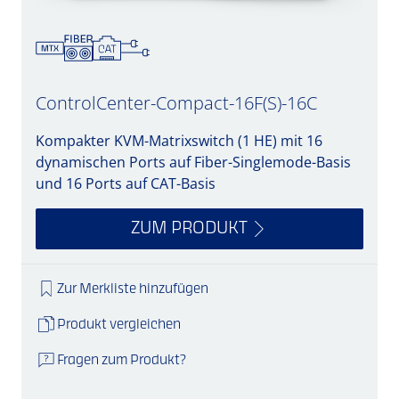
ControlCenter-Compact-16F(S)-16C
Kompakter KVM-Matrixswitch (1 HE) mit 16
dynamischen Ports auf Fiber-Singlemode-Basis
und 16 Ports auf CAT-Basis
ZUM PRODUKT
Zur Merkliste hinzufügen
Produkt vergleichen
Fragen zum Produkt?