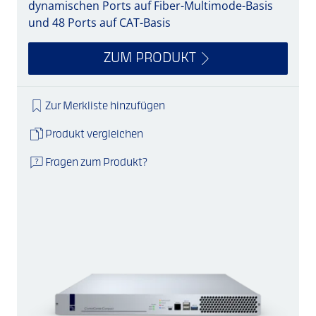
dynamischen Ports auf Fiber-Multimode-Basis
und 48 Ports auf CAT-Basis
ZUM PRODUKT
Zur Merkliste hinzufügen
Produkt vergleichen
Fragen zum Produkt?