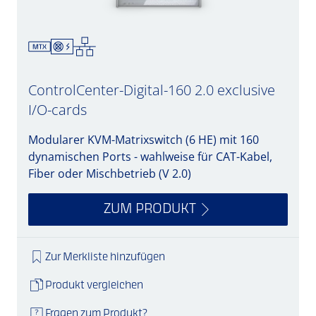
ControlCenter-Digital-160 2.0 exclusive
I/O-cards
Modularer KVM-Matrixswitch (6 HE) mit 160
dynamischen Ports - wahlweise für CAT-Kabel,
Fiber oder Mischbetrieb (V 2.0)
ZUM PRODUKT
Zur Merkliste hinzufügen
Produkt vergleichen
Fragen zum Produkt?