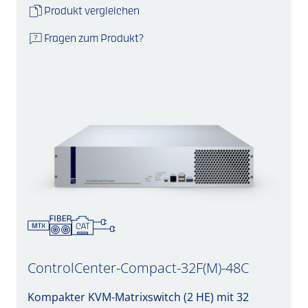
Produkt vergleichen
Fragen zum Produkt?
ControlCenter-Compact-32F(M)-48C
Kompakter KVM-Matrixswitch (2 HE) mit 32