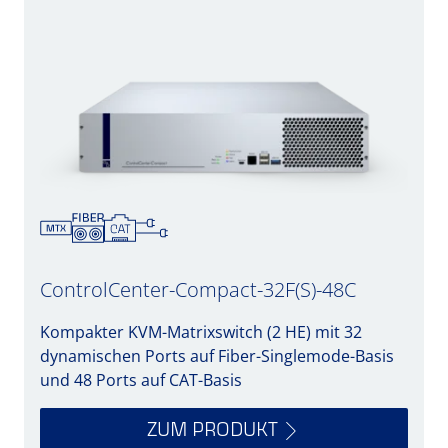
ControlCenter-Compact-32F(S)-48C
Kompakter KVM-Matrixswitch (2 HE) mit 32
dynamischen Ports auf Fiber-Singlemode-Basis
und 48 Ports auf CAT-Basis
ZUM PRODUKT