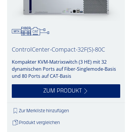
ControlCenter-Compact-32F(S)-80C
Kompakter KVM-Matrixswitch (3 HE) mit 32
dynamischen Ports auf Fiber-Singlemode-Basis
und 80 Ports auf CAT-Basis
ZUM PRODUKT
Zur Merkliste hinzufügen
Produkt vergleichen