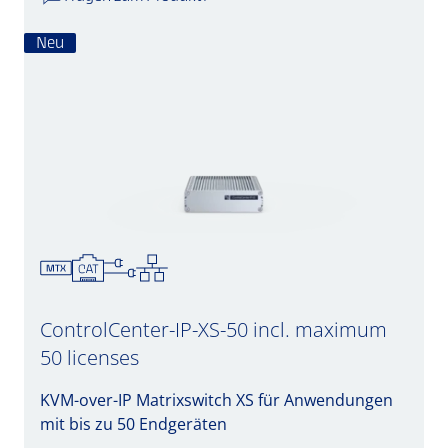
Neu
ControlCenter-IP-XS-50 incl. maximum
50 licenses
KVM-over-IP Matrixswitch XS für Anwendungen
mit bis zu 50 Endgeräten