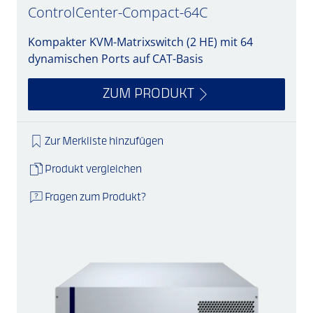
ControlCenter-Compact-64C
Kompakter KVM-Matrixswitch (2 HE) mit 64
dynamischen Ports auf CAT-Basis
ZUM PRODUKT
Zur Merkliste hinzufügen
Produkt vergleichen
Fragen zum Produkt?