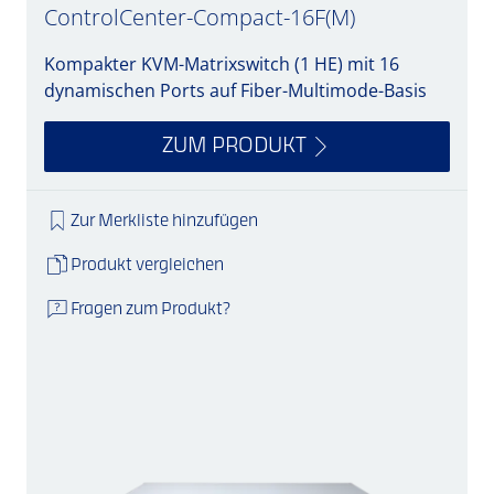
ControlCenter-Compact-16F(M)
Kompakter KVM-Matrixswitch (1 HE) mit 16
dynamischen Ports auf Fiber-Multimode-Basis
ZUM PRODUKT
Zur Merkliste hinzufügen
Produkt vergleichen
Fragen zum Produkt?