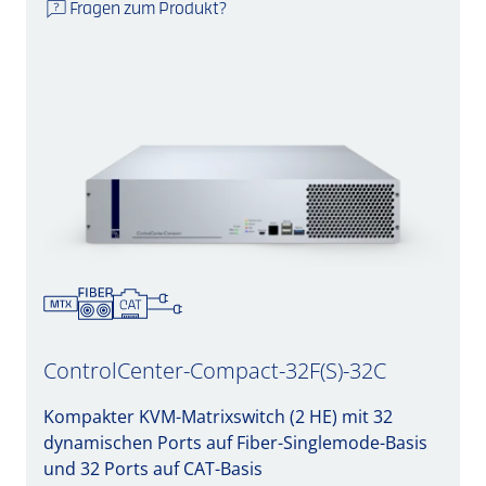
Fragen zum Produkt?
ControlCenter-Compact-32F(S)-32C
Kompakter KVM-Matrixswitch (2 HE) mit 32
dynamischen Ports auf Fiber-Singlemode-Basis
und 32 Ports auf CAT-Basis