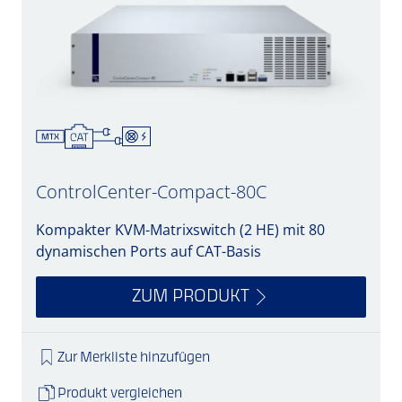
ControlCenter-Compact-80C
Kompakter KVM-Matrixswitch (2 HE) mit 80
dynamischen Ports auf CAT-Basis
ZUM PRODUKT
Zur Merkliste hinzufügen
Produkt vergleichen