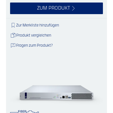
ZUM PRODUKT
Zur Merkliste hinzufügen
Produkt vergleichen
Fragen zum Produkt?