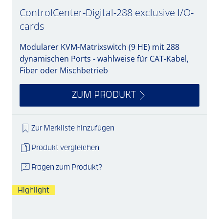
ControlCenter-Digital-288 exclusive I/O-
cards
Modularer KVM-Matrixswitch (9 HE) mit 288
dynamischen Ports - wahlweise für CAT-Kabel,
Fiber oder Mischbetrieb
ZUM PRODUKT
Zur Merkliste hinzufügen
Produkt vergleichen
Fragen zum Produkt?
Highlight