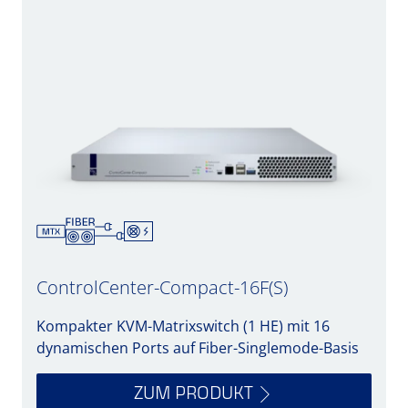
ControlCenter-Compact-16F(S)
Kompakter KVM-Matrixswitch (1 HE) mit 16
dynamischen Ports auf Fiber-Singlemode-Basis
ZUM PRODUKT