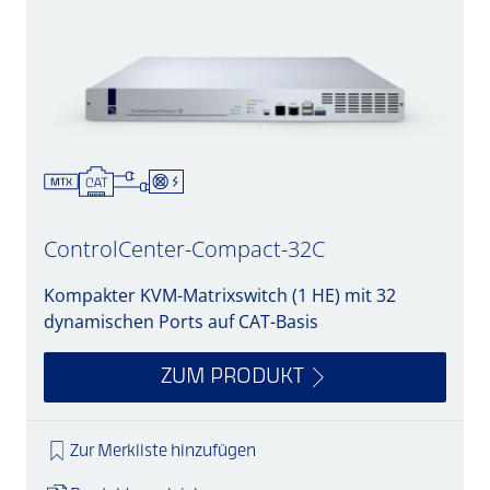
ControlCenter-Compact-32C
Kompakter KVM-Matrixswitch (1 HE) mit 32
dynamischen Ports auf CAT-Basis
ZUM PRODUKT
Zur Merkliste hinzufügen