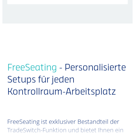
FreeSeating
- Personalisierte
Setups für jeden
Kontrollraum-Arbeitsplatz
FreeSeating ist exklusiver Bestandteil der
TradeSwitch-Funktion und bietet Ihnen ein