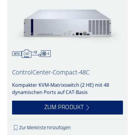
ControlCenter-Compact-48C
Kompakter KVM-Matrixswitch (2 HE) mit 48
dynamischen Ports auf CAT-Basis
ZUM PRODUKT
Zur Merkliste hinzufügen