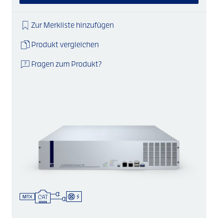
Zur Merkliste hinzufügen
Produkt vergleichen
Fragen zum Produkt?