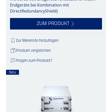
Endgeräte bei Kombination mit
DirectRedundancyShield)
ZUM PRODUKT
Zur Merkliste hinzufügen
Produkt vergleichen
Fragen zum Produkt?
Neu